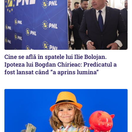
Cine se află în spatele lui Ilie Bolojan.
Ipoteza lui Bogdan Chirieac: Predicatul a
fost lansat când ”a aprins lumina”