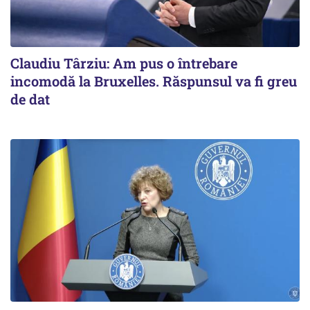
Claudiu Târziu: Am pus o întrebare
incomodă la Bruxelles. Răspunsul va fi greu
de dat