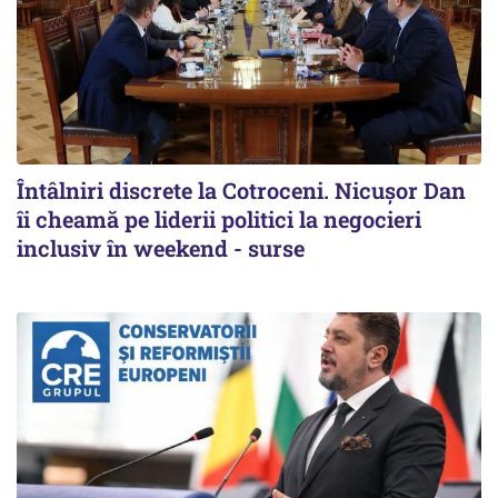
Întâlniri discrete la Cotroceni. Nicușor Dan
îi cheamă pe liderii politici la negocieri
inclusiv în weekend - surse