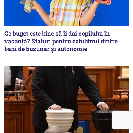
Ce buget este bine să îi dai copilului în
vacanță? Sfaturi pentru echilibrul dintre
bani de buzunar și autonomie