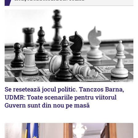
Se resetează jocul politic. Tanczos Barna,
UDMR: Toate scenariile pentru viitorul
Guvern sunt din nou pe masă