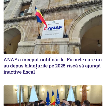
ANAF a început notificările. Firmele care nu
au depus bilanțurile pe 2025 riscă să ajungă
inactive fiscal