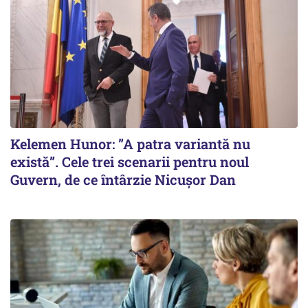
Kelemen Hunor: ”A patra variantă nu
există”. Cele trei scenarii pentru noul
Guvern, de ce întârzie Nicușor Dan