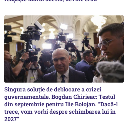
Singura soluție de deblocare a crizei
guvernamentale. Bogdan Chirieac: Testul
din septembrie pentru Ilie Bolojan. ”Dacă-l
trece, vom vorbi despre schimbarea lui în
2027”