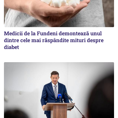
Medicii de la Fundeni demontează unul
dintre cele mai răspândite mituri despre
diabet