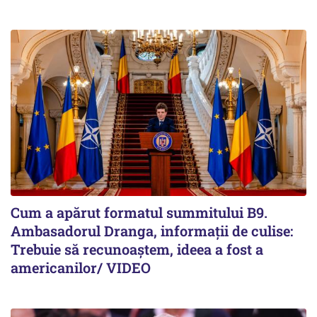
Cum a apărut formatul summitului B9.
Ambasadorul Dranga, informații de culise:
Trebuie să recunoaștem, ideea a fost a
americanilor/ VIDEO