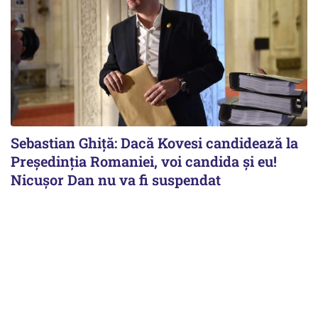
Sebastian Ghiță: Dacă Kovesi candidează la
Președinția Romaniei, voi candida și eu!
Nicușor Dan nu va fi suspendat