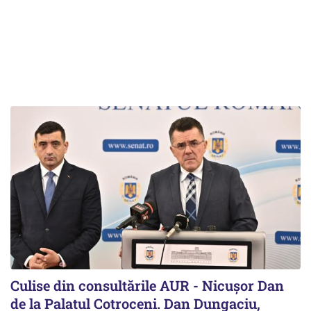
Culise din consultările AUR - Nicușor Dan
de la Palatul Cotroceni. Dan Dungaciu,