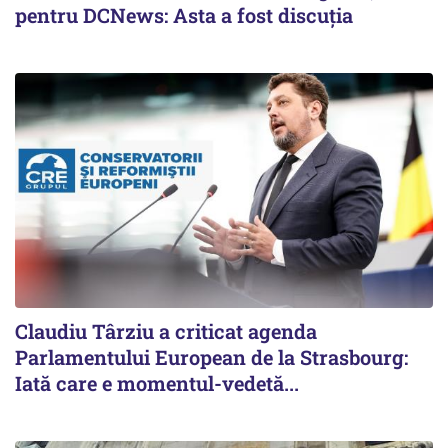
pentru DCNews: Asta a fost discuția
Claudiu Târziu a criticat agenda
Parlamentului European de la Strasbourg:
Iată care e momentul-vedetă...