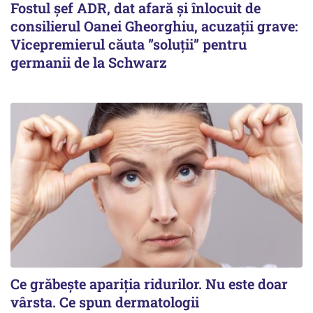
Fostul șef ADR, dat afară și înlocuit de
consilierul Oanei Gheorghiu, acuzații grave:
Vicepremierul căuta ”soluții” pentru
germanii de la Schwarz
Ce grăbește apariția ridurilor. Nu este doar
vârsta. Ce spun dermatologii