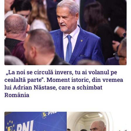
„La noi se circulă invers, tu ai volanul pe
cealaltă parte”. Moment istoric, din vremea
lui Adrian Năstase, care a schimbat
România