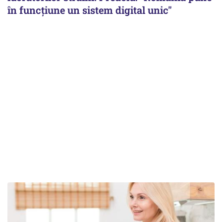
în funcțiune un sistem digital unic"