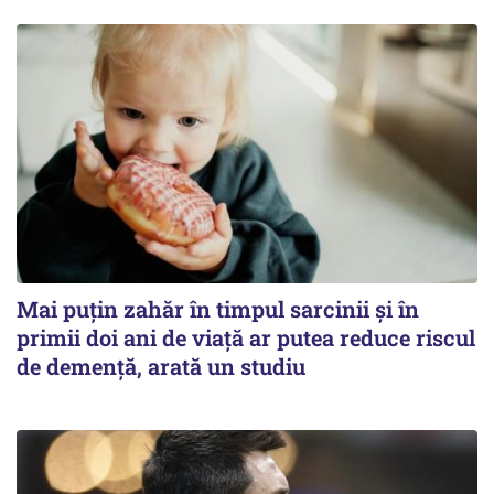
Mai puțin zahăr în timpul sarcinii și în
primii doi ani de viață ar putea reduce riscul
de demență, arată un studiu