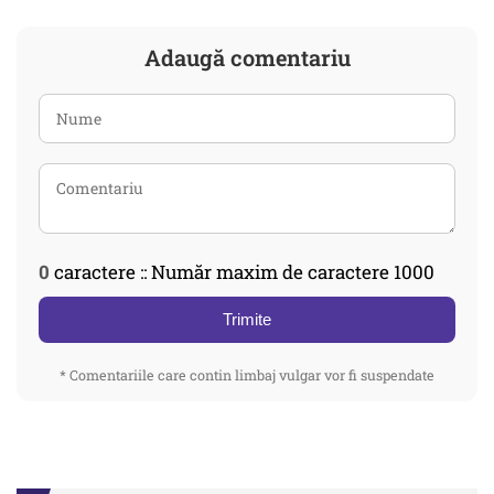
Adaugă comentariu
0
caractere :: Număr maxim de caractere 1000
Trimite
* Comentariile care contin limbaj vulgar vor fi suspendate