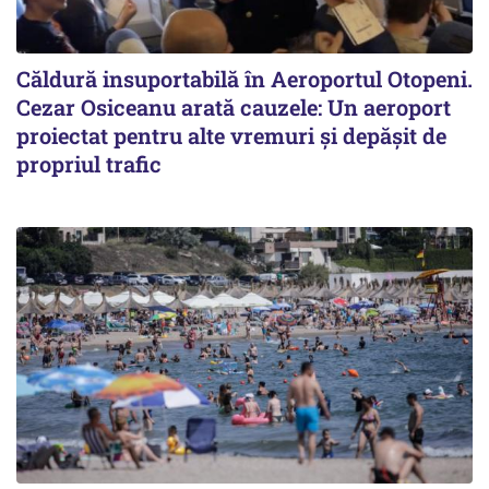
Căldură insuportabilă în Aeroportul Otopeni.
Cezar Osiceanu arată cauzele: Un aeroport
proiectat pentru alte vremuri și depășit de
propriul trafic