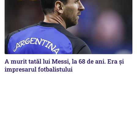
A murit tatăl lui Messi, la 68 de ani. Era și
impresarul fotbalistului