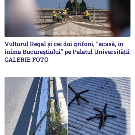
Vulturul Regal și cei doi grifoni, ”acasă, în
inima Bucureștiului” pe Palatul Universității
GALERIE FOTO