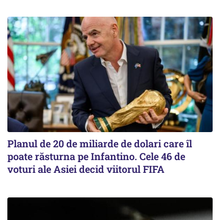
Planul de 20 de miliarde de dolari care îl
poate răsturna pe Infantino. Cele 46 de
voturi ale Asiei decid viitorul FIFA