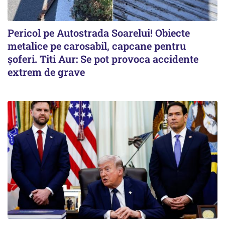
Pericol pe Autostrada Soarelui! Obiecte
metalice pe carosabil, capcane pentru
șoferi. Titi Aur: Se pot provoca accidente
extrem de grave