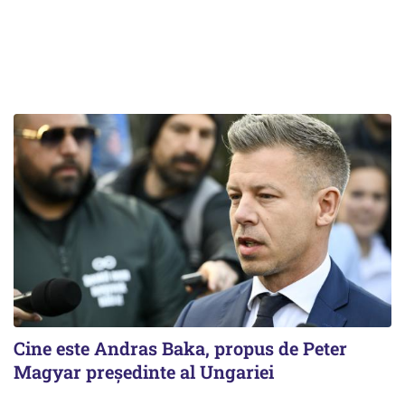
Cine este Andras Baka, propus de Peter
Magyar președinte al Ungariei