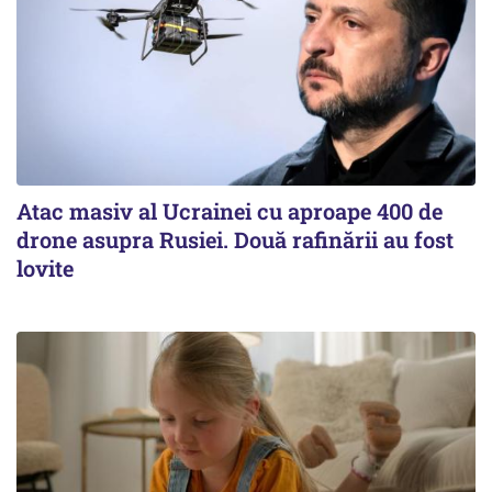
Atac masiv al Ucrainei cu aproape 400 de
drone asupra Rusiei. Două rafinării au fost
lovite