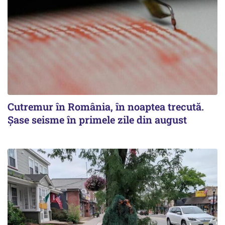
Cutremur în România, în noaptea trecută.
Șase seisme în primele zile din august