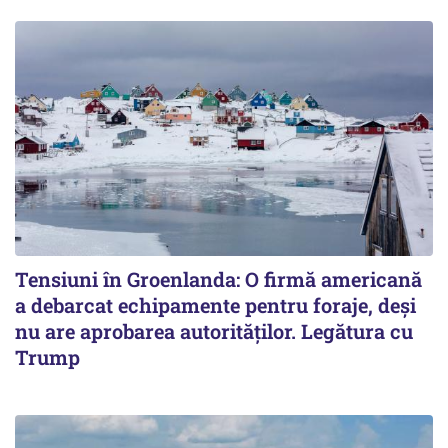
Tensiuni în Groenlanda: O firmă americană
a debarcat echipamente pentru foraje, deși
nu are aprobarea autorităților. Legătura cu
Trump