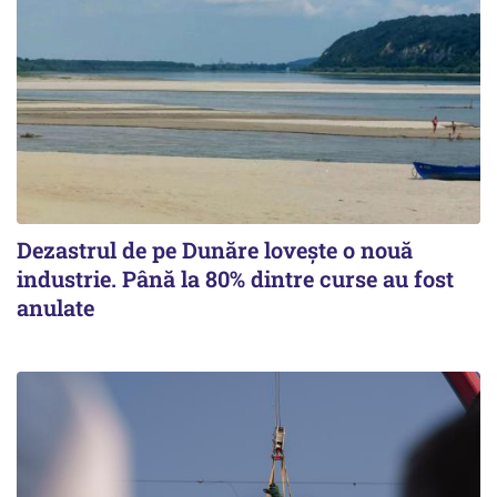
Dezastrul de pe Dunăre lovește o nouă
industrie. Până la 80% dintre curse au fost
anulate