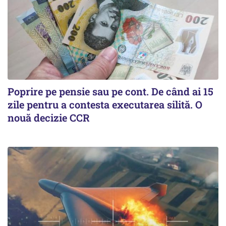
Poprire pe pensie sau pe cont. De când ai 15
zile pentru a contesta executarea silită. O
nouă decizie CCR