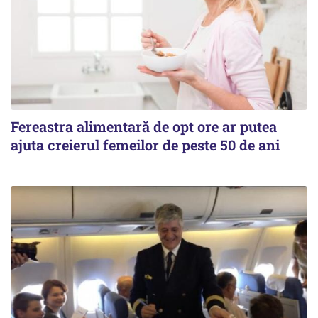
Fereastra alimentară de opt ore ar putea
ajuta creierul femeilor de peste 50 de ani