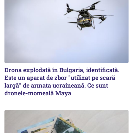
Drona explodată în Bulgaria, identificată.
Este un aparat de zbor "utilizat pe scară
largă" de armata ucraineană. Ce sunt
dronele-momeală Maya