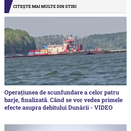
CITEȘTE MAI MULTE DIN STIRI
Operațiunea de scunfundare a celor patru
barje, finalizată. Când se vor vedea primele
efecte asupra debitului Dunării - VIDEO