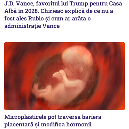
J.D. Vance, favoritul lui Trump pentru Casa
Albă în 2028. Chirieac explică de ce nu a
fost ales Rubio și cum ar arăta o
administrație Vance
Microplasticele pot traversa bariera
placentară și modifica hormonii