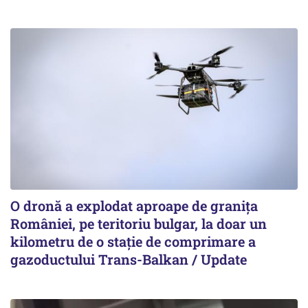
O dronă a explodat aproape de granița
României, pe teritoriu bulgar, la doar un
kilometru de o stație de comprimare a
gazoductului Trans-Balkan / Update