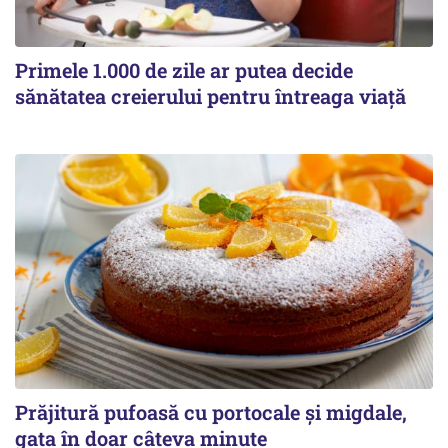
Primele 1.000 de zile ar putea decide
sănătatea creierului pentru întreaga viață
Prăjitură pufoasă cu portocale și migdale,
gata în doar câteva minute