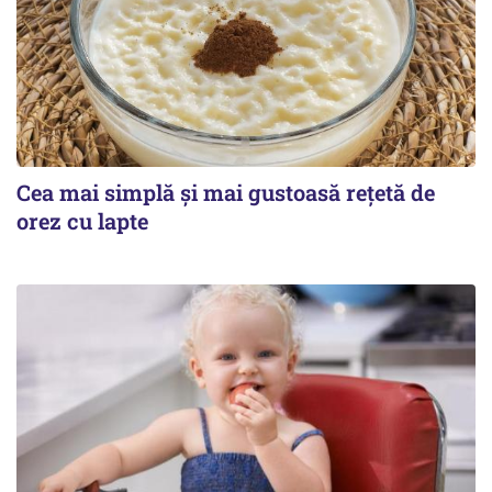
Cea mai simplă și mai gustoasă rețetă de
orez cu lapte