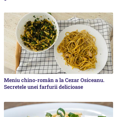
Meniu chino-român a la Cezar Osiceanu.
Secretele unei farfurii delicioase