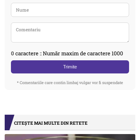
0
caractere :: Număr maxim de caractere 1000
Trimite
* Comentariile care contin limbaj vulgar vor fi suspendate
CITEȘTE MAI MULTE DIN RETETE