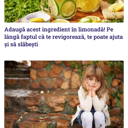
Adaugă acest ingredient în limonadă! Pe
lângă faptul că te revigorează, te poate ajuta
și să slăbești