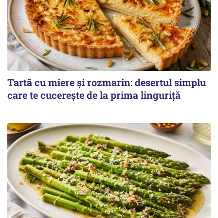
Tartă cu miere și rozmarin: desertul simplu
care te cucerește de la prima linguriță