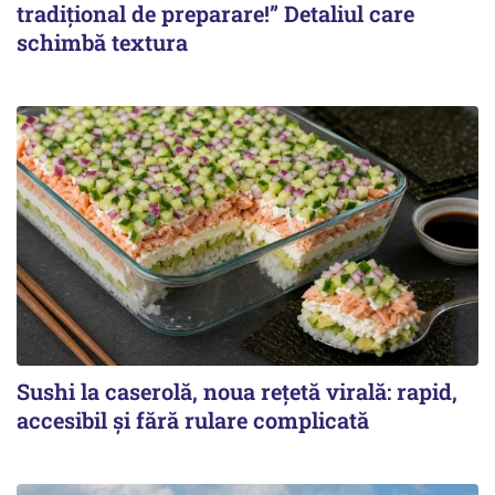
tradițional de preparare!” Detaliul care
schimbă textura
Sushi la caserolă, noua rețetă virală: rapid,
accesibil și fără rulare complicată