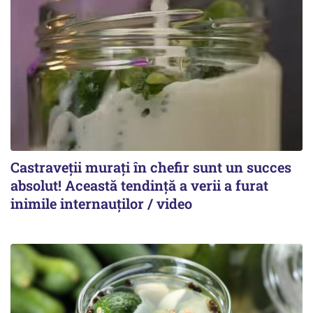
Castraveții murați în chefir sunt un succes
absolut! Această tendință a verii a furat
inimile internauților / video