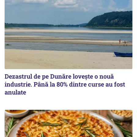
Dezastrul de pe Dunăre lovește o nouă
industrie. Până la 80% dintre curse au fost
anulate