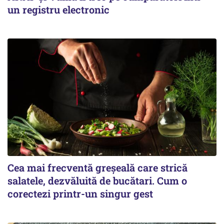
un registru electronic
Cea mai frecventă greșeală care strică
salatele, dezvăluită de bucătari. Cum o
corectezi printr-un singur gest