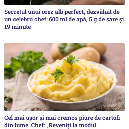
Secretul unui orez alb perfect, dezvăluit de
un celebru chef: 600 ml de apă, 5 g de sare și
19 minute
Cel mai ușor și mai cremos piure de cartofi
din lume. Chef: „Reveniți la modul