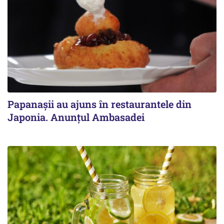
Papanașii au ajuns în restaurantele din
Japonia. Anunțul Ambasadei