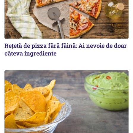
Rețetă de pizza fără făină: Ai nevoie de doar
câteva ingrediente