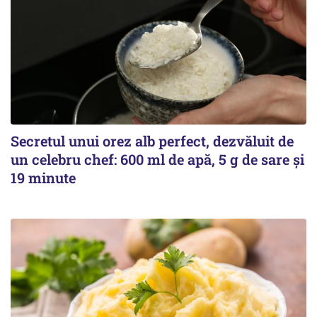
Secretul unui orez alb perfect, dezvăluit de
un celebru chef: 600 ml de apă, 5 g de sare și
19 minute