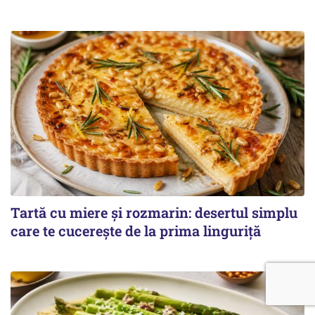
Tartă cu miere și rozmarin: desertul simplu
care te cucerește de la prima linguriță