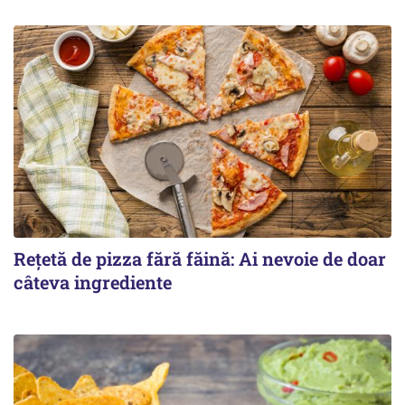
Rețetă de pizza fără făină: Ai nevoie de doar
câteva ingrediente