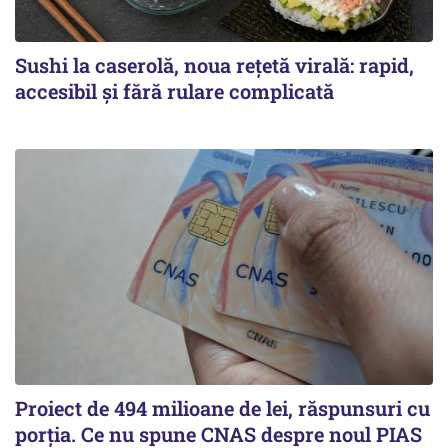
Sushi la caserolă, noua rețetă virală: rapid,
accesibil și fără rulare complicată
Proiect de 494 milioane de lei, răspunsuri cu
porția. Ce nu spune CNAS despre noul PIAS