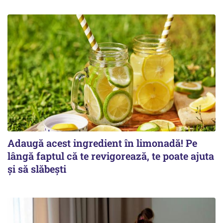
Adaugă acest ingredient în limonadă! Pe
lângă faptul că te revigorează, te poate ajuta
și să slăbești