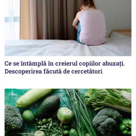
Ce se întâmplă în creierul copiilor abuzați.
Descoperirea făcută de cercetători