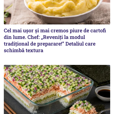
Cel mai ușor și mai cremos piure de cartofi
din lume. Chef: „Reveniți la modul
tradițional de preparare!” Detaliul care
schimbă textura