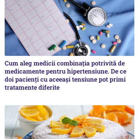
Cum aleg medicii combinația potrivită de
medicamente pentru hipertensiune. De ce
doi pacienți cu aceeași tensiune pot primi
tratamente diferite