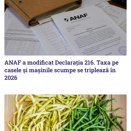
ANAF a modificat Declarația 216. Taxa pe
casele și mașinile scumpe se triplează în
2026