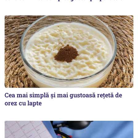
Cea mai simplă și mai gustoasă rețetă de
orez cu lapte