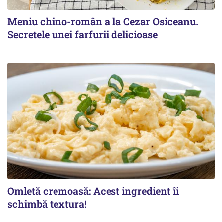
Meniu chino-român a la Cezar Osiceanu.
Secretele unei farfurii delicioase
Omletă cremoasă: Acest ingredient îi
schimbă textura!