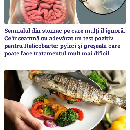
Semnalul din stomac pe care mulți îl ignoră.
Ce înseamnă cu adevărat un test pozitiv
pentru Helicobacter pylori și greșeala care
poate face tratamentul mult mai dificil