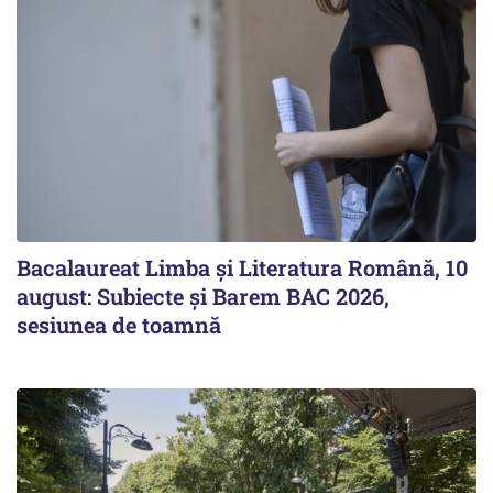
Bacalaureat Limba și Literatura Română, 10
august: Subiecte și Barem BAC 2026,
sesiunea de toamnă