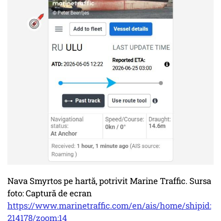
Nava Smyrtos pe hartă, potrivit Marine Traffic. Sursa
foto: Captură de ecran
https://www.marinetraffic.com/en/ais/home/shipid:
214178/zoom:14