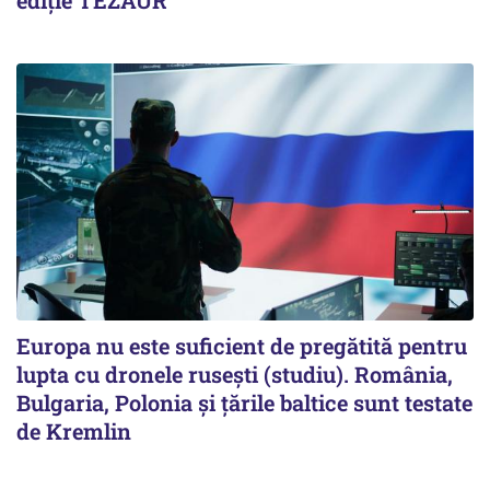
Europa nu este suficient de pregătită pentru
lupta cu dronele rusești (studiu). România,
Bulgaria, Polonia și țările baltice sunt testate
de Kremlin