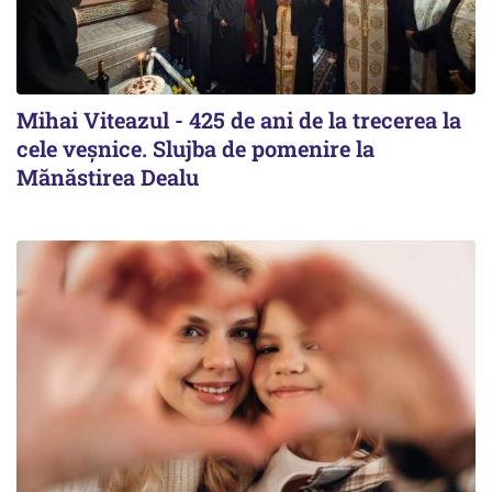
Mihai Viteazul - 425 de ani de la trecerea la
cele veșnice. Slujba de pomenire la
Mănăstirea Dealu