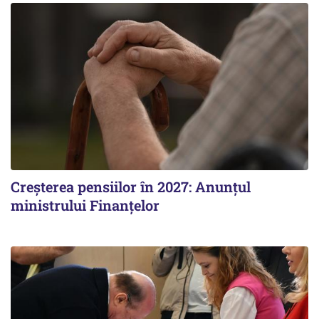
Creșterea pensiilor în 2027: Anunțul
ministrului Finanțelor