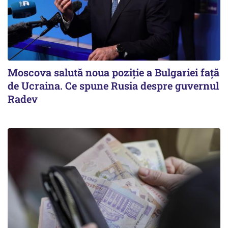
Moscova salută noua poziție a Bulgariei față
de Ucraina. Ce spune Rusia despre guvernul
Radev