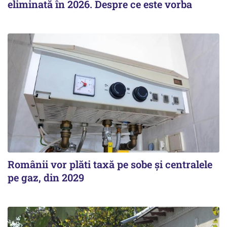
eliminată în 2026. Despre ce este vorba
Românii vor plăti taxă pe sobe şi centralele
pe gaz, din 2029