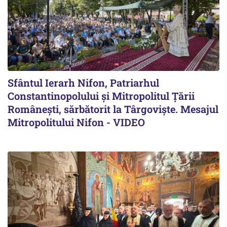
Sfântul Ierarh Nifon, Patriarhul
Constantinopolului și Mitropolitul Țării
Românești, sărbătorit la Târgoviște. Mesajul
Mitropolitului Nifon - VIDEO