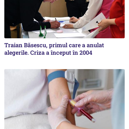
Traian Băsescu, primul care a anulat
alegerile. Criza a început în 2004