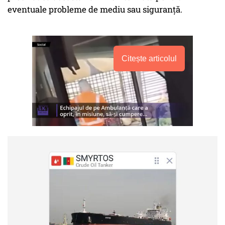
eventuale probleme de mediu sau siguranță.
Citește articolul