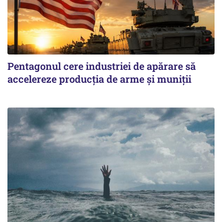
Pentagonul cere industriei de apărare să
accelereze producția de arme și muniții