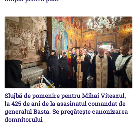
Slujbă de pomenire pentru Mihai Viteazul,
la 425 de ani de la asasinatul comandat de
generalul Basta. Se pregătește canonizarea
domnitorului