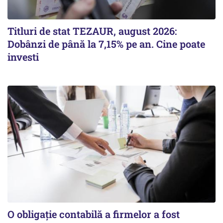
Titluri de stat TEZAUR, august 2026:
Dobânzi de până la 7,15% pe an. Cine poate
investi
O obligație contabilă a firmelor a fost