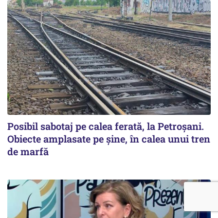
Posibil sabotaj pe calea ferată, la Petroșani.
Obiecte amplasate pe șine, în calea unui tren
de marfă