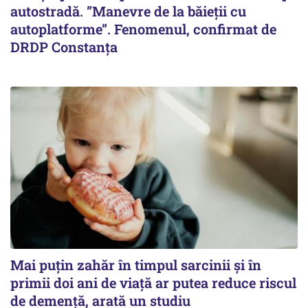
autostradă. ”Manevre de la băieții cu
autoplatforme”. Fenomenul, confirmat de
DRDP Constanța
Mai puțin zahăr în timpul sarcinii și în
primii doi ani de viață ar putea reduce riscul
de demență, arată un studiu