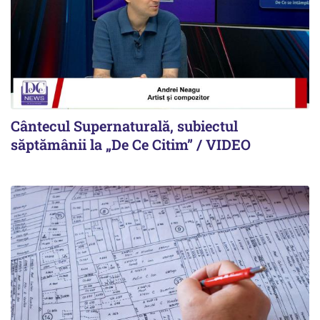
Cântecul Supernaturală, subiectul
săptămânii la „De Ce Citim” / VIDEO