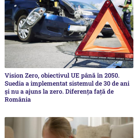
Vision Zero, obiectivul UE până în 2050.
Suedia a implementat sistemul de 30 de ani
şi nu a ajuns la zero. Diferenţa faţă de
România