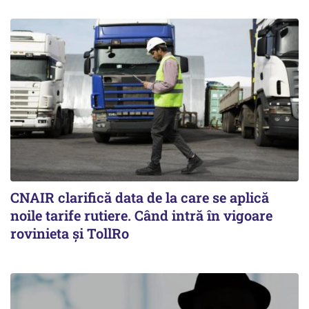
CNAIR clarifică data de la care se aplică
noile tarife rutiere. Când intră în vigoare
rovinieta și TollRo