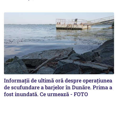
Informații de ultimă oră despre operațiunea
de scufundare a barjelor în Dunăre. Prima a
fost inundată. Ce urmează - FOTO