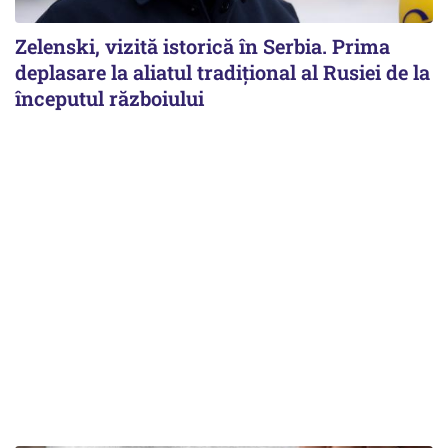
Zelenski, vizită istorică în Serbia. Prima
deplasare la aliatul tradițional al Rusiei de la
începutul războiului