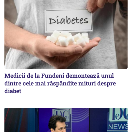
Medicii de la Fundeni demontează unul
dintre cele mai răspândite mituri despre
diabet