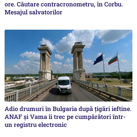
ore. Căutare contracronometru, în Corbu.
Mesajul salvatorilor
Adio drumuri în Bulgaria după țigări ieftine.
ANAF și Vama îi trec pe cumpărători într-
un registru electronic