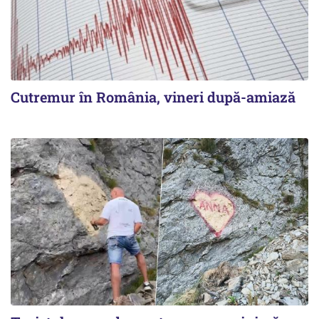
Cutremur în România, vineri după-amiază