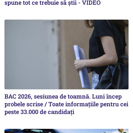
spune tot ce trebuie să știi - VIDEO
BAC 2026, sesiunea de toamnă. Luni încep
probele scrise / Toate informațiile pentru cei
peste 33.000 de candidați