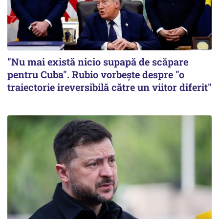
"Nu mai există nicio supapă de scăpare
pentru Cuba". Rubio vorbește despre "o
traiectorie ireversibilă către un viitor diferit"