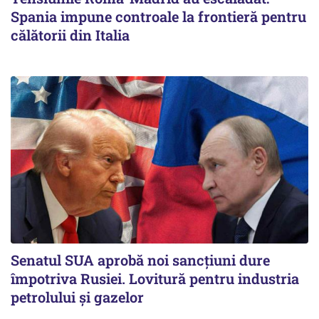
Spania impune controale la frontieră pentru
călătorii din Italia
Senatul SUA aprobă noi sancțiuni dure
împotriva Rusiei. Lovitură pentru industria
petrolului și gazelor