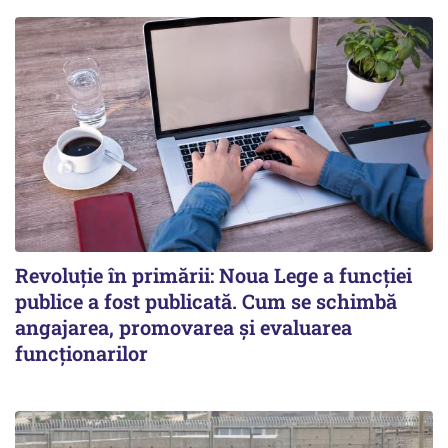
Revoluție în primării: Noua Lege a funcției
publice a fost publicată. Cum se schimbă
angajarea, promovarea și evaluarea
funcționarilor