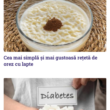
Cea mai simplă și mai gustoasă rețetă de
orez cu lapte