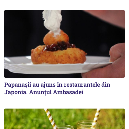
Papanașii au ajuns în restaurantele din
Japonia. Anunțul Ambasadei