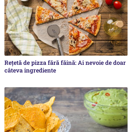
Rețetă de pizza fără făină: Ai nevoie de doar
câteva ingrediente