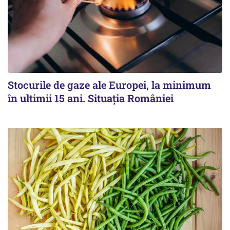
Stocurile de gaze ale Europei, la minimum
în ultimii 15 ani. Situația României