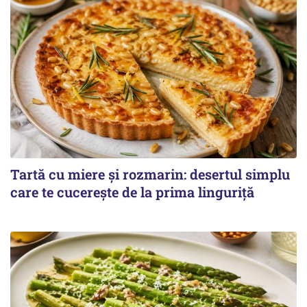
Tartă cu miere și rozmarin: desertul simplu
care te cucerește de la prima linguriță