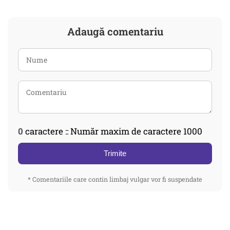
Adaugă comentariu
0
caractere :: Număr maxim de caractere 1000
Trimite
* Comentariile care contin limbaj vulgar vor fi suspendate