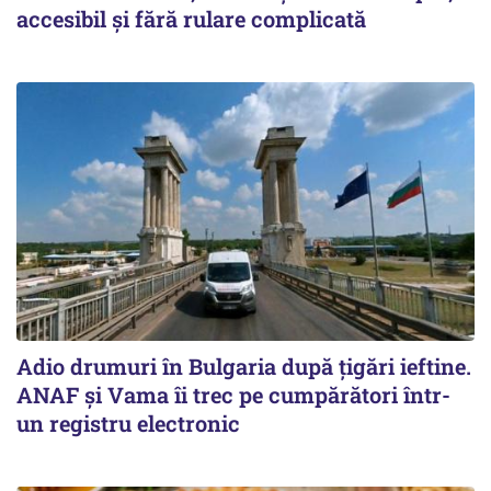
accesibil și fără rulare complicată
Adio drumuri în Bulgaria după țigări ieftine.
ANAF și Vama îi trec pe cumpărători într-
un registru electronic