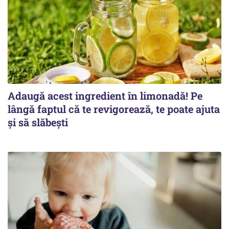
Adaugă acest ingredient în limonadă! Pe
lângă faptul că te revigorează, te poate ajuta
și să slăbești