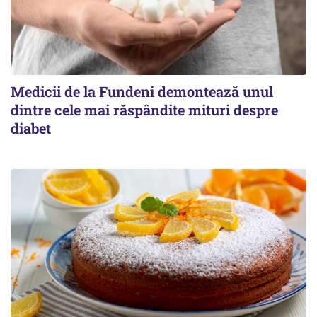
Medicii de la Fundeni demontează unul
dintre cele mai răspândite mituri despre
diabet