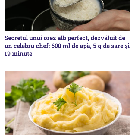
Secretul unui orez alb perfect, dezvăluit de
un celebru chef: 600 ml de apă, 5 g de sare și
19 minute