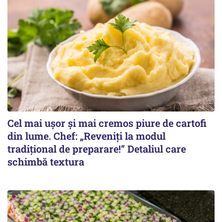
Cel mai ușor și mai cremos piure de cartofi
din lume. Chef: „Reveniți la modul
tradițional de preparare!” Detaliul care
schimbă textura