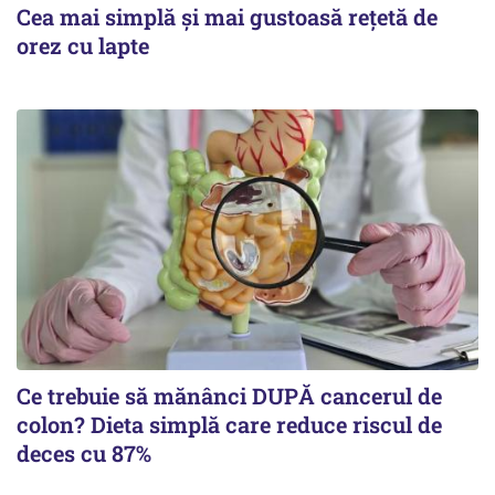
Cea mai simplă și mai gustoasă rețetă de
orez cu lapte
Ce trebuie să mănânci DUPĂ cancerul de
colon? Dieta simplă care reduce riscul de
deces cu 87%