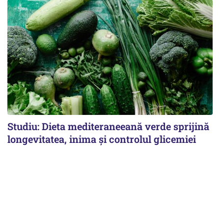
Studiu: Dieta mediteraneeană verde sprijină
longevitatea, inima și controlul glicemiei