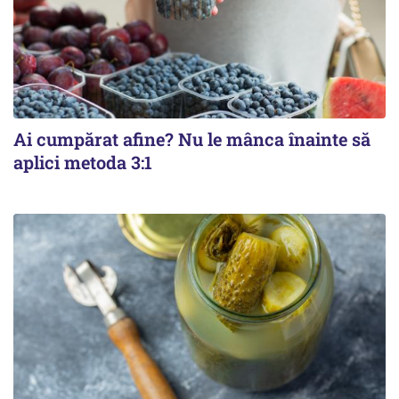
Ai cumpărat afine? Nu le mânca înainte să
aplici metoda 3:1