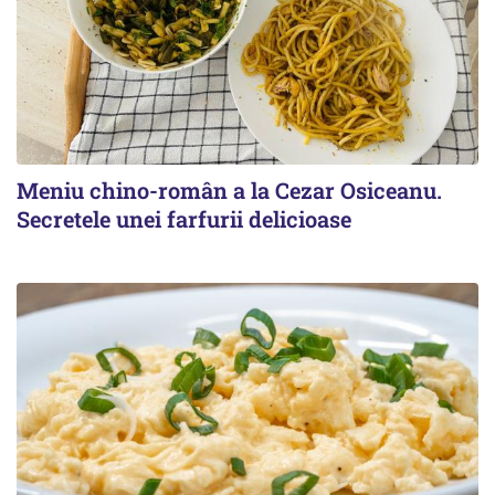
Meniu chino-român a la Cezar Osiceanu.
Secretele unei farfurii delicioase