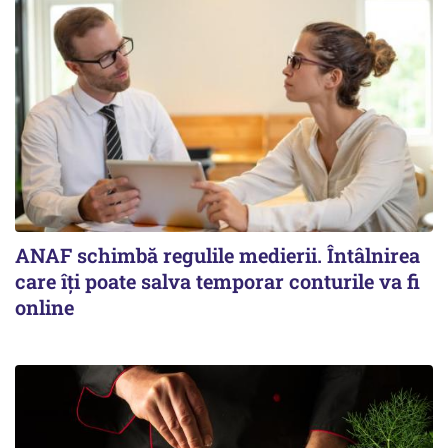
ANAF schimbă regulile medierii. Întâlnirea
care îți poate salva temporar conturile va fi
online