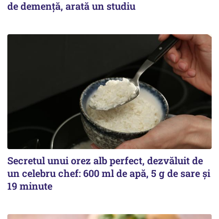
de demență, arată un studiu
Secretul unui orez alb perfect, dezvăluit de
un celebru chef: 600 ml de apă, 5 g de sare și
19 minute