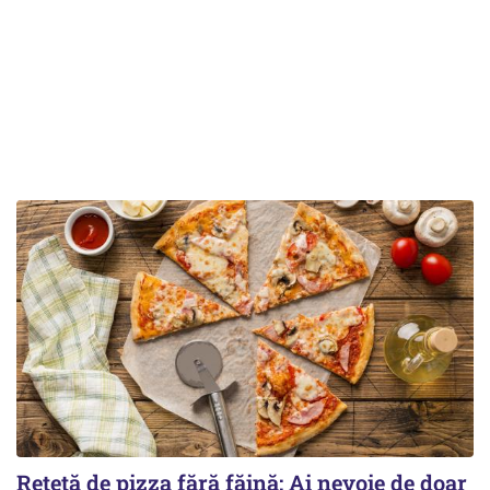
Rețetă de pizza fără făină: Ai nevoie de doar