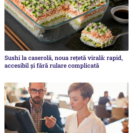
Sushi la caserolă, noua rețetă virală: rapid,
accesibil și fără rulare complicată