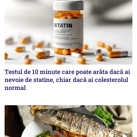
Testul de 10 minute care poate arăta dacă ai
nevoie de statine, chiar dacă ai colesterolul
normal