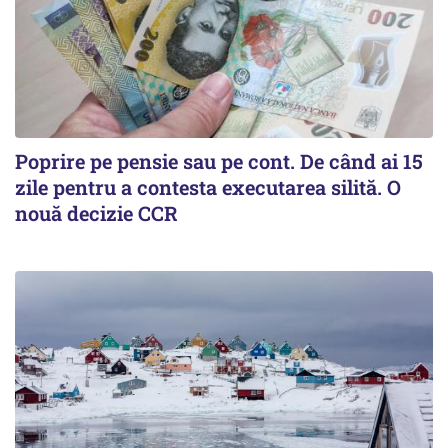
Poprire pe pensie sau pe cont. De când ai 15
zile pentru a contesta executarea silită. O
nouă decizie CCR