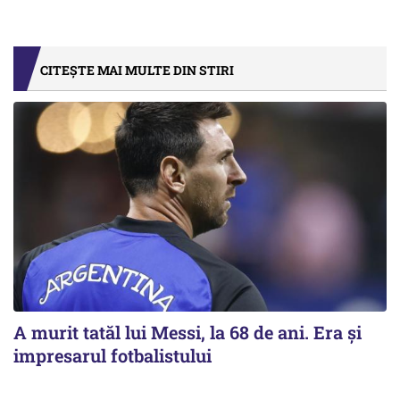
CITEȘTE MAI MULTE DIN STIRI
A murit tatăl lui Messi, la 68 de ani. Era și
impresarul fotbalistului