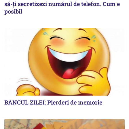
să-ți secretizezi numărul de telefon. Cum e
posibil
BANCUL ZILEI: Pierderi de memorie