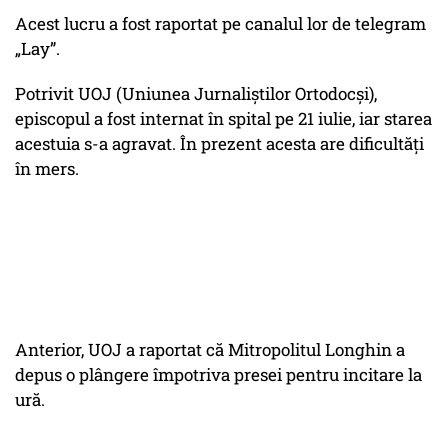
Acest lucru a fost raportat pe canalul lor de telegram
„Lay”.
Potrivit UOJ (Uniunea Jurnaliștilor Ortodocși),
episcopul a fost internat în spital pe 21 iulie, iar starea
acestuia s-a agravat. În prezent acesta are dificultăți
în mers.
Anterior, UOJ a raportat că Mitropolitul Longhin a
depus o plângere împotriva presei pentru incitare la
ură.