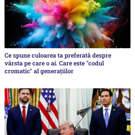
Ce spune culoarea ta preferată despre
vârsta pe care o ai. Care este "codul
cromatic" al generațiilor