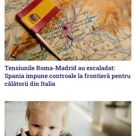
Tensiunile Roma-Madrid au escaladat:
Spania impune controale la frontieră pentru
călătorii din Italia