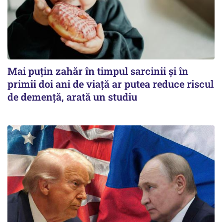
Mai puțin zahăr în timpul sarcinii și în
primii doi ani de viață ar putea reduce riscul
de demență, arată un studiu