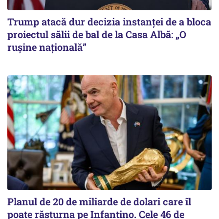
Trump atacă dur decizia instanţei de a bloca
proiectul sălii de bal de la Casa Albă: „O
ruşine naţională”
Planul de 20 de miliarde de dolari care îl
poate răsturna pe Infantino. Cele 46 de