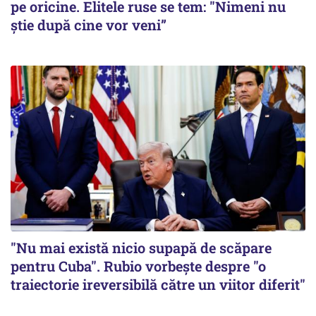
pe oricine. Elitele ruse se tem: "Nimeni nu
știe după cine vor veni”
"Nu mai există nicio supapă de scăpare
pentru Cuba". Rubio vorbește despre "o
traiectorie ireversibilă către un viitor diferit"