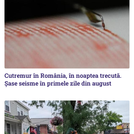
Cutremur în România, în noaptea trecută.
Șase seisme în primele zile din august