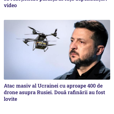
video
Atac masiv al Ucrainei cu aproape 400 de
drone asupra Rusiei. Două rafinării au fost
lovite