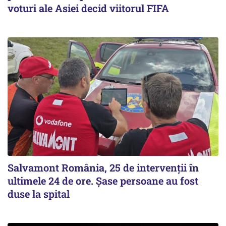
voturi ale Asiei decid viitorul FIFA
Salvamont România, 25 de intervenții în
ultimele 24 de ore. Șase persoane au fost
duse la spital