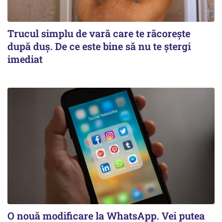
Trucul simplu de vară care te răcorește
după duș. De ce este bine să nu te ștergi
imediat
O nouă modificare la WhatsApp. Vei putea