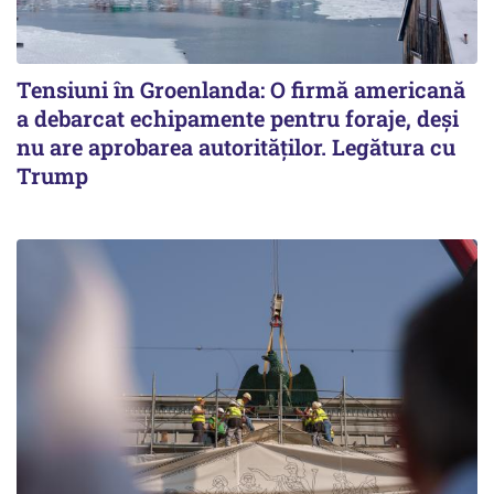
Tensiuni în Groenlanda: O firmă americană
a debarcat echipamente pentru foraje, deși
nu are aprobarea autorităților. Legătura cu
Trump