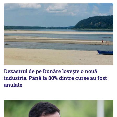
Dezastrul de pe Dunăre lovește o nouă
industrie. Până la 80% dintre curse au fost
anulate