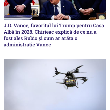
J.D. Vance, favoritul lui Trump pentru Casa
Albă în 2028. Chirieac explică de ce nu a
fost ales Rubio și cum ar arăta o
administrație Vance