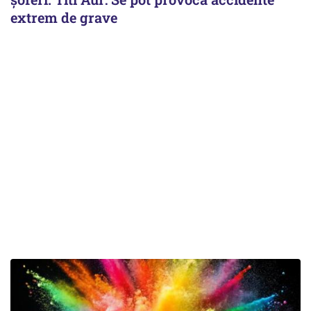
extrem de grave