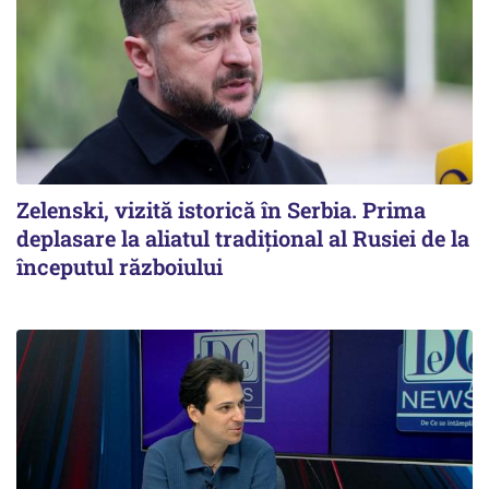
Zelenski, vizită istorică în Serbia. Prima
deplasare la aliatul tradițional al Rusiei de la
începutul războiului