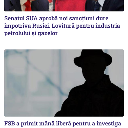
Senatul SUA aprobă noi sancțiuni dure
împotriva Rusiei. Lovitură pentru industria
petrolului și gazelor
FSB a primit mână liberă pentru a investiga