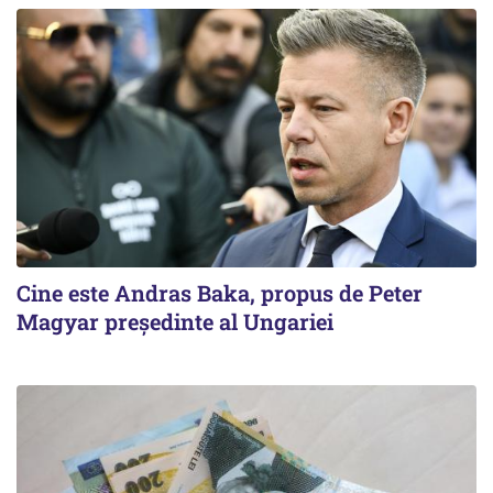
Cine este Andras Baka, propus de Peter
Magyar președinte al Ungariei