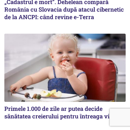
„Cadastrul e mort”. Dehelean compară
România cu Slovacia după atacul cibernetic
de la ANCPI: când revine e-Terra
Primele 1.000 de zile ar putea decide
sănătatea creierului pentru întreaga viață