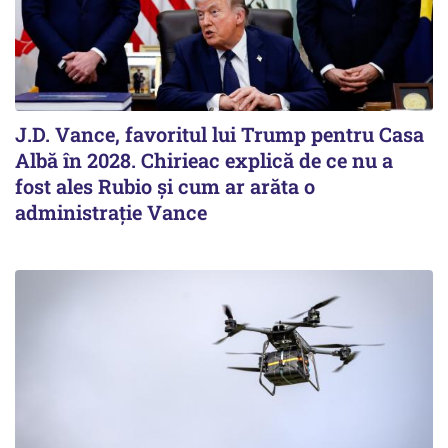
J.D. Vance, favoritul lui Trump pentru Casa
Albă în 2028. Chirieac explică de ce nu a
fost ales Rubio și cum ar arăta o
administrație Vance