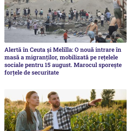
Alertă în Ceuta și Melilla: O nouă intrare în
masă a migranților, mobilizată pe rețelele
sociale pentru 15 august. Marocul sporește
forțele de securitate