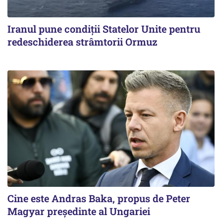
Iranul pune condiții Statelor Unite pentru
redeschiderea strâmtorii Ormuz
Cine este Andras Baka, propus de Peter
Magyar președinte al Ungariei