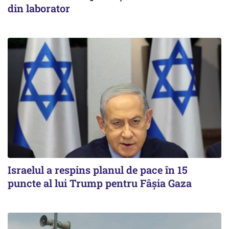
din laborator
Israelul a respins planul de pace în 15
puncte al lui Trump pentru Fâșia Gaza