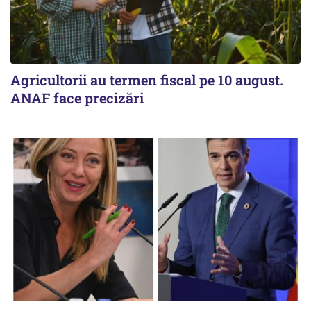
Agricultorii au termen fiscal pe 10 august.
ANAF face precizări