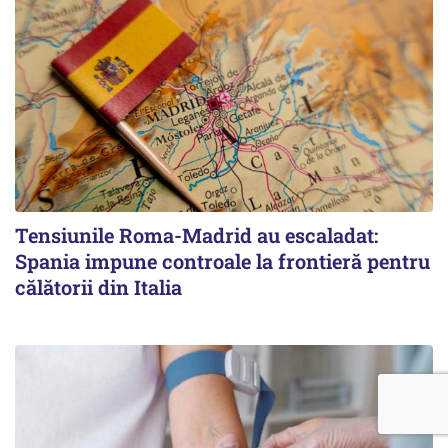
Tensiunile Roma-Madrid au escaladat:
Spania impune controale la frontieră pentru
călătorii din Italia