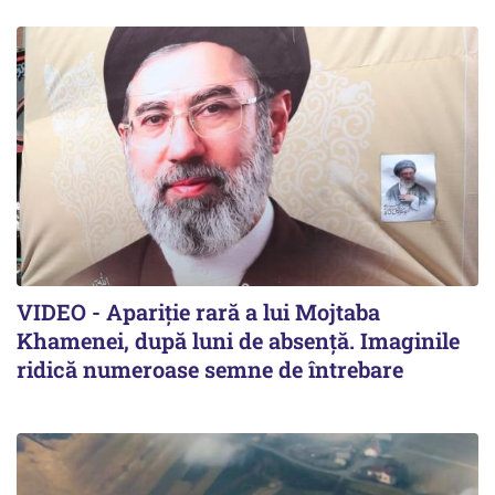
VIDEO - Apariție rară a lui Mojtaba
Khamenei, după luni de absență. Imaginile
ridică numeroase semne de întrebare