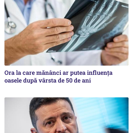
Ora la care mănânci ar putea influența
oasele după vârsta de 50 de ani