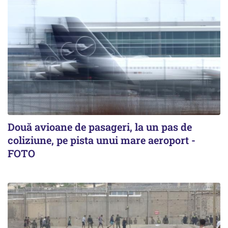
Două avioane de pasageri, la un pas de
coliziune, pe pista unui mare aeroport -
FOTO