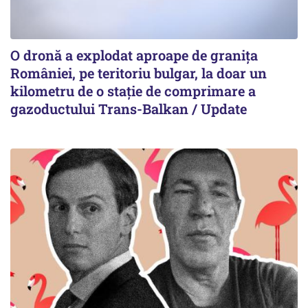
O dronă a explodat aproape de granița
României, pe teritoriu bulgar, la doar un
kilometru de o stație de comprimare a
gazoductului Trans-Balkan / Update