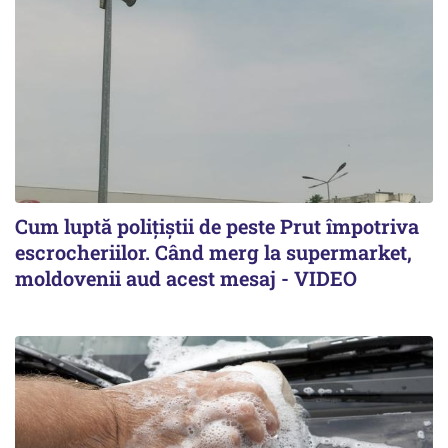
Cum luptă polițiștii de peste Prut împotriva
escrocheriilor. Când merg la supermarket,
moldovenii aud acest mesaj - VIDEO