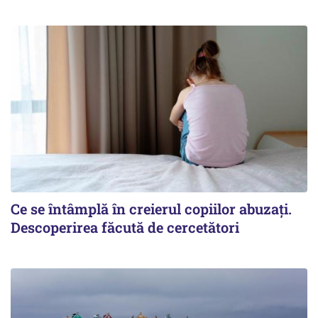
Ce se întâmplă în creierul copiilor abuzați.
Descoperirea făcută de cercetători