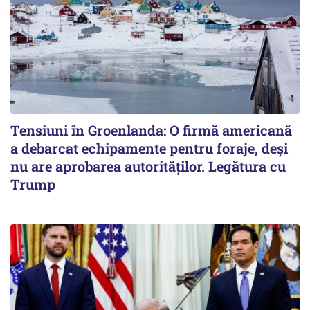
Tensiuni în Groenlanda: O firmă americană
a debarcat echipamente pentru foraje, deși
nu are aprobarea autorităților. Legătura cu
Trump