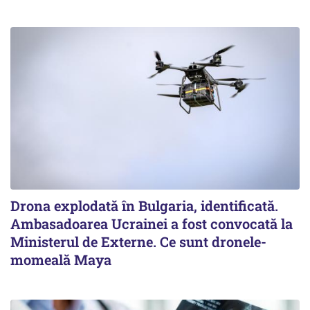
Drona explodată în Bulgaria, identificată.
Ambasadoarea Ucrainei a fost convocată la
Ministerul de Externe. Ce sunt dronele-
momeală Maya