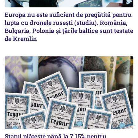
Europa nu este suficient de pregătită pentru
lupta cu dronele rusești (studiu). România,
Bulgaria, Polonia și țările baltice sunt testate
de Kremlin
Statul plătește până la 7,15% pentru