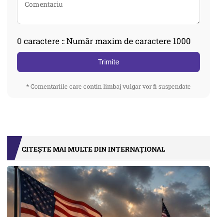
0
caractere :: Număr maxim de caractere 1000
Trimite
* Comentariile care contin limbaj vulgar vor fi suspendate
CITEȘTE MAI MULTE DIN INTERNAȚIONAL