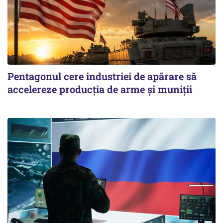
Pentagonul cere industriei de apărare să
accelereze producția de arme și muniții