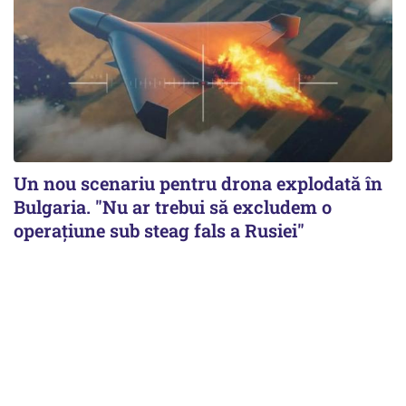
Un nou scenariu pentru drona explodată în
Bulgaria. "Nu ar trebui să excludem o
operațiune sub steag fals a Rusiei"