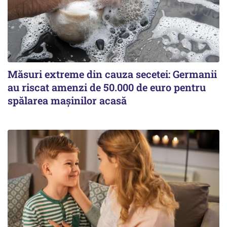
Măsuri extreme din cauza secetei: Germanii
au riscat amenzi de 50.000 de euro pentru
spălarea mașinilor acasă