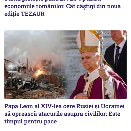
economiile românilor. Cât câștigi din noua
ediție TEZAUR
Papa Leon al XIV-lea cere Rusiei și Ucrainei
să oprească atacurile asupra civililor: Este
timpul pentru pace