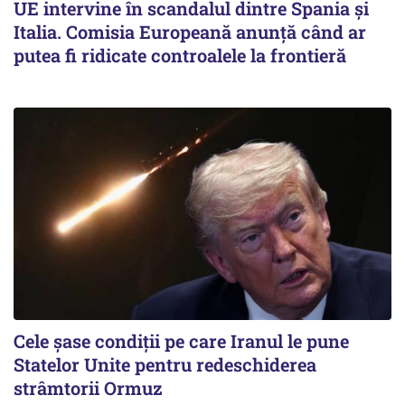
UE intervine în scandalul dintre Spania și
Italia. Comisia Europeană anunță când ar
putea fi ridicate controalele la frontieră
Cele șase condiții pe care Iranul le pune
Statelor Unite pentru redeschiderea
strâmtorii Ormuz