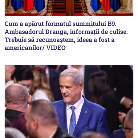
Cum a apărut formatul summitului B9.
Ambasadorul Dranga, informații de culise:
Trebuie să recunoaștem, ideea a fost a
americanilor/ VIDEO