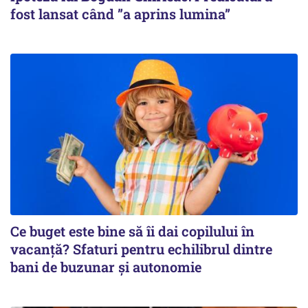
fost lansat când ”a aprins lumina”
Ce buget este bine să îi dai copilului în
vacanță? Sfaturi pentru echilibrul dintre
bani de buzunar și autonomie