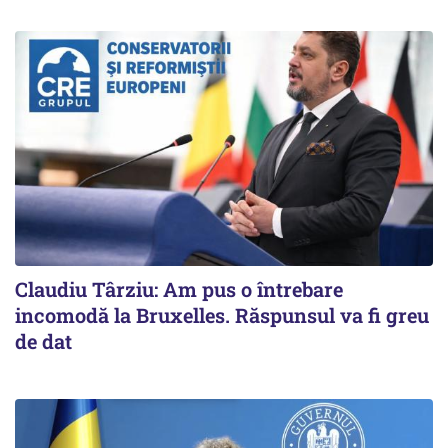
Claudiu Târziu: Am pus o întrebare
incomodă la Bruxelles. Răspunsul va fi greu
de dat