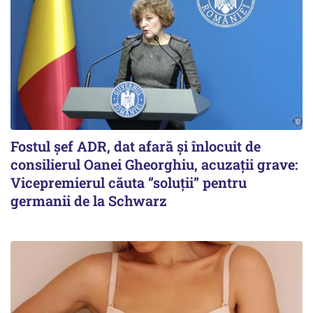
Fostul șef ADR, dat afară și înlocuit de
consilierul Oanei Gheorghiu, acuzații grave:
Vicepremierul căuta ”soluții” pentru
germanii de la Schwarz