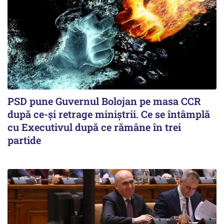
PSD pune Guvernul Bolojan pe masa CCR
după ce-și retrage miniștrii. Ce se întâmplă
cu Executivul după ce rămâne în trei
partide