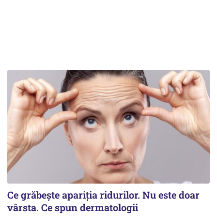
Ce grăbește apariția ridurilor. Nu este doar
vârsta. Ce spun dermatologii