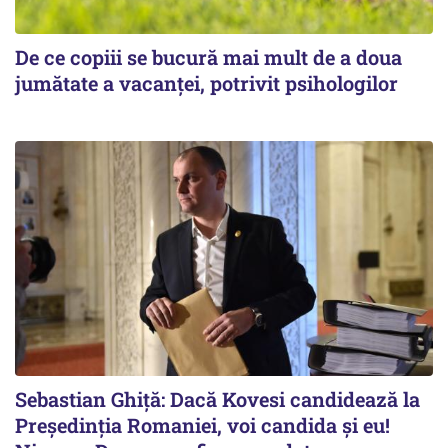
De ce copiii se bucură mai mult de a doua
jumătate a vacanței, potrivit psihologilor
Sebastian Ghiță: Dacă Kovesi candidează la
Președinția Romaniei, voi candida și eu!