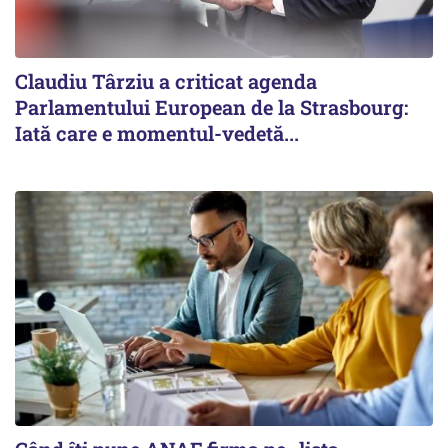
Claudiu Târziu a criticat agenda
Parlamentului European de la Strasbourg:
Iată care e momentul-vedetă...