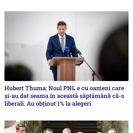
Hubert Thuma: Noul PNL e cu oameni care
și-au dat seama în această săptămână că-s
liberali. Au obținut 1% la alegeri