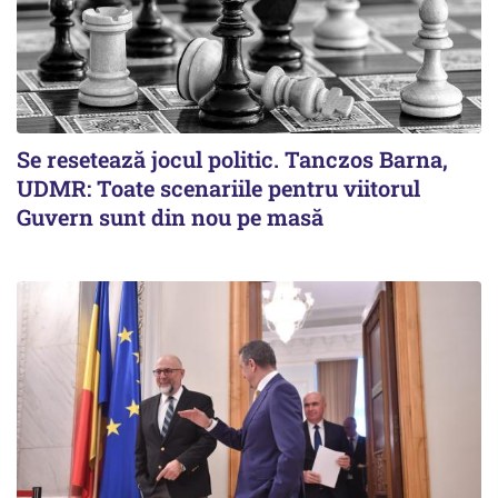
Se resetează jocul politic. Tanczos Barna,
UDMR: Toate scenariile pentru viitorul
Guvern sunt din nou pe masă