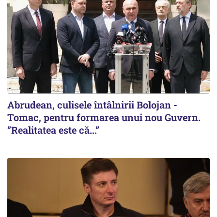
Abrudean, culisele întâlnirii Bolojan -
Tomac, pentru formarea unui nou Guvern.
”Realitatea este că...”