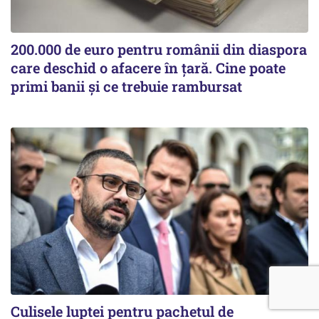
200.000 de euro pentru românii din diaspora
care deschid o afacere în țară. Cine poate
primi banii și ce trebuie rambursat
Culisele luptei pentru pachetul de