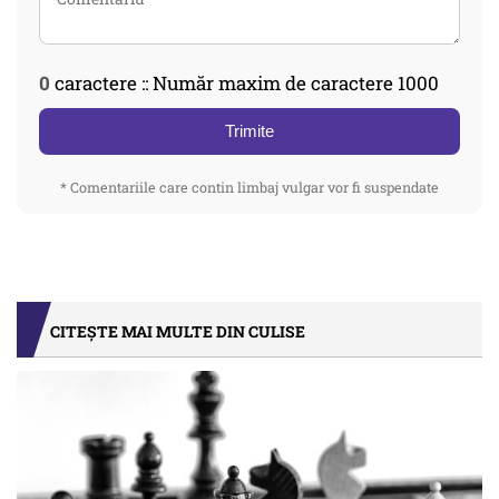
0
caractere :: Număr maxim de caractere 1000
Trimite
* Comentariile care contin limbaj vulgar vor fi suspendate
CITEȘTE MAI MULTE DIN CULISE