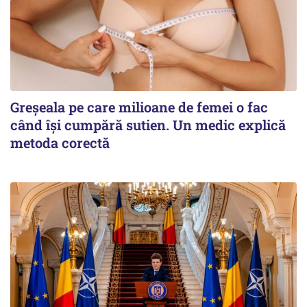
Greșeala pe care milioane de femei o fac
când își cumpără sutien. Un medic explică
metoda corectă