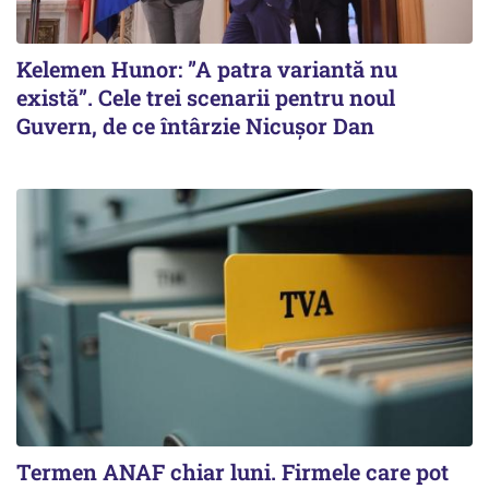
Kelemen Hunor: ”A patra variantă nu
există”. Cele trei scenarii pentru noul
Guvern, de ce întârzie Nicușor Dan
Termen ANAF chiar luni. Firmele care pot