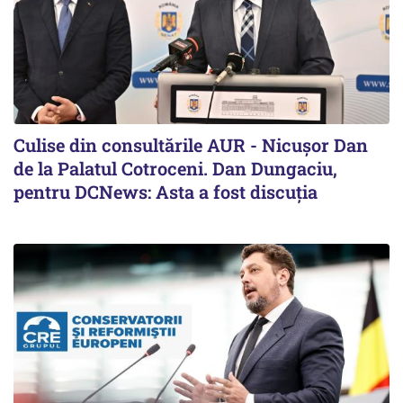
Culise din consultările AUR - Nicușor Dan
de la Palatul Cotroceni. Dan Dungaciu,
pentru DCNews: Asta a fost discuția