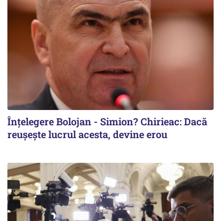
Înțelegere Bolojan - Simion? Chirieac: Dacă
reușește lucrul acesta, devine erou