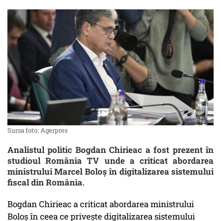
Sursa foto: Agerpres
Analistul politic Bogdan Chirieac a fost prezent în
studioul România TV unde a criticat abordarea
ministrului Marcel Boloș în digitalizarea sistemului
fiscal din România.
Bogdan Chirieac a criticat abordarea ministrului
Boloș în ceea ce privește digitalizarea sistemului