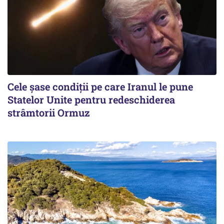
Cele șase condiții pe care Iranul le pune
Statelor Unite pentru redeschiderea
strâmtorii Ormuz