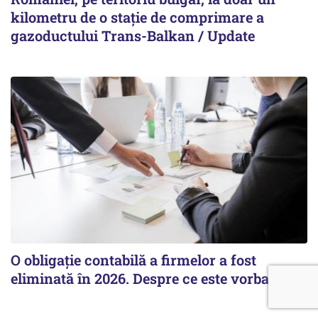
kilometru de o stație de comprimare a
gazoductului Trans-Balkan / Update
O obligație contabilă a firmelor a fost
eliminată în 2026. Despre ce este vorba