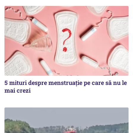
5 mituri despre menstruație pe care să nu le
mai crezi