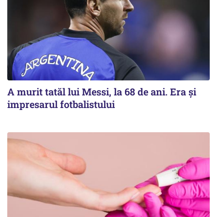
A murit tatăl lui Messi, la 68 de ani. Era și
impresarul fotbalistului