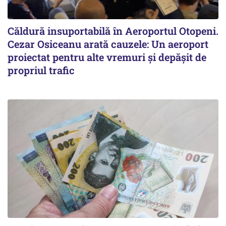
Căldură insuportabilă în Aeroportul Otopeni.
Cezar Osiceanu arată cauzele: Un aeroport
proiectat pentru alte vremuri și depășit de
propriul trafic