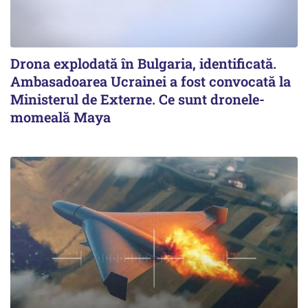
Drona explodată în Bulgaria, identificată.
Ambasadoarea Ucrainei a fost convocată la
Ministerul de Externe. Ce sunt dronele-
momeală Maya