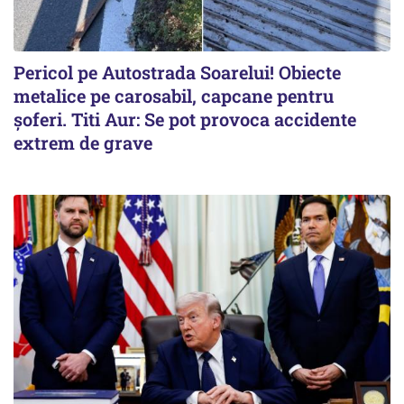
Pericol pe Autostrada Soarelui! Obiecte
metalice pe carosabil, capcane pentru
șoferi. Titi Aur: Se pot provoca accidente
extrem de grave