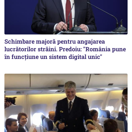
Schimbare majoră pentru angajarea
lucrătorilor străini. Predoiu: "România pune
în funcțiune un sistem digital unic"