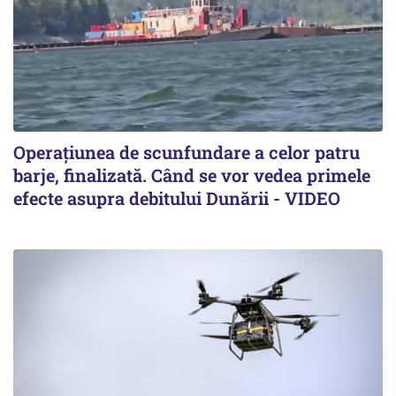
Operațiunea de scunfundare a celor patru
barje, finalizată. Când se vor vedea primele
efecte asupra debitului Dunării - VIDEO