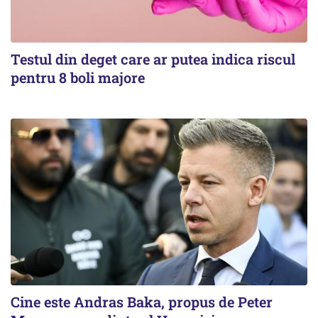
Testul din deget care ar putea indica riscul
pentru 8 boli majore
Cine este Andras Baka, propus de Peter