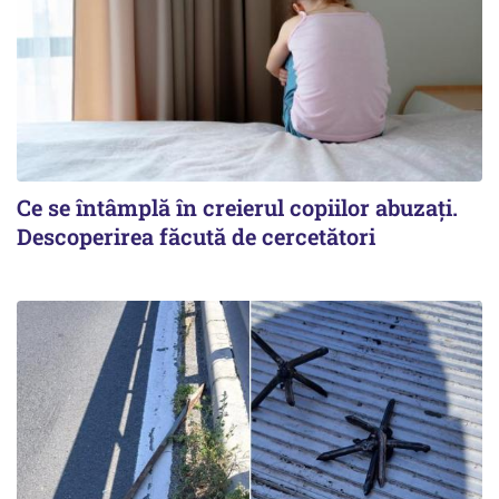
Ce se întâmplă în creierul copiilor abuzați.
Descoperirea făcută de cercetători