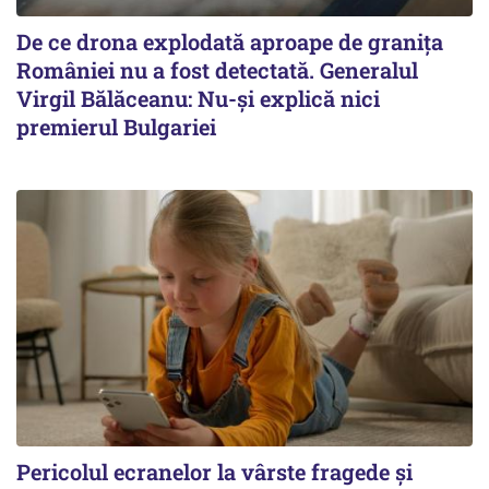
De ce drona explodată aproape de granița
României nu a fost detectată. Generalul
Virgil Bălăceanu: Nu-și explică nici
premierul Bulgariei
Pericolul ecranelor la vârste fragede și