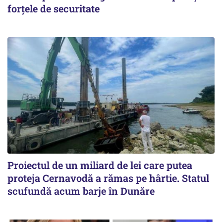
forțele de securitate
Proiectul de un miliard de lei care putea
proteja Cernavodă a rămas pe hârtie. Statul
scufundă acum barje în Dunăre