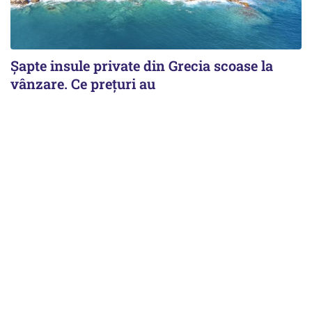
Șapte insule private din Grecia scoase la
vânzare. Ce prețuri au