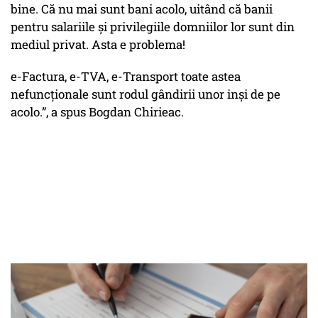
bine. Că nu mai sunt bani acolo, uitând că banii
pentru salariile și privilegiile domniilor lor sunt din
mediul privat. Asta e problema!
e-Factura, e-TVA, e-Transport toate astea
nefuncționale sunt rodul gândirii unor inși de pe
acolo.”, a spus Bogdan Chirieac.