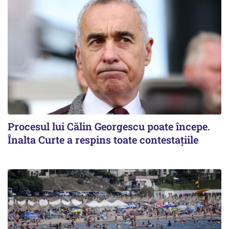
Procesul lui Călin Georgescu poate începe.
Înalta Curte a respins toate contestațiile