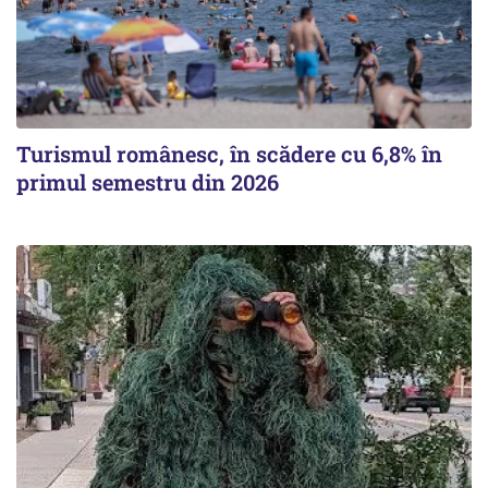
Turismul românesc, în scădere cu 6,8% în
primul semestru din 2026