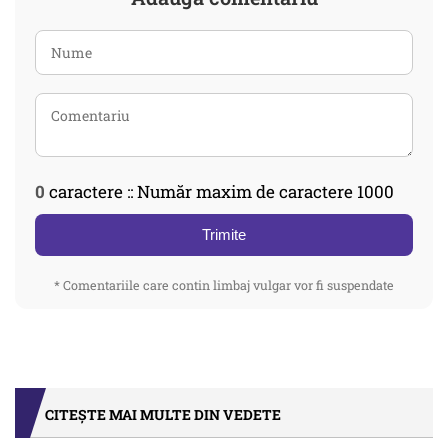
0
caractere :: Număr maxim de caractere 1000
Trimite
* Comentariile care contin limbaj vulgar vor fi suspendate
CITEȘTE MAI MULTE DIN VEDETE