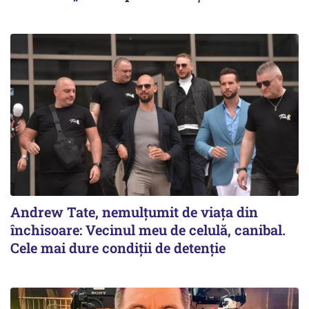
Andrew Tate, nemulțumit de viața din
închisoare: Vecinul meu de celulă, canibal.
Cele mai dure condiții de detenție