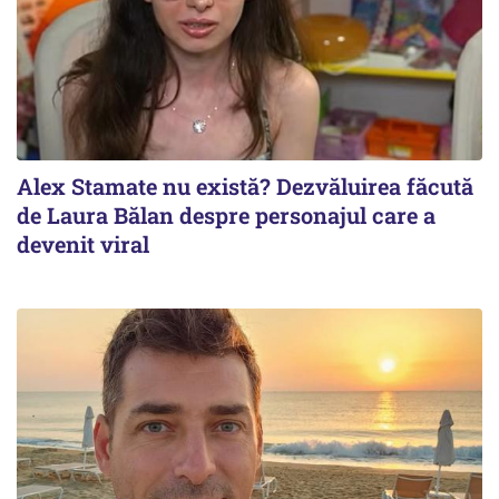
Alex Stamate nu există? Dezvăluirea făcută
de Laura Bălan despre personajul care a
devenit viral