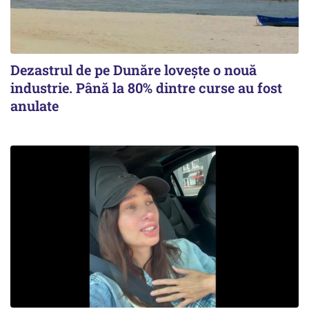
Dezastrul de pe Dunăre lovește o nouă
industrie. Până la 80% dintre curse au fost
anulate