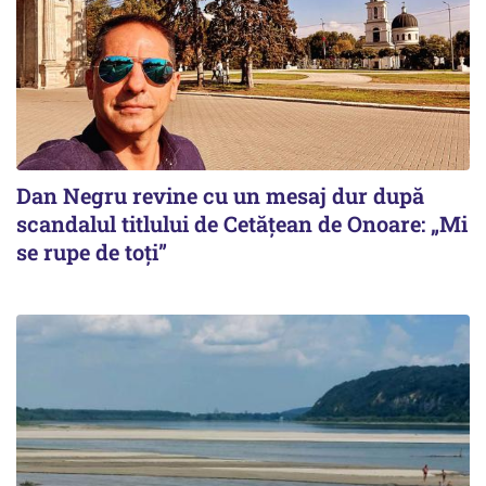
Dan Negru revine cu un mesaj dur după
scandalul titlului de Cetățean de Onoare: „Mi
se rupe de toți”