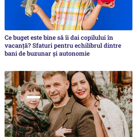
Ce buget este bine să îi dai copilului în
vacanță? Sfaturi pentru echilibrul dintre
bani de buzunar și autonomie