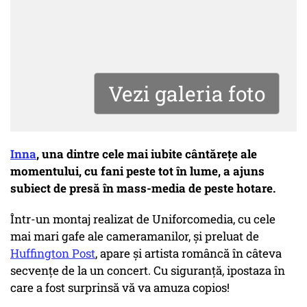
Vezi galeria foto
Inna
, una dintre cele mai iubite cântărețe ale
momentului, cu fani peste tot în lume, a ajuns
subiect de presă în mass-media de peste hotare.
Într-un montaj realizat de Uniforcomedia, cu cele
mai mari gafe ale cameramanilor, și preluat de
Huffington Post
, apare și artista româncă în câteva
secvențe de la un concert. Cu siguranță, ipostaza în
care a fost surprinsă vă va amuza copios!