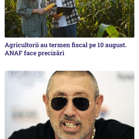
Agricultorii au termen fiscal pe 10 august.
ANAF face precizări