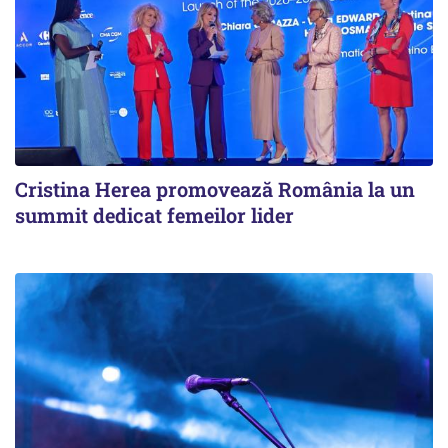
Cristina Herea promovează România la un
summit dedicat femeilor lider