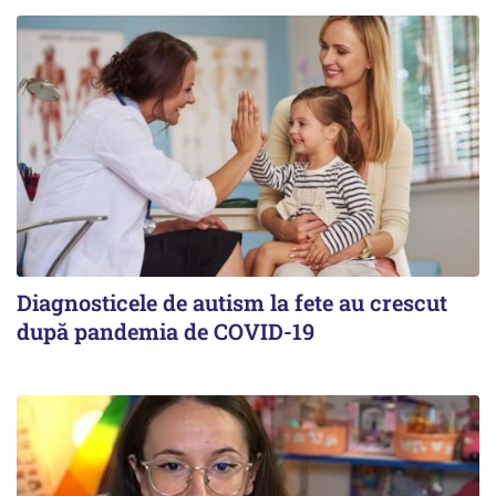
Diagnosticele de autism la fete au crescut
după pandemia de COVID-19