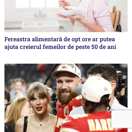
Fereastra alimentară de opt ore ar putea
ajuta creierul femeilor de peste 50 de ani