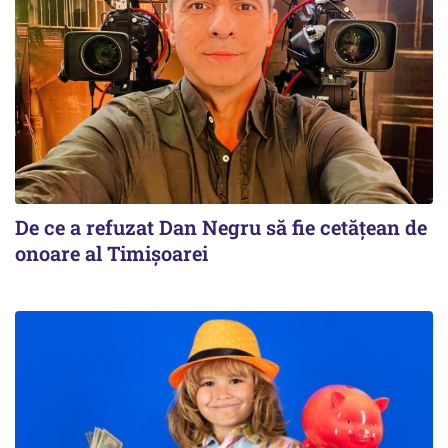
De ce a refuzat Dan Negru să fie cetățean de
onoare al Timișoarei