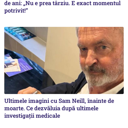
de ani: „Nu e prea târziu. E exact momentul
potrivit!”
Ultimele imagini cu Sam Neill, înainte de
moarte. Ce dezvăluia după ultimele
investigații medicale