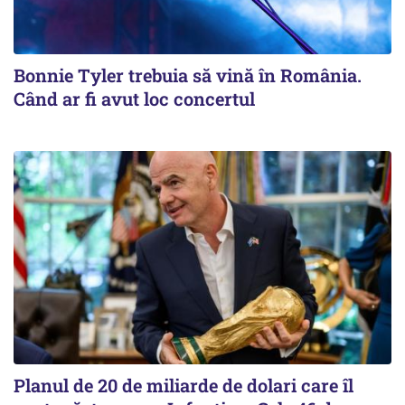
Bonnie Tyler trebuia să vină în România.
Când ar fi avut loc concertul
Planul de 20 de miliarde de dolari care îl