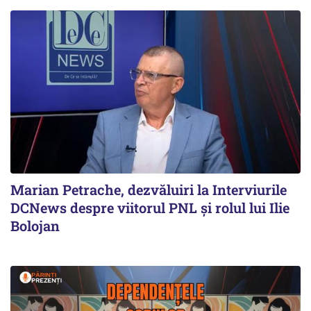
Marian Petrache, dezvăluiri la Interviurile
DCNews despre viitorul PNL și rolul lui Ilie
Bolojan