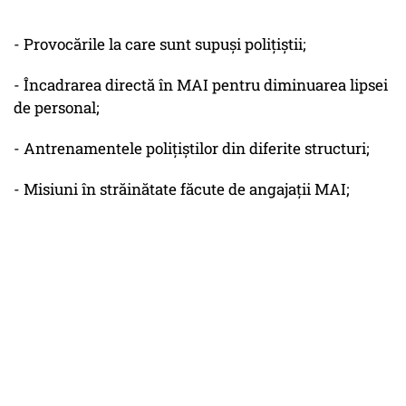
- Provocările la care sunt supuși polițiștii;
- Încadrarea directă în MAI pentru diminuarea lipsei
de personal;
- Antrenamentele polițiștilor din diferite structuri;
- Misiuni în străinătate făcute de angajații MAI;