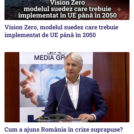
Vision Zero, modelul suedez care trebuie
implementat de UE până în 2050
Cum a ajuns România în crize suprapuse?