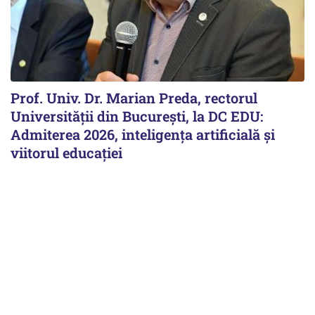
Prof. Univ. Dr. Marian Preda, rectorul
Universității din București, la DC EDU:
Admiterea 2026, inteligența artificială și
viitorul educației