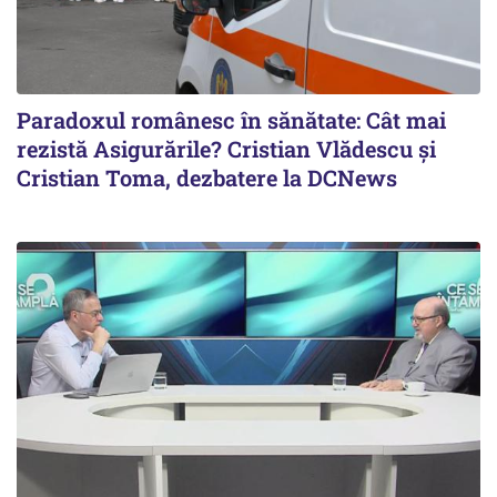
Paradoxul românesc în sănătate: Cât mai
rezistă Asigurările? Cristian Vlădescu și
Cristian Toma, dezbatere la DCNews