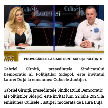
Gabriel Gîrniță, președintele Sindicatului
Democratic al Polițiștilor Sidepol, este invitatul
Laurei Duță la emisiunea Culisele Justiției.
Gabriel Gîrniță, președintele Sindicatului Democratic
al Polițiștilor Sidepol, este invitat luni, 22 iulie 2024, la
emisiunea Culisele Justiției, moderată de Laura Duță.