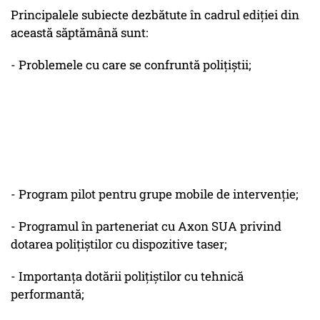
Principalele subiecte dezbătute în cadrul ediției din
această săptămână sunt:
- Problemele cu care se confruntă polițiștii;
- Program pilot pentru grupe mobile de intervenție;
- Programul în parteneriat cu Axon SUA privind
dotarea polițiștilor cu dispozitive taser;
- Importanța dotării polițiștilor cu tehnică
performantă;