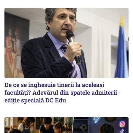
De ce se înghesuie tinerii la aceleași
facultăți? Adevărul din spatele admiterii -
ediție specială DC Edu