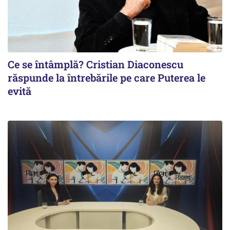
Ce se întâmplă? Cristian Diaconescu
răspunde la întrebările pe care Puterea le
evită