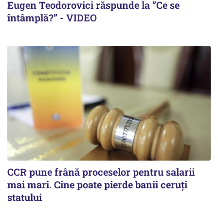
Eugen Teodorovici răspunde la ”Ce se
întâmplă?” - VIDEO
CCR pune frână proceselor pentru salarii
mai mari. Cine poate pierde banii ceruți
statului