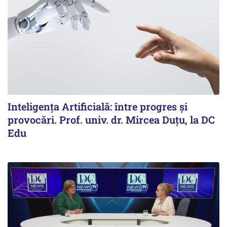
Inteligența Artificială: între progres și
provocări. Prof. univ. dr. Mircea Duțu, la DC
Edu