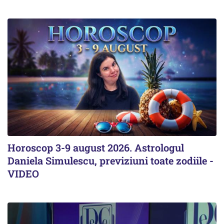
Horoscop 3-9 august 2026. Astrologul
Daniela Simulescu, previziuni toate zodiile -
VIDEO