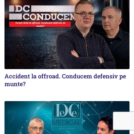
Accident la offroad. Conducem defensiv pe
munte?