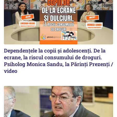
Dependențele la copii și adolescenți. De la
ecrane, la riscul consumului de droguri.
Psiholog Monica Sandu, la Părinți Prezenți /
video