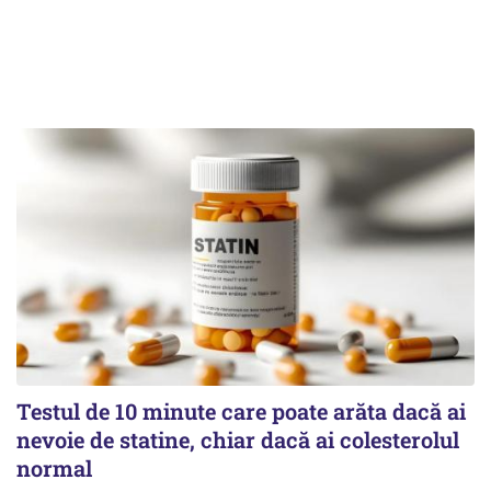
Testul de 10 minute care poate arăta dacă ai
nevoie de statine, chiar dacă ai colesterolul
normal