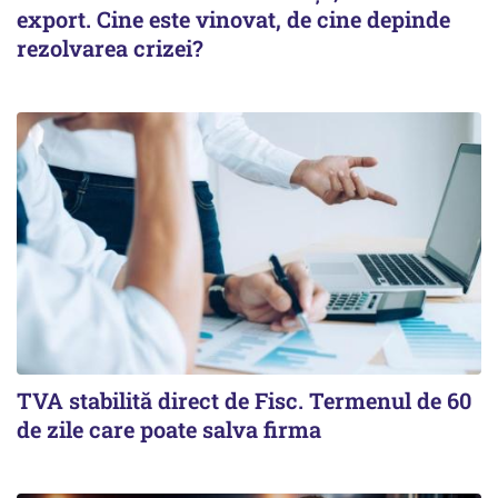
export. Cine este vinovat, de cine depinde
rezolvarea crizei?
TVA stabilită direct de Fisc. Termenul de 60
de zile care poate salva firma