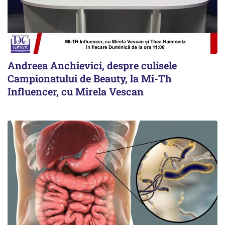
Andreea Anchievici, despre culisele
Campionatului de Beauty, la Mi-Th
Influencer, cu Mirela Vescan