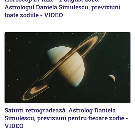
Astrologul Daniela Simulescu, previziuni
toate zodiile - VIDEO
Saturn retrogradează. Astrolog Daniela
Simulescu, previziuni pentru fiecare zodie -
VIDEO