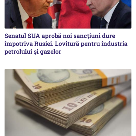
Senatul SUA aprobă noi sancțiuni dure
împotriva Rusiei. Lovitură pentru industria
petrolului și gazelor