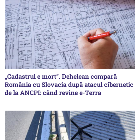
„Cadastrul e mort”. Dehelean compară
România cu Slovacia după atacul cibernetic
de la ANCPI: când revine e-Terra