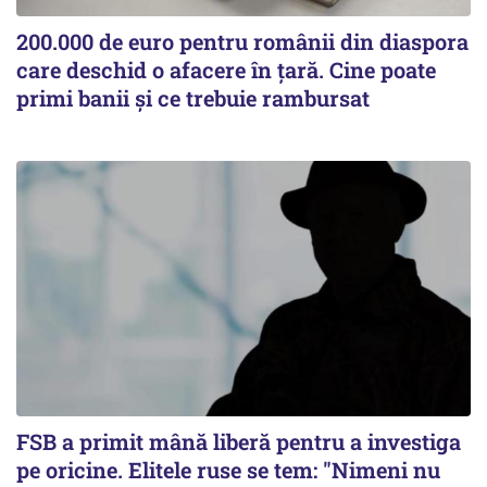
200.000 de euro pentru românii din diaspora
care deschid o afacere în țară. Cine poate
primi banii și ce trebuie rambursat
FSB a primit mână liberă pentru a investiga
pe oricine. Elitele ruse se tem: "Nimeni nu