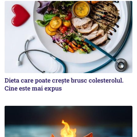
Dieta care poate crește brusc colesterolul.
Cine este mai expus