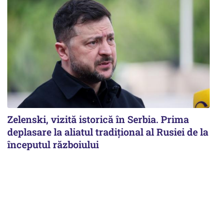
Zelenski, vizită istorică în Serbia. Prima
deplasare la aliatul tradițional al Rusiei de la
începutul războiului