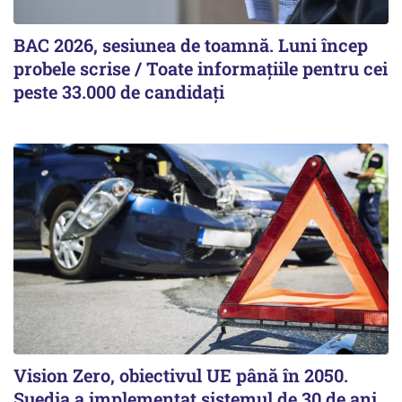
BAC 2026, sesiunea de toamnă. Luni încep
probele scrise / Toate informațiile pentru cei
peste 33.000 de candidați
Vision Zero, obiectivul UE până în 2050.
Suedia a implementat sistemul de 30 de ani