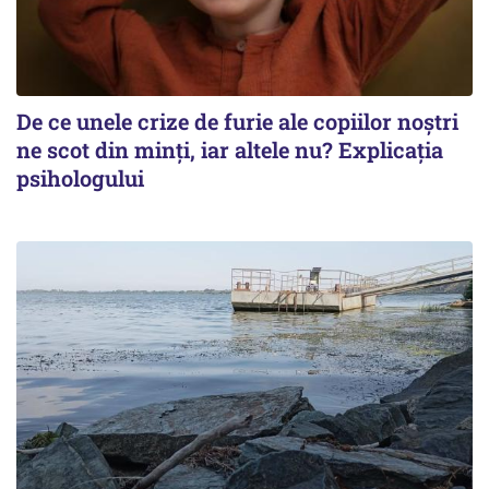
De ce unele crize de furie ale copiilor noștri
ne scot din minți, iar altele nu? Explicația
psihologului