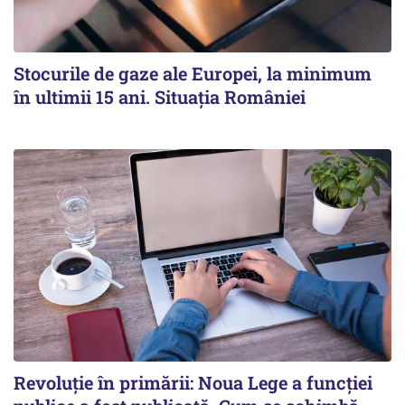
Stocurile de gaze ale Europei, la minimum
în ultimii 15 ani. Situația României
Revoluție în primării: Noua Lege a funcției