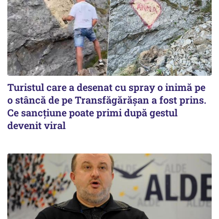
Turistul care a desenat cu spray o inimă pe
o stâncă de pe Transfăgărășan a fost prins.
Ce sancțiune poate primi după gestul
devenit viral