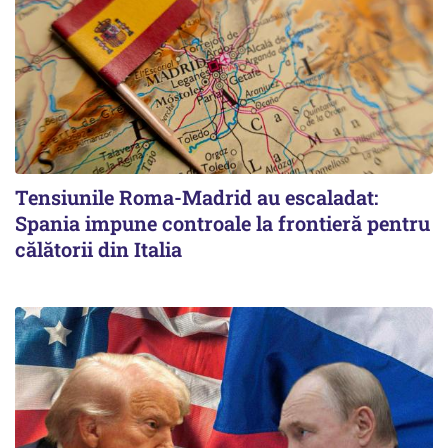
Tensiunile Roma-Madrid au escaladat:
Spania impune controale la frontieră pentru
călătorii din Italia