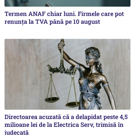
Termen ANAF chiar luni. Firmele care pot
renunța la TVA până pe 10 august
Directoarea acuzată că a delapidat peste 4,5
milioane lei de la Electrica Serv, trimisă în
judecată