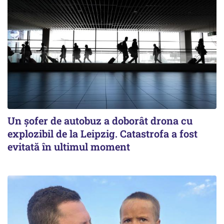
Un șofer de autobuz a doborât drona cu
explozibil de la Leipzig. Catastrofa a fost
evitată în ultimul moment