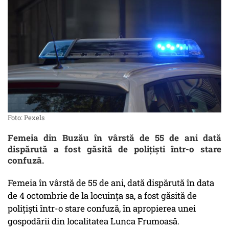
Foto: Pexels
Femeia din Buzău în vârstă de 55 de ani dată
dispărută a fost găsită de poliţişti într-o stare
confuză.
Femeia în vârstă de 55 de ani, dată dispărută în data
de 4 octombrie de la locuinţa sa, a fost găsită de
poliţişti într-o stare confuză, în apropierea unei
gospodării din localitatea Lunca Frumoasă.