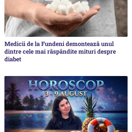
Medicii de la Fundeni demontează unul
dintre cele mai răspândite mituri despre
diabet