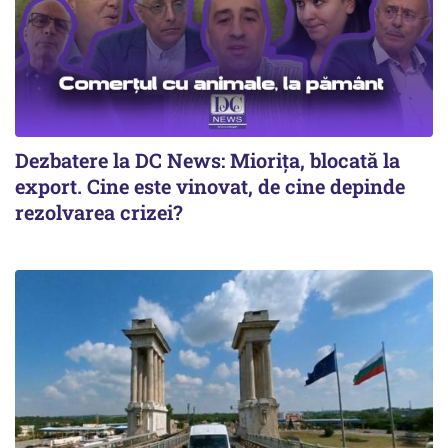
Dezbatere la DC News: Miorița, blocată la
export. Cine este vinovat, de cine depinde
rezolvarea crizei?