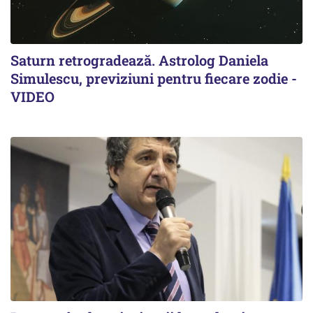
Saturn retrogradează. Astrolog Daniela
Simulescu, previziuni pentru fiecare zodie -
VIDEO