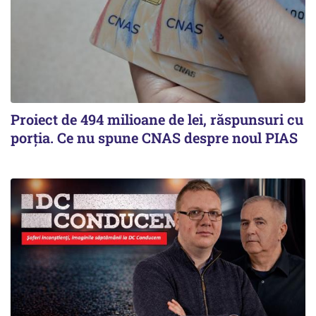
Proiect de 494 milioane de lei, răspunsuri cu
porția. Ce nu spune CNAS despre noul PIAS