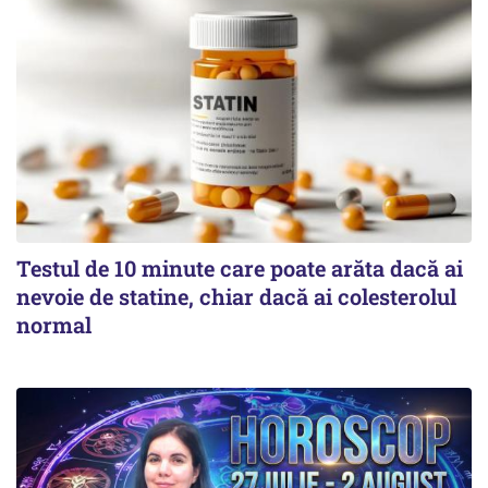
Testul de 10 minute care poate arăta dacă ai
nevoie de statine, chiar dacă ai colesterolul
normal