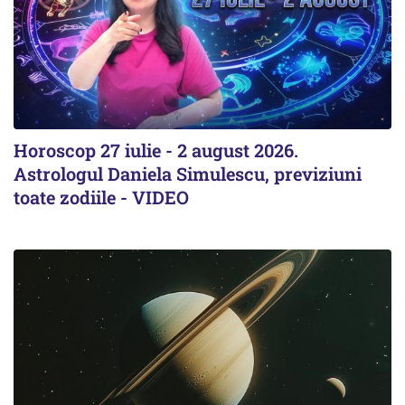
Horoscop 27 iulie - 2 august 2026.
Astrologul Daniela Simulescu, previziuni
toate zodiile - VIDEO