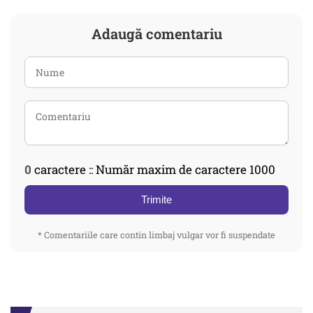
Adaugă comentariu
0
caractere :: Număr maxim de caractere 1000
Trimite
* Comentariile care contin limbaj vulgar vor fi suspendate