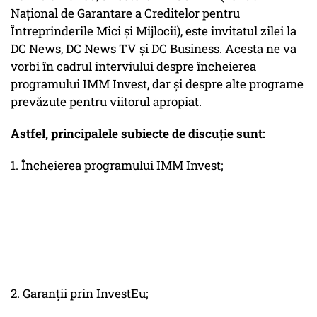
Național de Garantare a Creditelor pentru
Întreprinderile Mici și Mijlocii), este invitatul zilei la
DC News, DC News TV și DC Business. Acesta ne va
vorbi în cadrul interviului despre încheierea
programului IMM Invest, dar și despre alte programe
prevăzute pentru viitorul apropiat.
Astfel, principalele subiecte de discuție sunt:
1. Încheierea programului IMM Invest;
2. Garanții prin InvestEu;