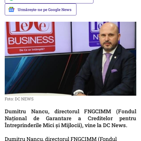
Urmărește-ne pe Google News
Foto: DC NEWS
Dumitru Nancu, directorul FNGCIMM (Fondul
Național de Garantare a Creditelor pentru
Întreprinderile Mici și Mijlocii), vine la DC News.
Dumitru Nancu, directorul FNGCIMM (Fondul