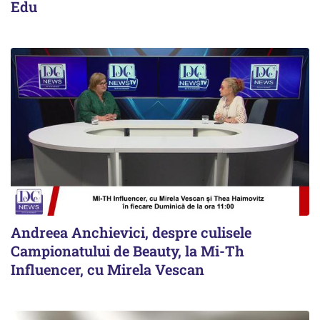
Edu
Andreea Anchievici, despre culisele
Campionatului de Beauty, la Mi-Th
Influencer, cu Mirela Vescan