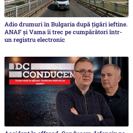
Adio drumuri în Bulgaria după țigări ieftine.
ANAF și Vama îi trec pe cumpărători într-
un registru electronic