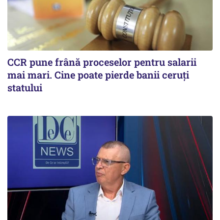
CCR pune frână proceselor pentru salarii
mai mari. Cine poate pierde banii ceruți
statului