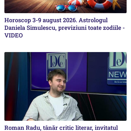
Horoscop 3-9 august 2026. Astrologul
Daniela Simulescu, previziuni toate zodiile -
VIDEO
Roman Radu, tânăr critic literar, invitatul