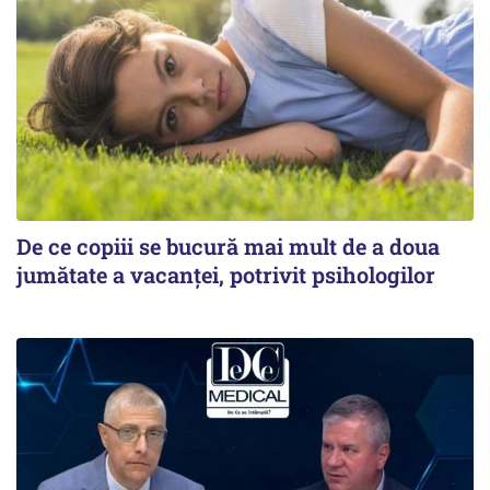
De ce copiii se bucură mai mult de a doua
jumătate a vacanței, potrivit psihologilor