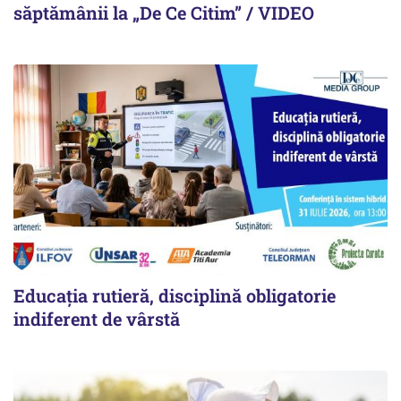
săptămânii la „De Ce Citim” / VIDEO
Educația rutieră, disciplină obligatorie
indiferent de vârstă