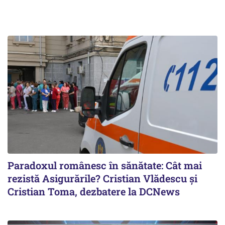
Paradoxul românesc în sănătate: Cât mai
rezistă Asigurările? Cristian Vlădescu și
Cristian Toma, dezbatere la DCNews