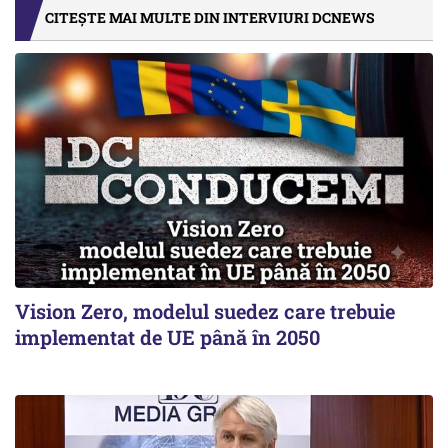
CITEȘTE MAI MULTE DIN INTERVIURI DCNEWS
Vision Zero, modelul suedez care trebuie
implementat de UE până în 2050