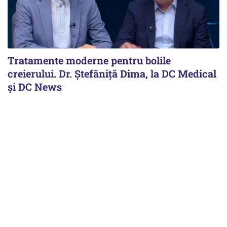
Tratamente moderne pentru bolile
creierului. Dr. Ștefăniță Dima, la DC Medical
și DC News