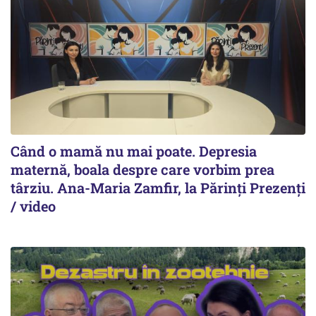
Când o mamă nu mai poate. Depresia
maternă, boala despre care vorbim prea
târziu. Ana-Maria Zamfir, la Părinți Prezenți
/ video