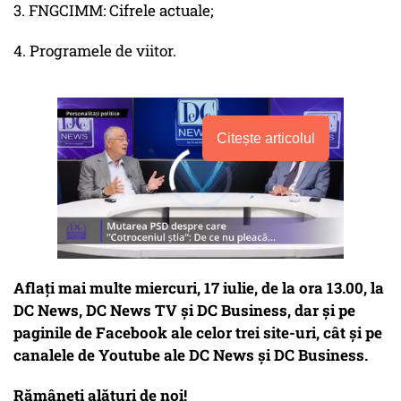
3. FNGCIMM: Cifrele actuale;
4. Programele de viitor.
Citește articolul
Aflați mai multe miercuri, 17 iulie, de la ora 13.00, la
DC News, DC News TV și DC Business, dar și pe
paginile de Facebook ale celor trei site-uri, cât și pe
canalele de Youtube ale DC News și DC Business.
Rămâneți alături de noi!