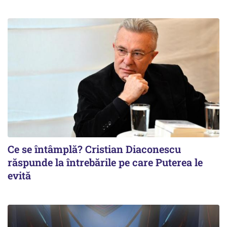
Ce se întâmplă? Cristian Diaconescu
răspunde la întrebările pe care Puterea le
evită