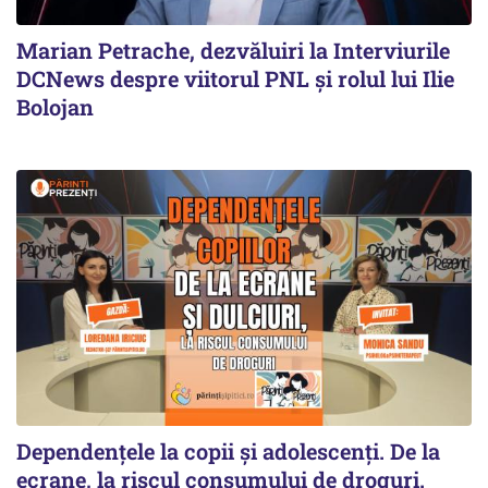
Marian Petrache, dezvăluiri la Interviurile
DCNews despre viitorul PNL și rolul lui Ilie
Bolojan
Dependențele la copii și adolescenți. De la
ecrane, la riscul consumului de droguri.