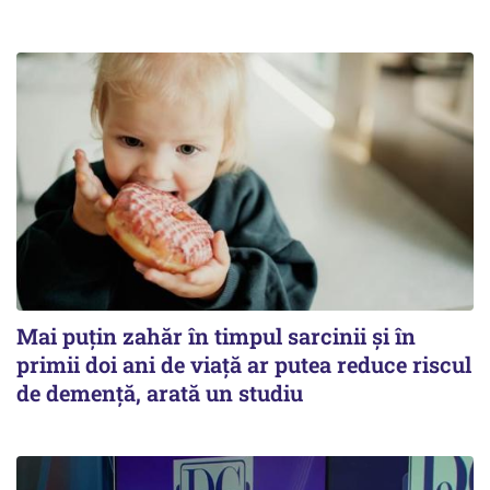
Mai puțin zahăr în timpul sarcinii și în
primii doi ani de viață ar putea reduce riscul
de demență, arată un studiu