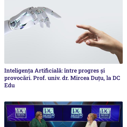
Inteligența Artificială: între progres și
provocări. Prof. univ. dr. Mircea Duțu, la DC
Edu