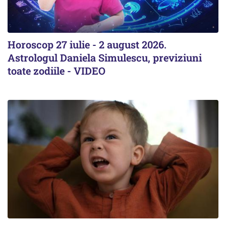
Horoscop 27 iulie - 2 august 2026.
Astrologul Daniela Simulescu, previziuni
toate zodiile - VIDEO