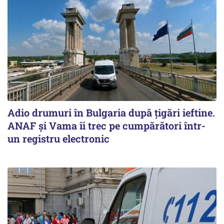
Adio drumuri în Bulgaria după țigări ieftine.
ANAF și Vama îi trec pe cumpărători într-
un registru electronic