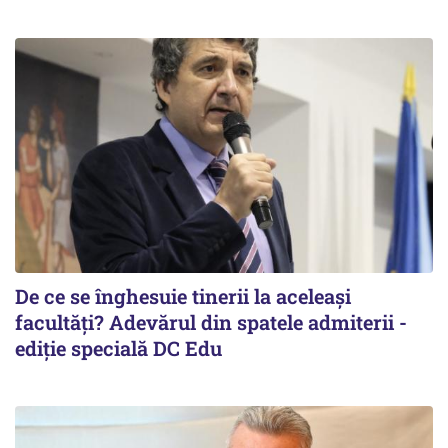
De ce se înghesuie tinerii la aceleași
facultăți? Adevărul din spatele admiterii -
ediție specială DC Edu