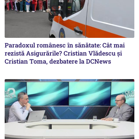
Paradoxul românesc în sănătate: Cât mai
rezistă Asigurările? Cristian Vlădescu și
Cristian Toma, dezbatere la DCNews