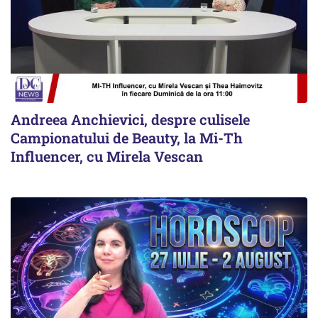
Andreea Anchievici, despre culisele
Campionatului de Beauty, la Mi-Th
Influencer, cu Mirela Vescan