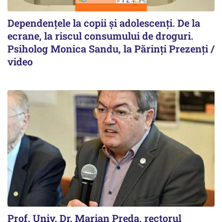
Dependențele la copii și adolescenți. De la
ecrane, la riscul consumului de droguri.
Psiholog Monica Sandu, la Părinți Prezenți /
video
Prof. Univ. Dr. Marian Preda, rectorul