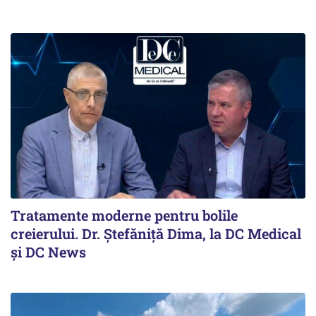
Tratamente moderne pentru bolile
creierului. Dr. Ștefăniță Dima, la DC Medical
și DC News