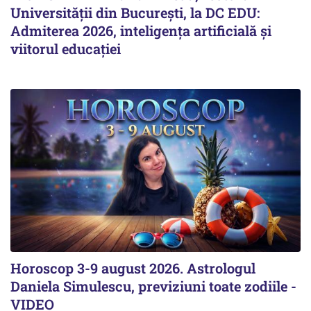
Universității din București, la DC EDU:
Admiterea 2026, inteligența artificială și
viitorul educației
Horoscop 3-9 august 2026. Astrologul
Daniela Simulescu, previziuni toate zodiile -
VIDEO