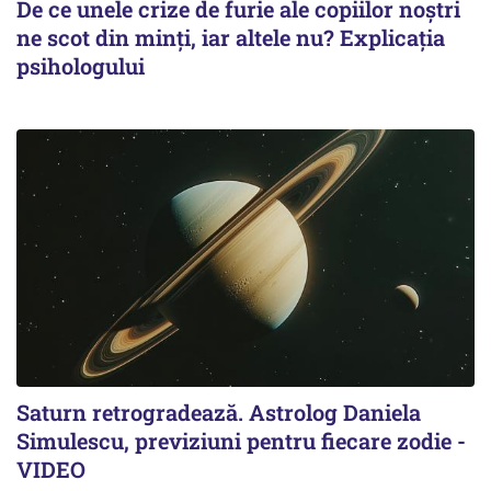
De ce unele crize de furie ale copiilor noștri
ne scot din minți, iar altele nu? Explicația
psihologului
Saturn retrogradează. Astrolog Daniela
Simulescu, previziuni pentru fiecare zodie -
VIDEO