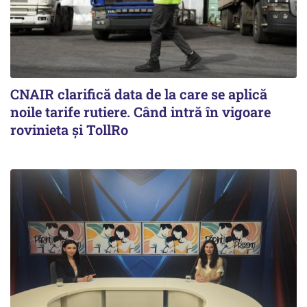
CNAIR clarifică data de la care se aplică
noile tarife rutiere. Când intră în vigoare
rovinieta și TollRo