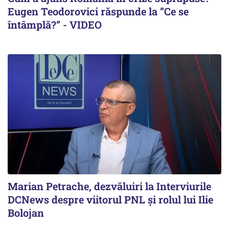
Eugen Teodorovici răspunde la ”Ce se
întâmplă?” - VIDEO
Marian Petrache, dezvăluiri la Interviurile
DCNews despre viitorul PNL și rolul lui Ilie
Bolojan