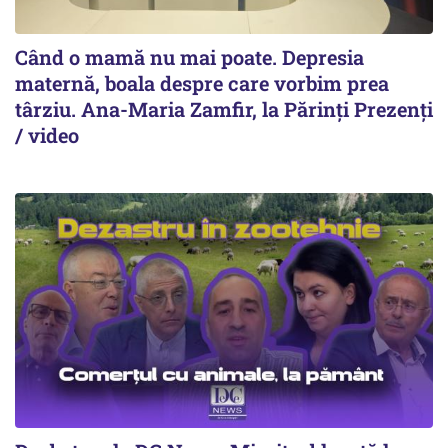
Când o mamă nu mai poate. Depresia
maternă, boala despre care vorbim prea
târziu. Ana-Maria Zamfir, la Părinți Prezenți
/ video