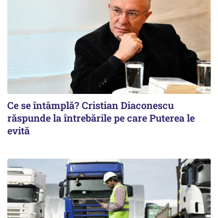
Ce se întâmplă? Cristian Diaconescu
răspunde la întrebările pe care Puterea le
evită