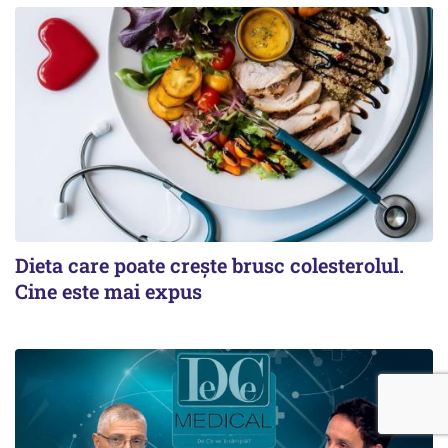
Dieta care poate crește brusc colesterolul.
Cine este mai expus