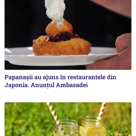
Papanașii au ajuns în restaurantele din
Japonia. Anunțul Ambasadei