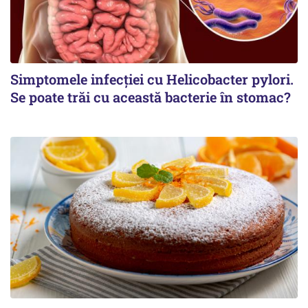
Simptomele infecției cu Helicobacter pylori.
Se poate trăi cu această bacterie în stomac?