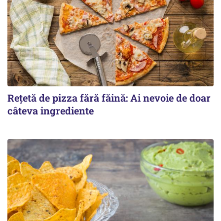
Rețetă de pizza fără făină: Ai nevoie de doar
câteva ingrediente