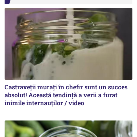
Castraveții murați în chefir sunt un succes
absolut! Această tendință a verii a furat
inimile internauților / video