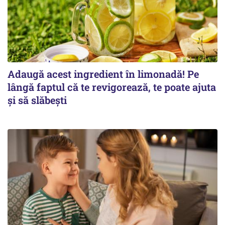
Adaugă acest ingredient în limonadă! Pe
lângă faptul că te revigorează, te poate ajuta
și să slăbești