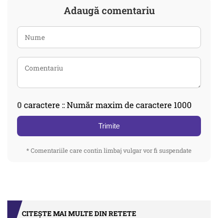
Adaugă comentariu
0
caractere :: Număr maxim de caractere 1000
Trimite
* Comentariile care contin limbaj vulgar vor fi suspendate
CITEȘTE MAI MULTE DIN RETETE