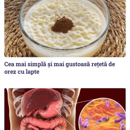
Cea mai simplă și mai gustoasă rețetă de
orez cu lapte