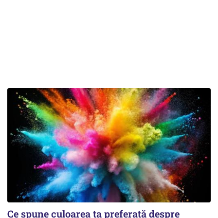
Ce spune culoarea ta preferată despre