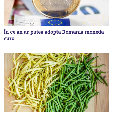
În ce an ar putea adopta România moneda
euro