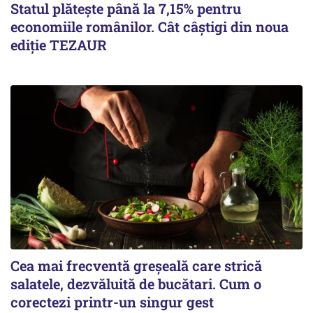
Statul plătește până la 7,15% pentru
economiile românilor. Cât câștigi din noua
ediție TEZAUR
Cea mai frecventă greșeală care strică
salatele, dezvăluită de bucătari. Cum o
corectezi printr-un singur gest