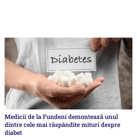
Medicii de la Fundeni demontează unul
dintre cele mai răspândite mituri despre
diabet