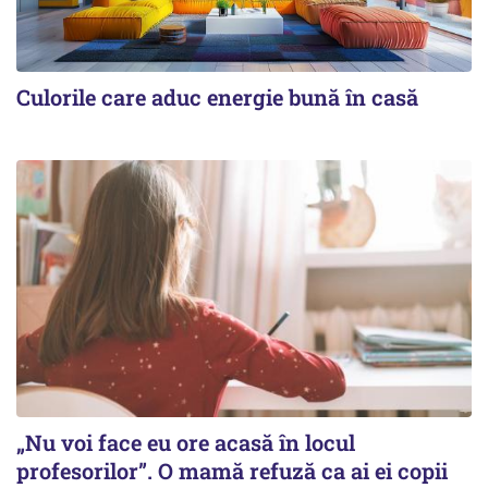
Culorile care aduc energie bună în casă
„Nu voi face eu ore acasă în locul
profesorilor”. O mamă refuză ca ai ei copii