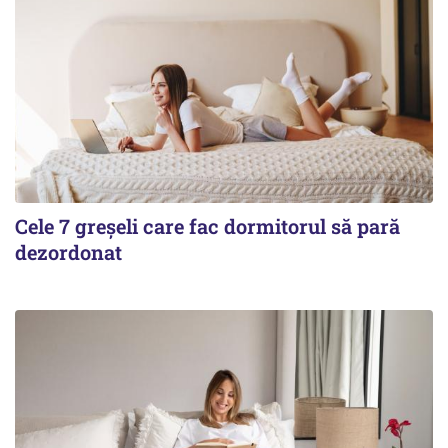
Cele 7 greșeli care fac dormitorul să pară
dezordonat