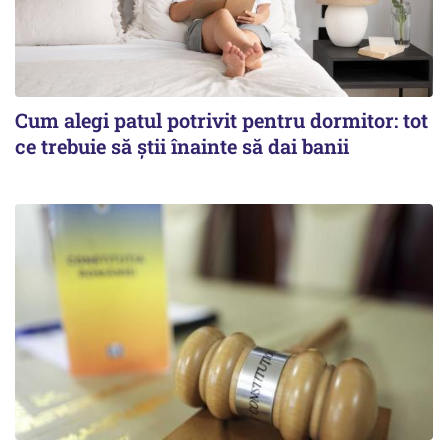
Cum alegi patul potrivit pentru dormitor: tot
ce trebuie să știi înainte să dai banii