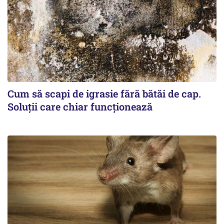
Cum să scapi de igrasie fără bătăi de cap.
Soluții care chiar funcționează