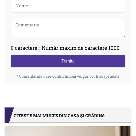
0
caractere :: Număr maxim de caractere 1000
Trimite
* Comentariile care contin limbaj vulgar vor fi suspendate
CITEȘTE MAI MULTE DIN CASA ȘI GRĂDINA