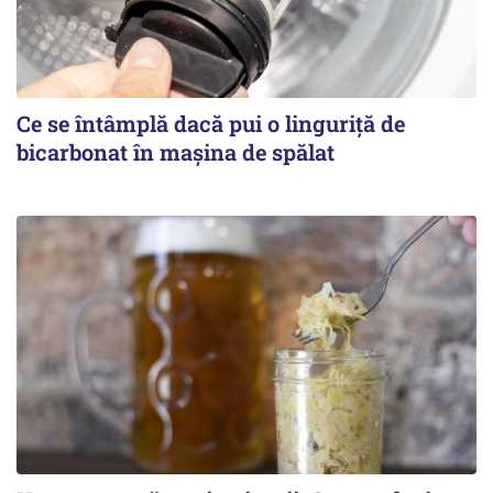
Ce se întâmplă dacă pui o linguriță de
bicarbonat în mașina de spălat