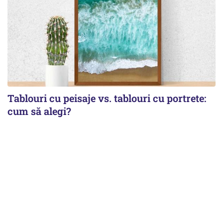
Tablouri cu peisaje vs. tablouri cu portrete:
cum să alegi?