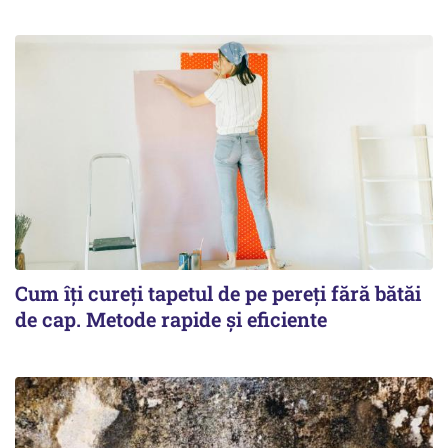
Cum îți cureți tapetul de pe pereți fără bătăi
de cap. Metode rapide și eficiente