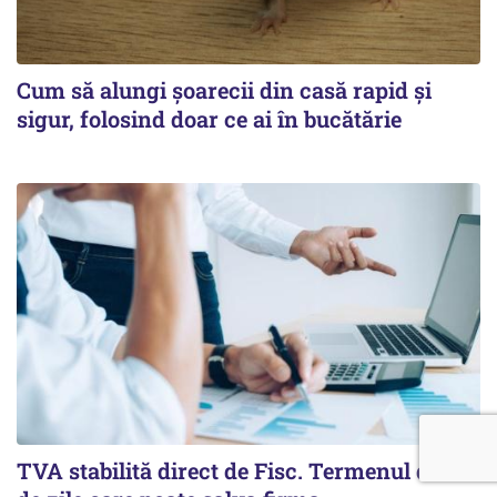
Cum să alungi șoarecii din casă rapid și
sigur, folosind doar ce ai în bucătărie
TVA stabilită direct de Fisc. Termenul de 60