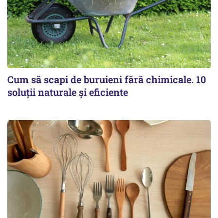
Cum să scapi de buruieni fără chimicale. 10
soluții naturale și eficiente