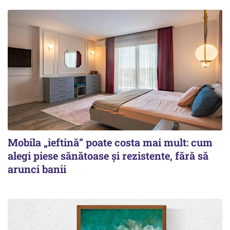
Mobila „ieftină” poate costa mai mult: cum
alegi piese sănătoase și rezistente, fără să
arunci banii