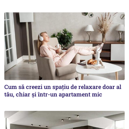
Cum să creezi un spațiu de relaxare doar al
tău, chiar și într-un apartament mic