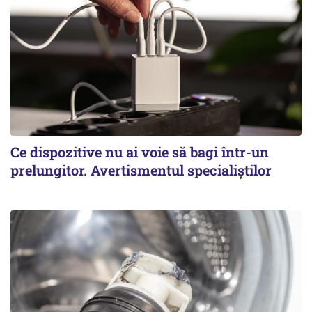
Ce dispozitive nu ai voie să bagi într-un
prelungitor. Avertismentul specialiștilor