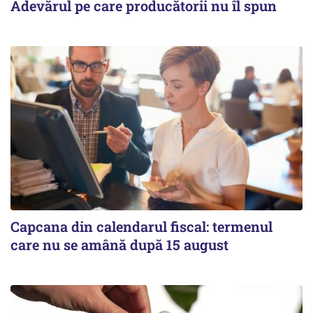
Adevărul pe care producătorii nu îl spun
Capcana din calendarul fiscal: termenul
care nu se amână după 15 august