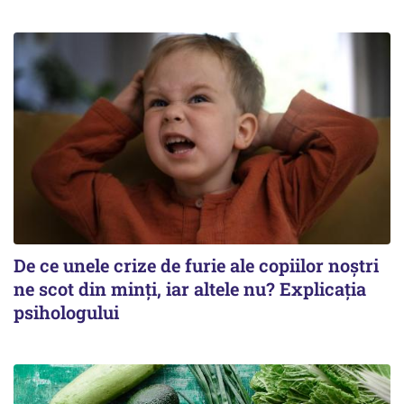
De ce unele crize de furie ale copiilor noștri
ne scot din minți, iar altele nu? Explicația
psihologului