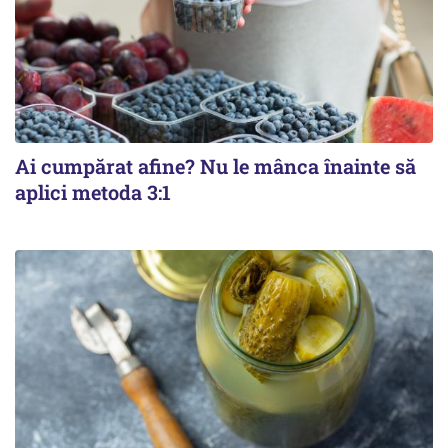
Ai cumpărat afine? Nu le mânca înainte să
aplici metoda 3:1