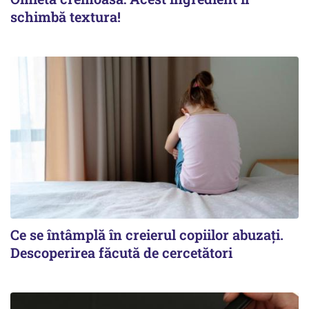
schimbă textura!
Ce se întâmplă în creierul copiilor abuzați.
Descoperirea făcută de cercetători