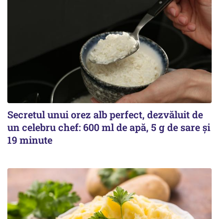
Secretul unui orez alb perfect, dezvăluit de
un celebru chef: 600 ml de apă, 5 g de sare și
19 minute