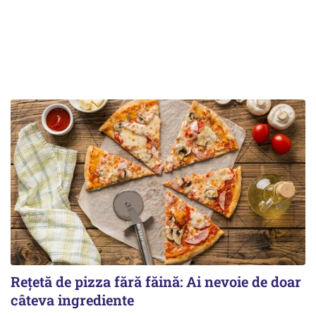
Rețetă de pizza fără făină: Ai nevoie de doar
câteva ingrediente