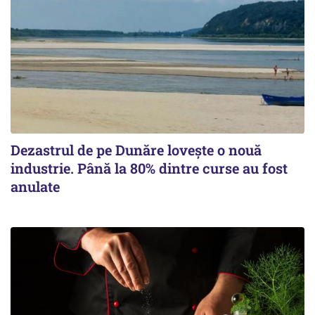
Dezastrul de pe Dunăre lovește o nouă
industrie. Până la 80% dintre curse au fost
anulate