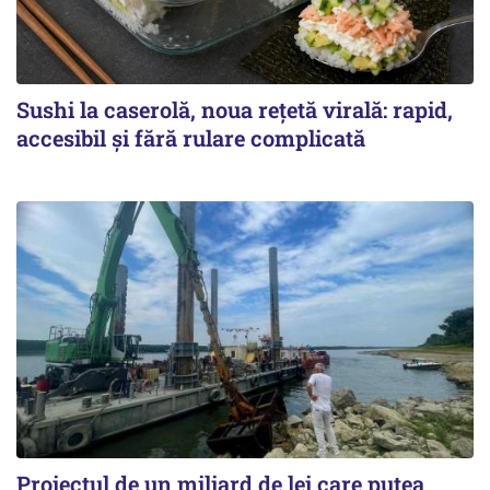
Sushi la caserolă, noua rețetă virală: rapid,
accesibil și fără rulare complicată
Proiectul de un miliard de lei care putea