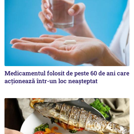
Medicamentul folosit de peste 60 de ani care
acționează într-un loc neașteptat