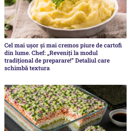
Cel mai ușor și mai cremos piure de cartofi
din lume. Chef: „Reveniți la modul
tradițional de preparare!” Detaliul care
schimbă textura