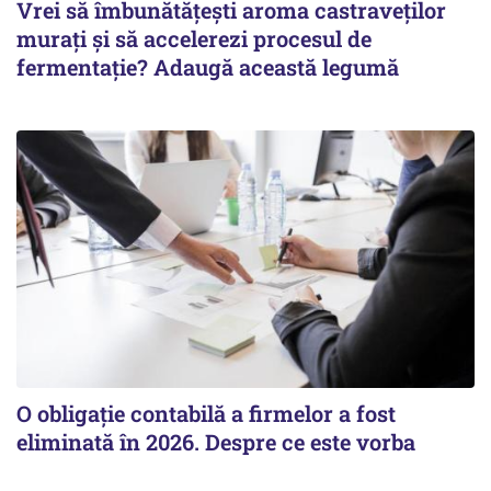
Vrei să îmbunătățești aroma castraveților
murați și să accelerezi procesul de
fermentație? Adaugă această legumă
O obligație contabilă a firmelor a fost
eliminată în 2026. Despre ce este vorba