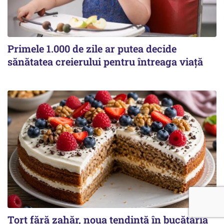
Primele 1.000 de zile ar putea decide
sănătatea creierului pentru întreaga viață
Tort fără zahăr, noua tendință în bucătăria