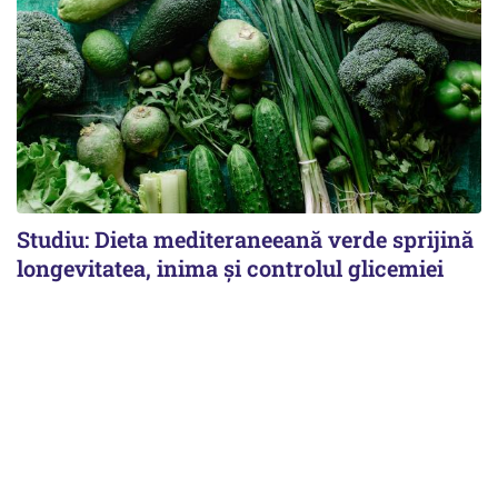
Studiu: Dieta mediteraneeană verde sprijină
longevitatea, inima și controlul glicemiei