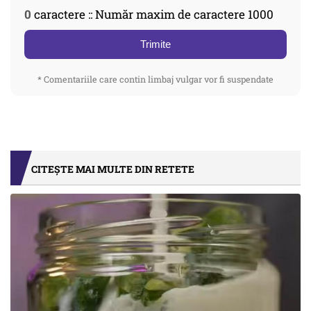
0
caractere :: Număr maxim de caractere 1000
Trimite
* Comentariile care contin limbaj vulgar vor fi suspendate
CITEȘTE MAI MULTE DIN RETETE