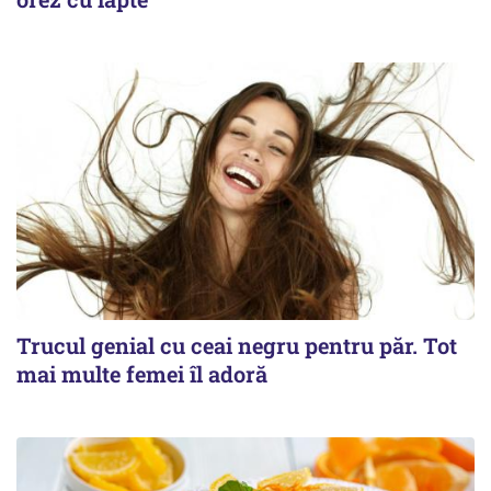
Trucul genial cu ceai negru pentru păr. Tot
mai multe femei îl adoră