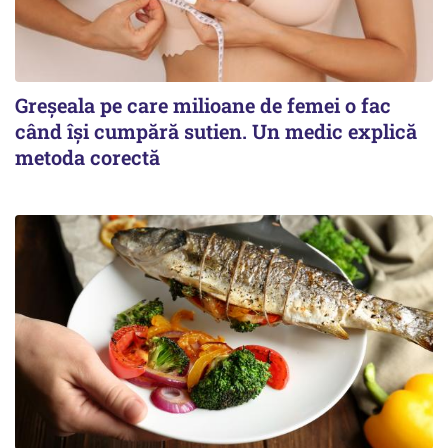
Greșeala pe care milioane de femei o fac
când își cumpără sutien. Un medic explică
metoda corectă