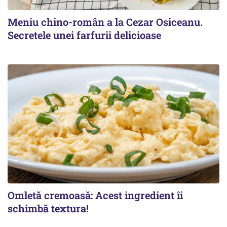
Meniu chino-român a la Cezar Osiceanu.
Secretele unei farfurii delicioase
Omletă cremoasă: Acest ingredient îi
schimbă textura!