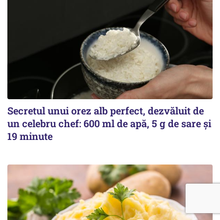
Secretul unui orez alb perfect, dezvăluit de
un celebru chef: 600 ml de apă, 5 g de sare și
19 minute