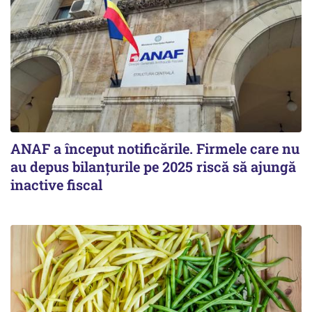
ANAF a început notificările. Firmele care nu
au depus bilanțurile pe 2025 riscă să ajungă
inactive fiscal