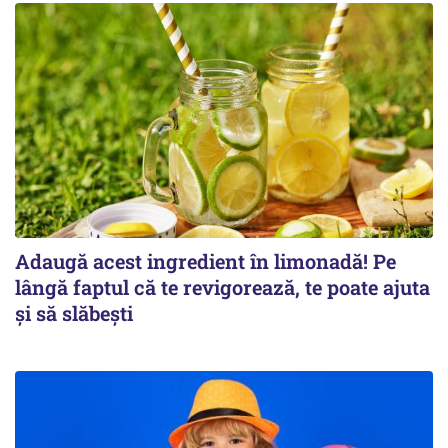
Adaugă acest ingredient în limonadă! Pe
lângă faptul că te revigorează, te poate ajuta
și să slăbești