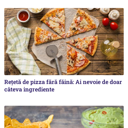
Rețetă de pizza fără făină: Ai nevoie de doar
câteva ingrediente