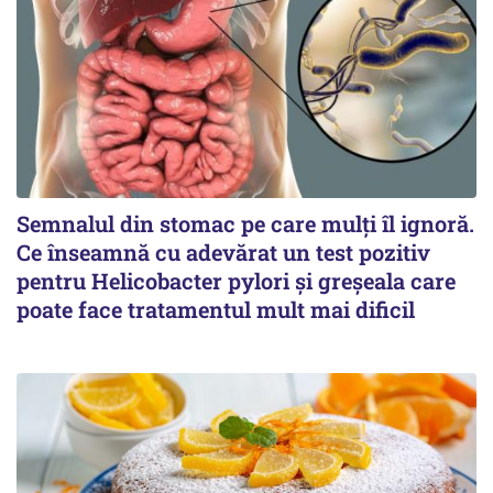
Semnalul din stomac pe care mulți îl ignoră.
Ce înseamnă cu adevărat un test pozitiv
pentru Helicobacter pylori și greșeala care
poate face tratamentul mult mai dificil