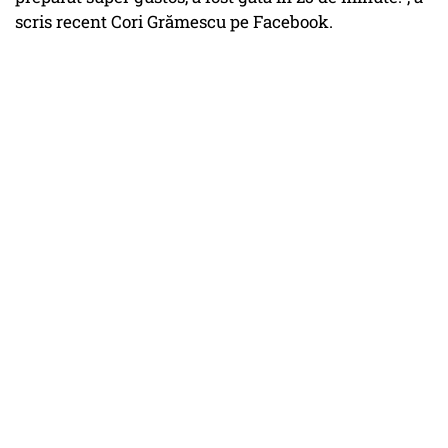
scris recent Cori Grămescu pe Facebook.