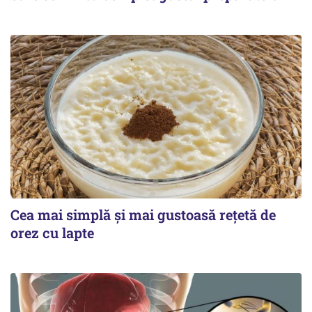
Cea mai simplă și mai gustoasă rețetă de
orez cu lapte