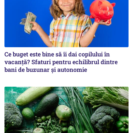
Ce buget este bine să îi dai copilului în
vacanță? Sfaturi pentru echilibrul dintre
bani de buzunar și autonomie