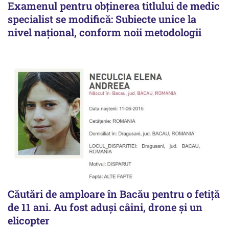
Examenul pentru obținerea titlului de medic
specialist se modifică: Subiecte unice la
nivel național, conform noii metodologii
Căutări de amploare în Bacău pentru o fetiță
de 11 ani. Au fost aduși câini, drone și un
elicopter