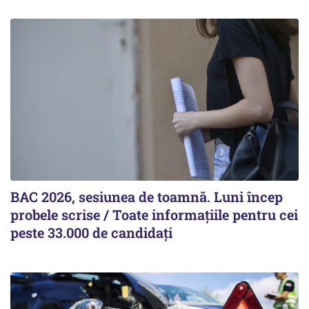
BAC 2026, sesiunea de toamnă. Luni încep
probele scrise / Toate informațiile pentru cei
peste 33.000 de candidați