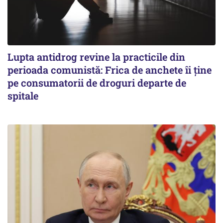
Lupta antidrog revine la practicile din
perioada comunistă: Frica de anchete îi ține
pe consumatorii de droguri departe de
spitale