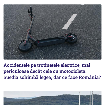
Accidentele pe trotinetele electrice, mai
periculoase decât cele cu motocicleta.
Suedia schimbă legea, dar ce face România?