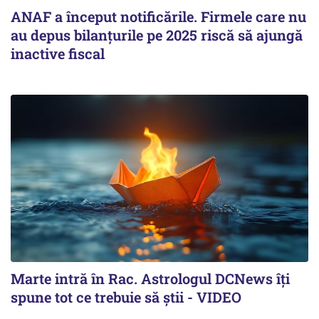
ANAF a început notificările. Firmele care nu
au depus bilanțurile pe 2025 riscă să ajungă
inactive fiscal
Marte intră în Rac. Astrologul DCNews îți
spune tot ce trebuie să știi - VIDEO