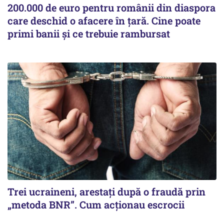
200.000 de euro pentru românii din diaspora
care deschid o afacere în țară. Cine poate
primi banii și ce trebuie rambursat
Trei ucraineni, arestați după o fraudă prin
„metoda BNR”. Cum acționau escrocii