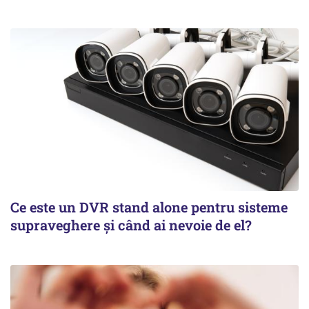
Ce este un DVR stand alone pentru sisteme
supraveghere și când ai nevoie de el?