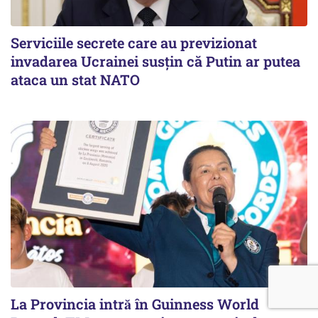
Serviciile secrete care au previzionat
invadarea Ucrainei susțin că Putin ar putea
ataca un stat NATO
La Provincia intră în Guinness World