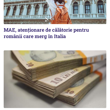
MAE, atenționare de călătorie pentru
românii care merg în Italia