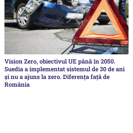
Vision Zero, obiectivul UE până în 2050.
Suedia a implementat sistemul de 30 de ani
şi nu a ajuns la zero. Diferenţa faţă de
România