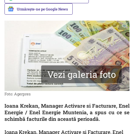
Urmărește-ne pe Google News
Vezi galeria foto
Foto: Agerpres
Ioana Krekan, Manager Activare si Facturare, Enel
Energie / Enel Energie Muntenia, a spus cu ce se
schimbă facturile din această perioadă.
Ioana Krekan, Manager Activare si Facturare, Enel