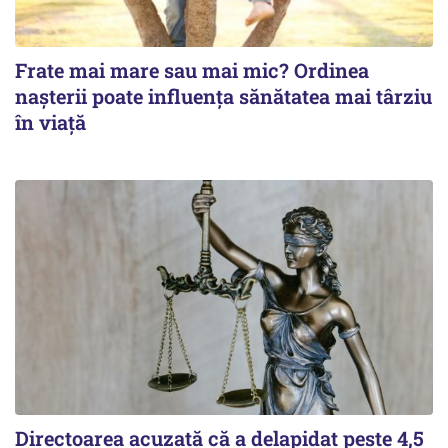
Frate mai mare sau mai mic? Ordinea
nașterii poate influența sănătatea mai târziu
în viață
Directoarea acuzată că a delapidat peste 4,5