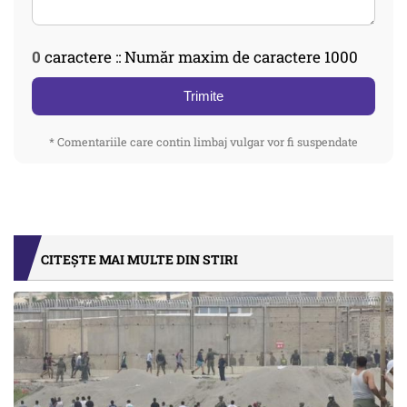
0
caractere :: Număr maxim de caractere 1000
Trimite
* Comentariile care contin limbaj vulgar vor fi suspendate
CITEȘTE MAI MULTE DIN STIRI