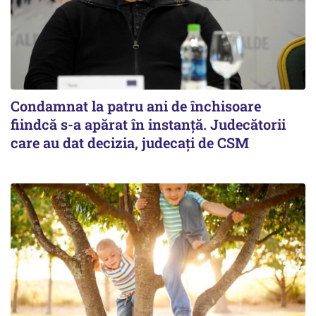
Condamnat la patru ani de închisoare
fiindcă s-a apărat în instanță. Judecătorii
care au dat decizia, judecați de CSM