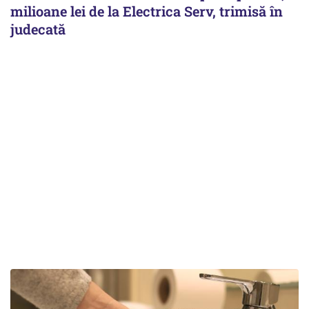
milioane lei de la Electrica Serv, trimisă în
judecată