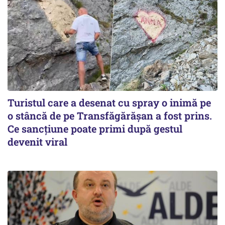
Turistul care a desenat cu spray o inimă pe
o stâncă de pe Transfăgărășan a fost prins.
Ce sancțiune poate primi după gestul
devenit viral