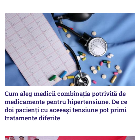
Cum aleg medicii combinația potrivită de
medicamente pentru hipertensiune. De ce
doi pacienți cu aceeași tensiune pot primi
tratamente diferite