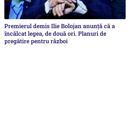
Premierul demis Ilie Bolojan anunță că a
încălcat legea, de două ori. Planuri de
pregătire pentru război