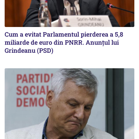
Cum a evitat Parlamentul pierderea a 5,8
miliarde de euro din PNRR. Anunțul lui
Grindeanu (PSD)