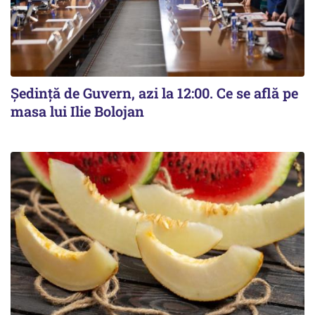
Ședință de Guvern, azi la 12:00. Ce se află pe
masa lui Ilie Bolojan