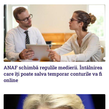
ANAF schimbă regulile medierii. Întâlnirea
care îți poate salva temporar conturile va fi
online