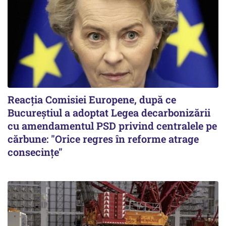
Reacția Comisiei Europene, după ce
Bucureștiul a adoptat Legea decarbonizării
cu amendamentul PSD privind centralele pe
cărbune: "Orice regres în reforme atrage
consecințe"