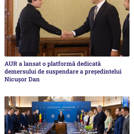
AUR a lansat o platformă dedicată
demersului de suspendare a președintelui
Nicușor Dan