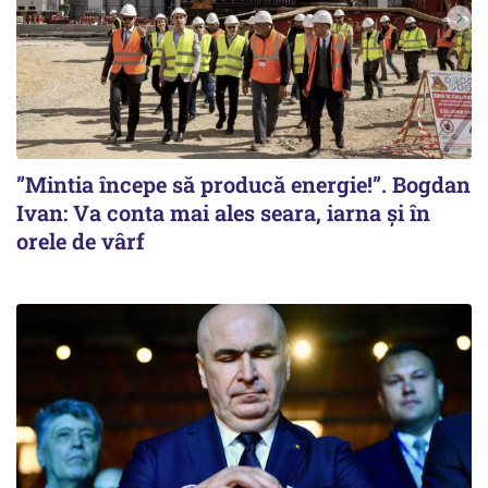
”Mintia începe să producă energie!”. Bogdan
Ivan: Va conta mai ales seara, iarna și în
orele de vârf