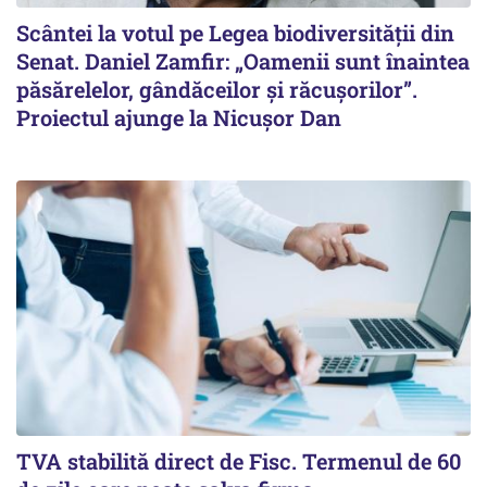
Scântei la votul pe Legea biodiversității din
Senat. Daniel Zamfir: „Oamenii sunt înaintea
păsărelelor, gândăceilor și răcușorilor”.
Proiectul ajunge la Nicușor Dan
TVA stabilită direct de Fisc. Termenul de 60