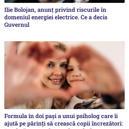
Ilie Bolojan, anunț privind riscurile în
domeniul energiei electrice. Ce a decis
Guvernul
Formula în doi pași a unui psiholog care îi
ajută pe părinți să crească copii încrezători: