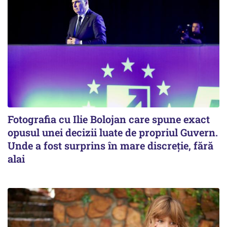
Fotografia cu Ilie Bolojan care spune exact
opusul unei decizii luate de propriul Guvern.
Unde a fost surprins în mare discreție, fără
alai