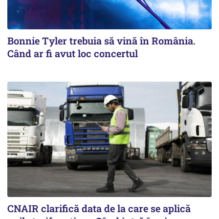
Bonnie Tyler trebuia să vină în România.
Când ar fi avut loc concertul
CNAIR clarifică data de la care se aplică