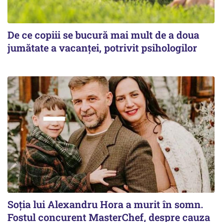
De ce copiii se bucură mai mult de a doua
jumătate a vacanței, potrivit psihologilor
Soția lui Alexandru Hora a murit în somn.
Fostul concurent MasterChef, despre cauza