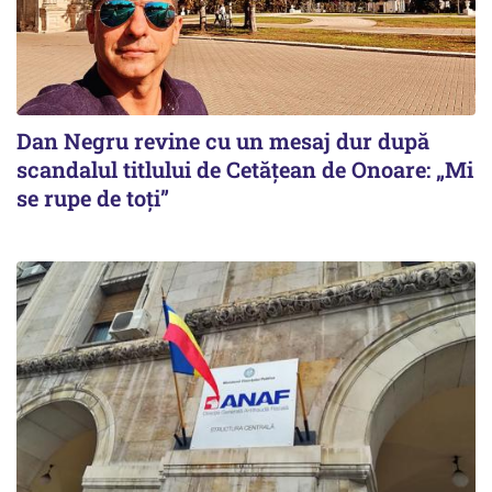
Dan Negru revine cu un mesaj dur după
scandalul titlului de Cetățean de Onoare: „Mi
se rupe de toți”