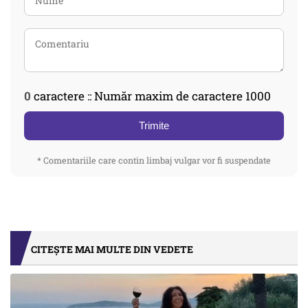
0
caractere :: Număr maxim de caractere 1000
Trimite
* Comentariile care contin limbaj vulgar vor fi suspendate
CITEȘTE MAI MULTE DIN VEDETE