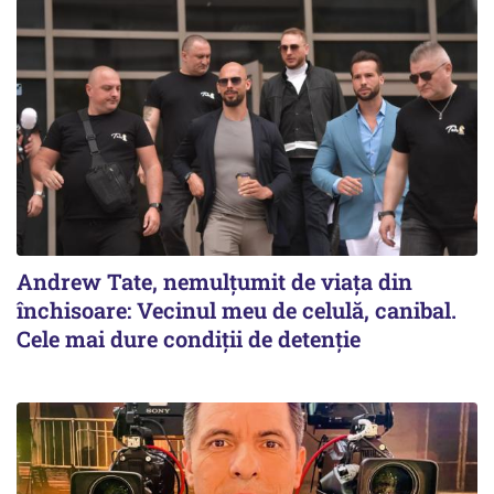
Andrew Tate, nemulțumit de viața din
închisoare: Vecinul meu de celulă, canibal.
Cele mai dure condiții de detenție