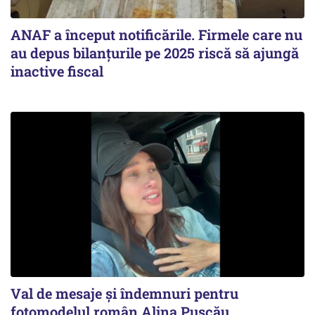
ANAF a început notificările. Firmele care nu
au depus bilanțurile pe 2025 riscă să ajungă
inactive fiscal
Val de mesaje și îndemnuri pentru
fotomodelul român Alina Pușcău,