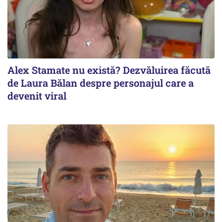
Alex Stamate nu există? Dezvăluirea făcută
de Laura Bălan despre personajul care a
devenit viral