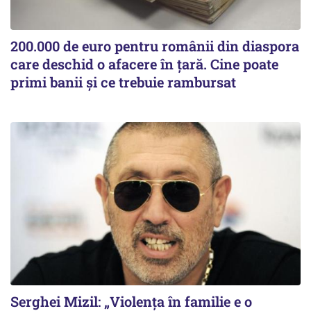
200.000 de euro pentru românii din diaspora
care deschid o afacere în țară. Cine poate
primi banii și ce trebuie rambursat
Serghei Mizil: „Violența în familie e o