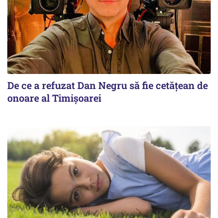
De ce a refuzat Dan Negru să fie cetățean de
onoare al Timișoarei