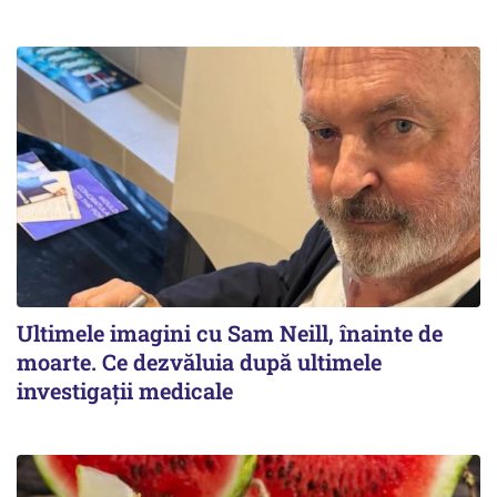
Ultimele imagini cu Sam Neill, înainte de
moarte. Ce dezvăluia după ultimele
investigații medicale