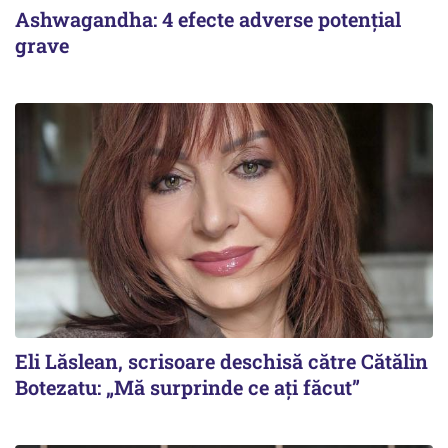
Ashwagandha: 4 efecte adverse potențial
grave
Eli Lăslean, scrisoare deschisă către Cătălin
Botezatu: „Mă surprinde ce ați făcut”