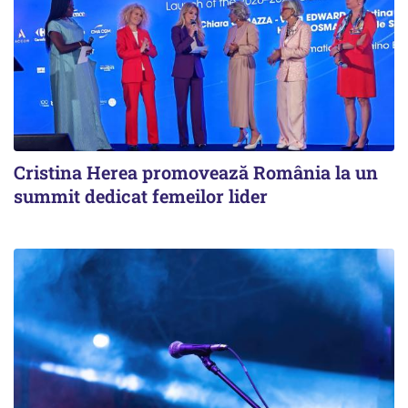
Cristina Herea promovează România la un
summit dedicat femeilor lider