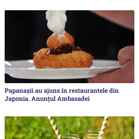
Papanașii au ajuns în restaurantele din
Japonia. Anunțul Ambasadei