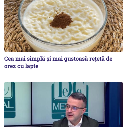
Cea mai simplă și mai gustoasă rețetă de
orez cu lapte