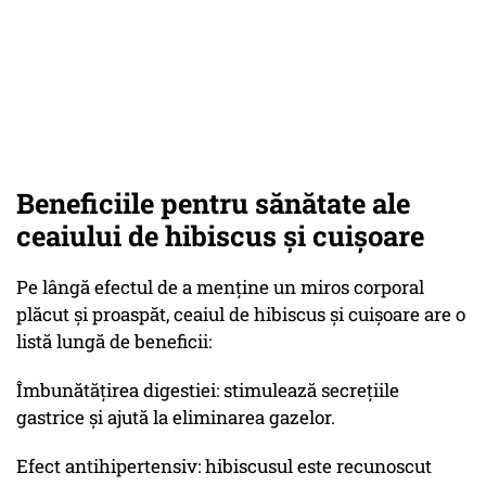
Beneficiile pentru sănătate ale
ceaiului de hibiscus și cuișoare
Pe lângă efectul de a menține un miros corporal
plăcut și proaspăt, ceaiul de hibiscus și cuișoare are o
listă lungă de beneficii:
Îmbunătățirea digestiei: stimulează secrețiile
gastrice și ajută la eliminarea gazelor.
Efect antihipertensiv: hibiscusul este recunoscut