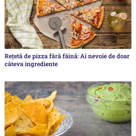
Rețetă de pizza fără făină: Ai nevoie de doar
câteva ingrediente