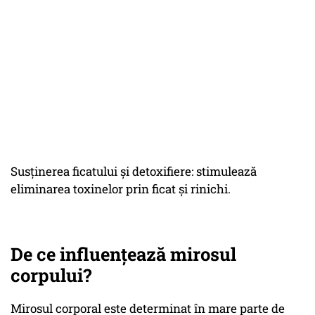
Susținerea ficatului și detoxifiere: stimulează
eliminarea toxinelor prin ficat și rinichi.
De ce influențează mirosul
corpului?
Mirosul corporal este determinat în mare parte de