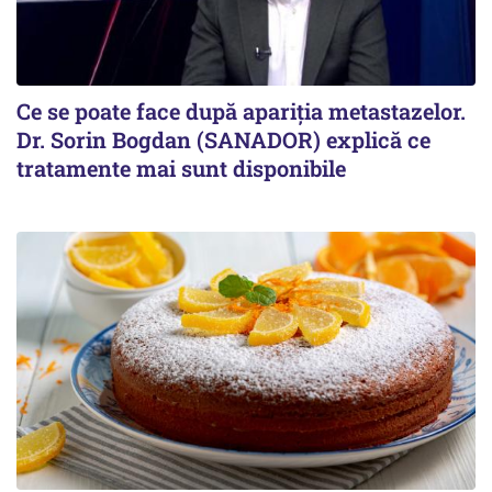
Ce se poate face după apariția metastazelor.
Dr. Sorin Bogdan (SANADOR) explică ce
tratamente mai sunt disponibile