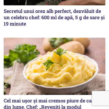
Secretul unui orez alb perfect, dezvăluit de
un celebru chef: 600 ml de apă, 5 g de sare și
19 minute
Cel mai ușor și mai cremos piure de cartofi
din lume. Chef: „Reveniți la modul