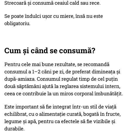
Strecoară și consumă ceaiul cald sau rece.
Se poate îndulci ușor cu miere, însă nu este
obligatoriu.
Cum și când se consumă?
Pentru cele mai bune rezultate, se recomandă
consumul a 1–2 căni pe zi, de preferat dimineața și
după-amiaza. Consumul regulat timp de cel puțin
două săptămâni ajută la reglarea sistemului intern,
ceea ce contribuie la un miros corporal îmbunătățit.
Este important să fie integrat într-un stil de viață
echilibrat, cu o alimentație curată, bogată în fructe,
legume și apă, pentru ca efectele să fie vizibile și
durabile.