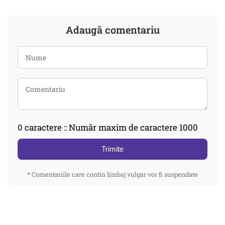
Adaugă comentariu
0
caractere :: Număr maxim de caractere 1000
Trimite
* Comentariile care contin limbaj vulgar vor fi suspendate