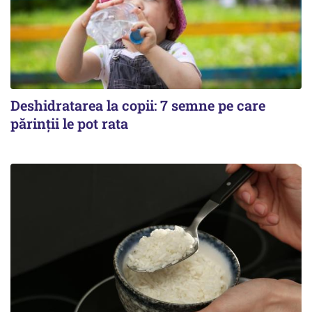
Deshidratarea la copii: 7 semne pe care
părinții le pot rata