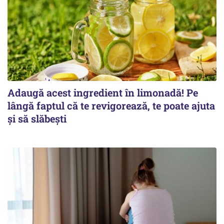
Adaugă acest ingredient în limonadă! Pe
lângă faptul că te revigorează, te poate ajuta
și să slăbești