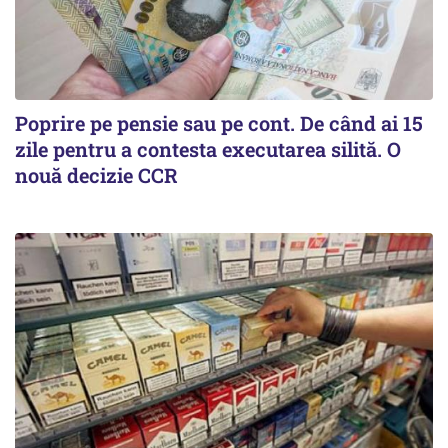
Poprire pe pensie sau pe cont. De când ai 15
zile pentru a contesta executarea silită. O
nouă decizie CCR