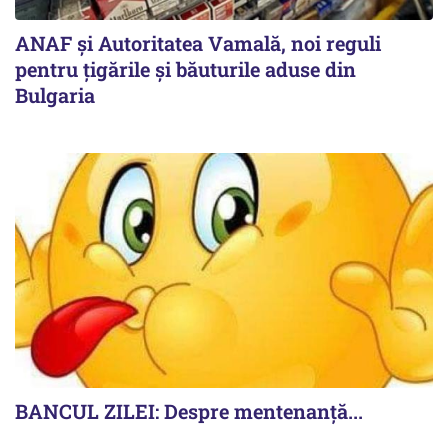
ANAF și Autoritatea Vamală, noi reguli
pentru țigările și băuturile aduse din
Bulgaria
BANCUL ZILEI: Despre mentenanță...