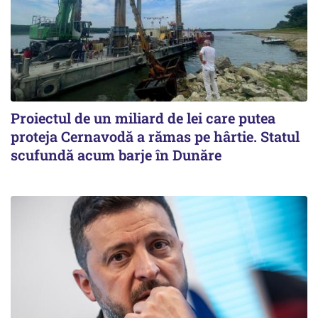
Proiectul de un miliard de lei care putea
proteja Cernavodă a rămas pe hârtie. Statul
scufundă acum barje în Dunăre