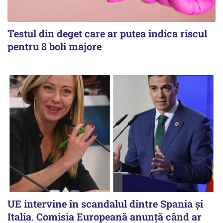
Testul din deget care ar putea indica riscul
pentru 8 boli majore
UE intervine în scandalul dintre Spania și
Italia. Comisia Europeană anunță când ar