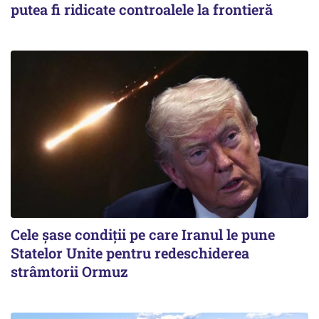
putea fi ridicate controalele la frontieră
Cele șase condiții pe care Iranul le pune
Statelor Unite pentru redeschiderea
strâmtorii Ormuz