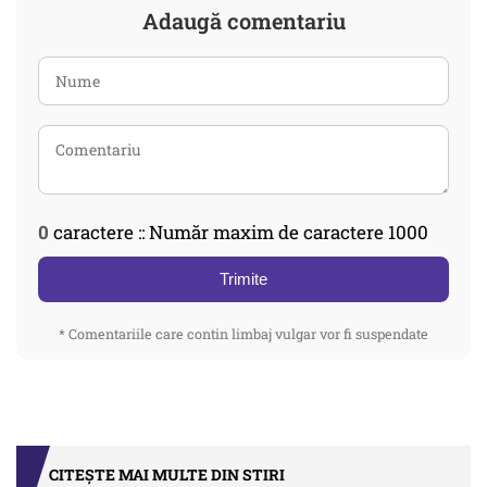
Adaugă comentariu
0
caractere :: Număr maxim de caractere 1000
Trimite
* Comentariile care contin limbaj vulgar vor fi suspendate
CITEȘTE MAI MULTE DIN STIRI