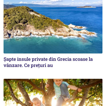
Șapte insule private din Grecia scoase la
vânzare. Ce prețuri au