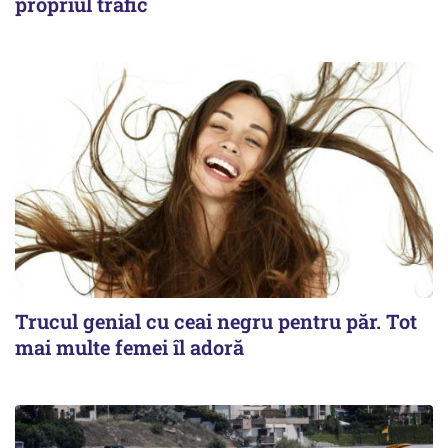
propriul trafic
Trucul genial cu ceai negru pentru păr. Tot
mai multe femei îl adoră