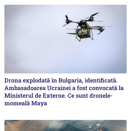
Drona explodată în Bulgaria, identificată.
Ambasadoarea Ucrainei a fost convocată la
Ministerul de Externe. Ce sunt dronele-
momeală Maya