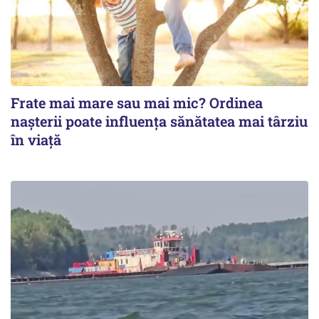
Frate mai mare sau mai mic? Ordinea
nașterii poate influența sănătatea mai târziu
în viață