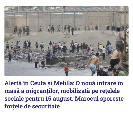
Alertă în Ceuta și Melilla: O nouă intrare în
masă a migranților, mobilizată pe rețelele
sociale pentru 15 august. Marocul sporește
forțele de securitate