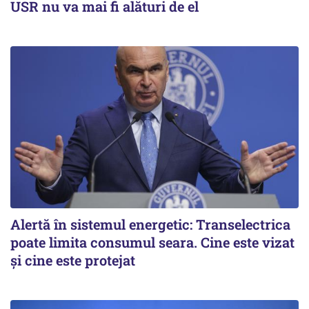
USR nu va mai fi alături de el
Alertă în sistemul energetic: Transelectrica
poate limita consumul seara. Cine este vizat
și cine este protejat