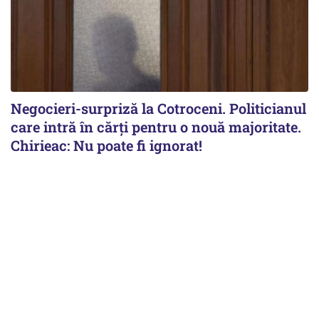
Negocieri-surpriză la Cotroceni. Politicianul
care intră în cărți pentru o nouă majoritate.
Chirieac: Nu poate fi ignorat!