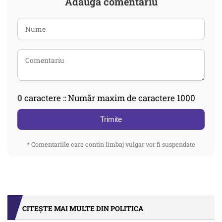
Adaugă comentariu
0
caractere :: Număr maxim de caractere 1000
Trimite
* Comentariile care contin limbaj vulgar vor fi suspendate
CITEȘTE MAI MULTE DIN POLITICA