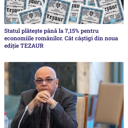
Statul plătește până la 7,15% pentru
economiile românilor. Cât câștigi din noua
ediție TEZAUR