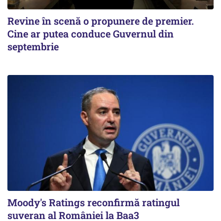
Revine în scenă o propunere de premier.
Cine ar putea conduce Guvernul din
septembrie
Moody's Ratings reconfirmă ratingul
suveran al României la Baa3