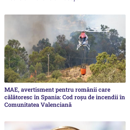
MAE, avertisment pentru românii care
călătoresc în Spania: Cod roșu de incendii în
Comunitatea Valenciană