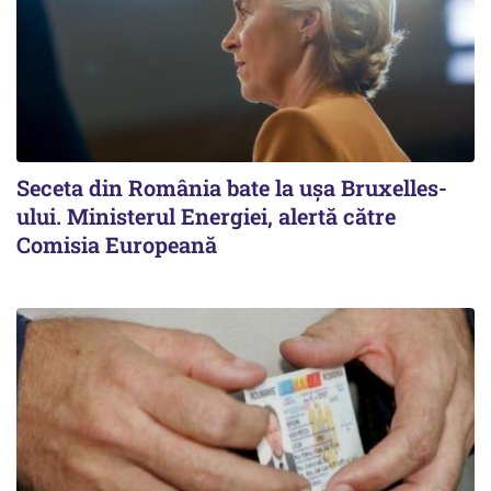
Seceta din România bate la ușa Bruxelles-
ului. Ministerul Energiei, alertă către
Comisia Europeană