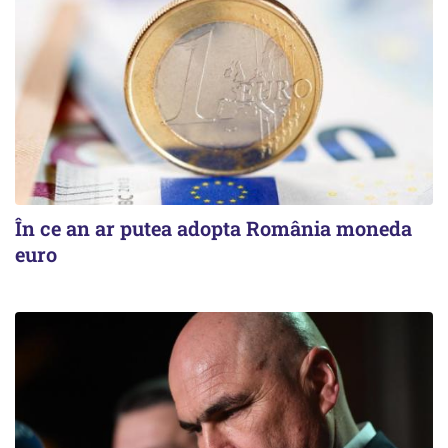
În ce an ar putea adopta România moneda
euro