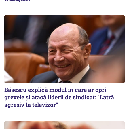
Băsescu explică modul în care ar opri
grevele și atacă liderii de sindicat: "Latră
agresiv la televizor"