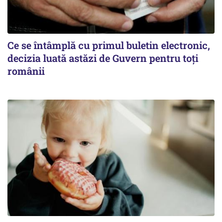
Ce se întâmplă cu primul buletin electronic,
decizia luată astăzi de Guvern pentru toți
românii