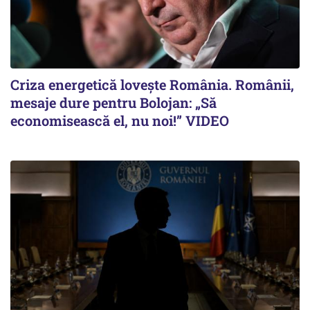
Criza energetică lovește România. Românii,
mesaje dure pentru Bolojan: „Să
economisească el, nu noi!” VIDEO