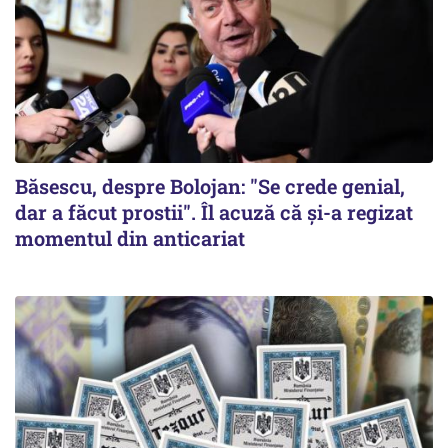
Băsescu, despre Bolojan: "Se crede genial,
dar a făcut prostii". Îl acuză că și-a regizat
momentul din anticariat