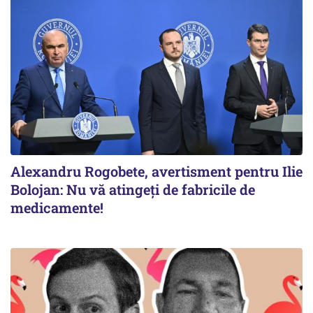
Alexandru Rogobete, avertisment pentru Ilie
Bolojan: Nu vă atingeți de fabricile de
medicamente!