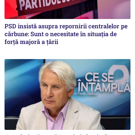
PSD insistă asupra repornirii centralelor pe
cărbune: Sunt o necesitate în situația de
forță majoră a țării