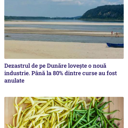
Dezastrul de pe Dunăre lovește o nouă
industrie. Până la 80% dintre curse au fost
anulate