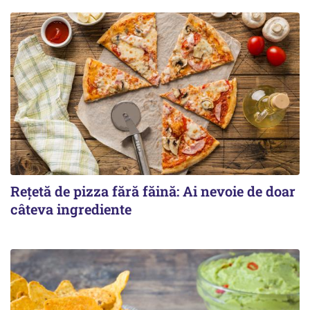
Rețetă de pizza fără făină: Ai nevoie de doar
câteva ingrediente