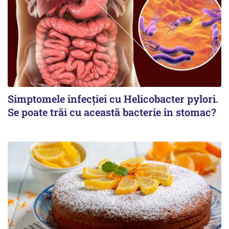
Simptomele infecției cu Helicobacter pylori.
Se poate trăi cu această bacterie în stomac?