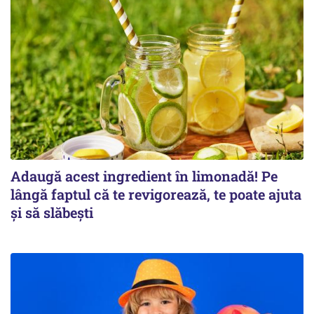
Adaugă acest ingredient în limonadă! Pe
lângă faptul că te revigorează, te poate ajuta
și să slăbești