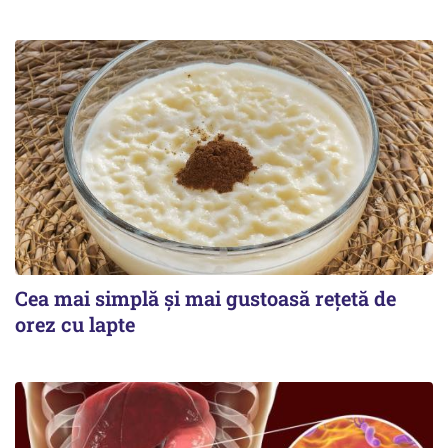
Cea mai simplă și mai gustoasă rețetă de
orez cu lapte