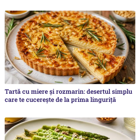
Tartă cu miere și rozmarin: desertul simplu
care te cucerește de la prima linguriță