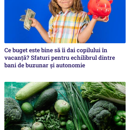
Ce buget este bine să îi dai copilului în
vacanță? Sfaturi pentru echilibrul dintre
bani de buzunar și autonomie