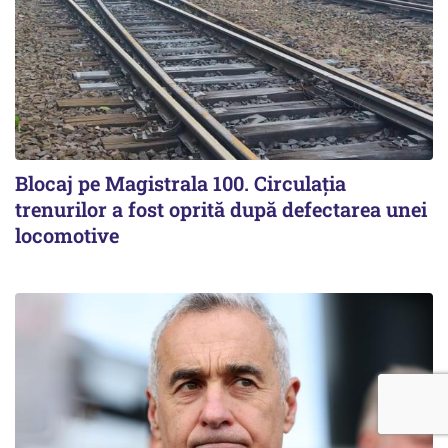
Blocaj pe Magistrala 100. Circulația
trenurilor a fost oprită după defectarea unei
locomotive