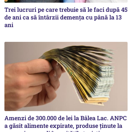
Trei lucruri pe care trebuie să le faci după 45
de ani ca să întârzii demența cu până la 13
ani
Amenzi de 300.000 de lei la Bâlea Lac. ANPC
a găsit alimente expirate, produse ținute la