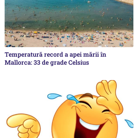
Temperatură record a apei mării în
Mallorca: 33 de grade Celsius