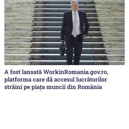
A fost lansată WorkinRomania.gov.ro,
platforma care dă accesul lucrătorilor
străini pe piața muncii din România