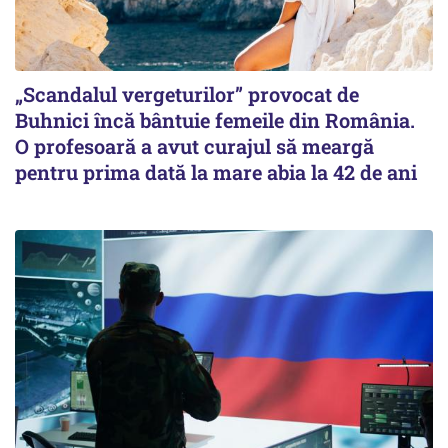
„Scandalul vergeturilor” provocat de
Buhnici încă bântuie femeile din România.
O profesoară a avut curajul să meargă
pentru prima dată la mare abia la 42 de ani