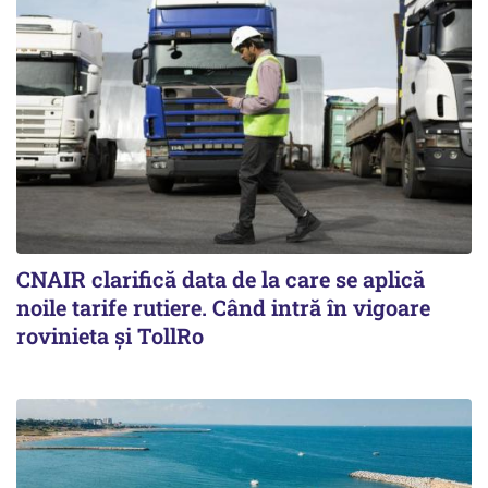
CNAIR clarifică data de la care se aplică
noile tarife rutiere. Când intră în vigoare
rovinieta și TollRo