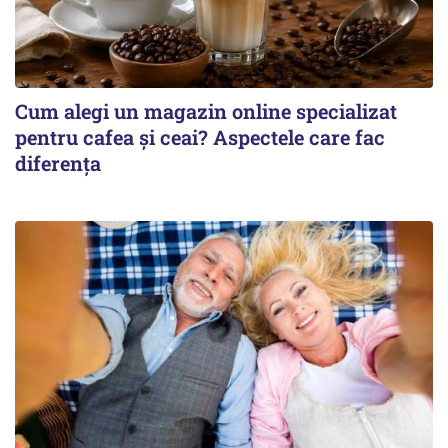
Cum alegi un magazin online specializat
pentru cafea și ceai? Aspectele care fac
diferența