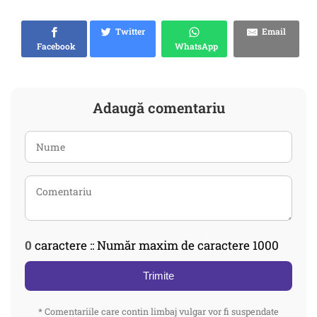
Twitter
Email
Facebook
WhatsApp
Adaugă comentariu
0
caractere :: Număr maxim de caractere 1000
Trimite
* Comentariile care contin limbaj vulgar vor fi suspendate