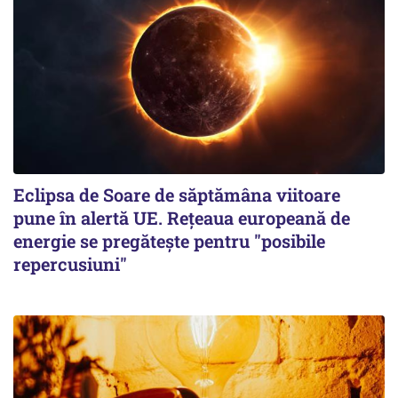
Eclipsa de Soare de săptămâna viitoare
pune în alertă UE. Rețeaua europeană de
energie se pregătește pentru "posibile
repercusiuni"