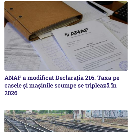
ANAF a modificat Declarația 216. Taxa pe
casele și mașinile scumpe se triplează în
2026