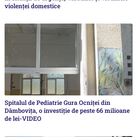
violenței domestice
Spitalul de Pediatrie Gura Ocniței din
Dâmbovița, o investiție de peste 66 milioane
de lei-VIDEO