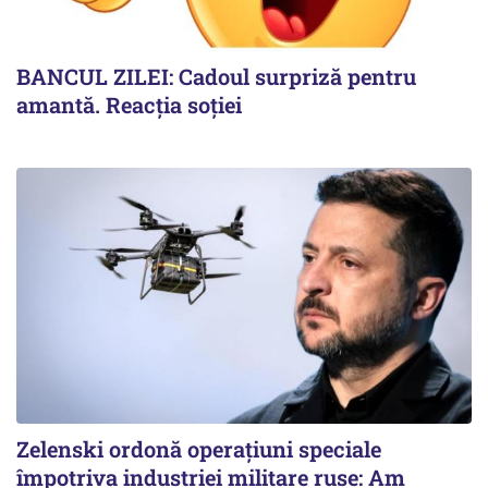
BANCUL ZILEI: Cadoul surpriză pentru
amantă. Reacția soției
Zelenski ordonă operațiuni speciale
împotriva industriei militare ruse: Am