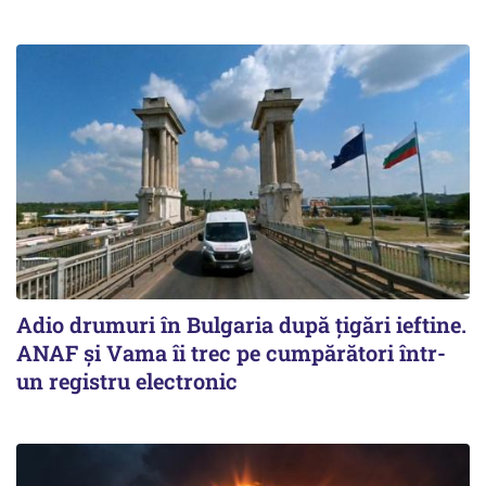
Adio drumuri în Bulgaria după țigări ieftine.
ANAF și Vama îi trec pe cumpărători într-
un registru electronic