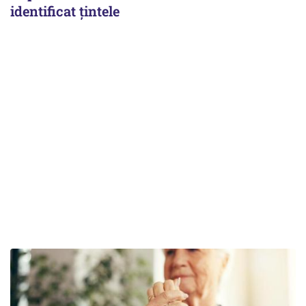
identificat țintele