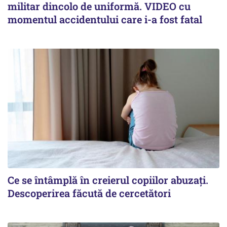
militar dincolo de uniformă. VIDEO cu
momentul accidentului care i-a fost fatal
Ce se întâmplă în creierul copiilor abuzați.
Descoperirea făcută de cercetători