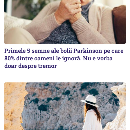
Primele 5 semne ale bolii Parkinson pe care
80% dintre oameni le ignoră. Nu e vorba
doar despre tremor