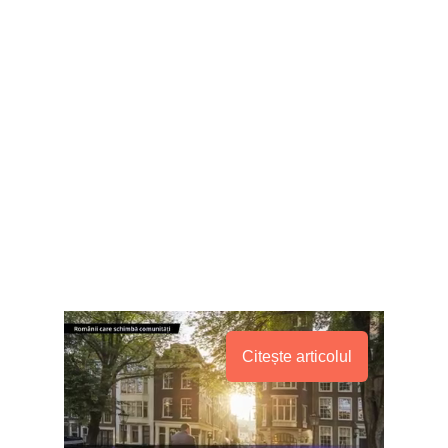
Citește articolul