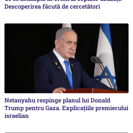
Descoperirea făcută de cercetători
Netanyahu respinge planul lui Donald
Trump pentru Gaza. Explicațiile premierului
israelian