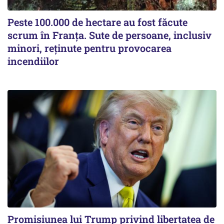
Peste 100.000 de hectare au fost făcute
scrum în Franța. Sute de persoane, inclusiv
minori, reținute pentru provocarea
incendiilor
Promisiunea lui Trump privind libertatea de