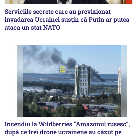
Serviciile secrete care au previzionat
invadarea Ucrainei susțin că Putin ar putea
ataca un stat NATO
Incendiu la Wildberries "Amazonul rusesc",
după ce trei drone ucrainene au căzut pe