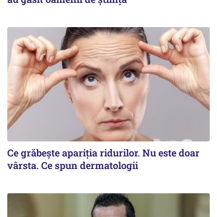
Ce grăbește apariția ridurilor. Nu este doar
vârsta. Ce spun dermatologii