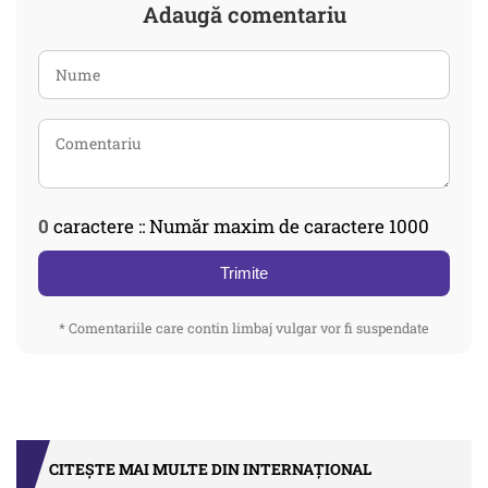
Adaugă comentariu
0
caractere :: Număr maxim de caractere 1000
Trimite
* Comentariile care contin limbaj vulgar vor fi suspendate
CITEȘTE MAI MULTE DIN INTERNAȚIONAL