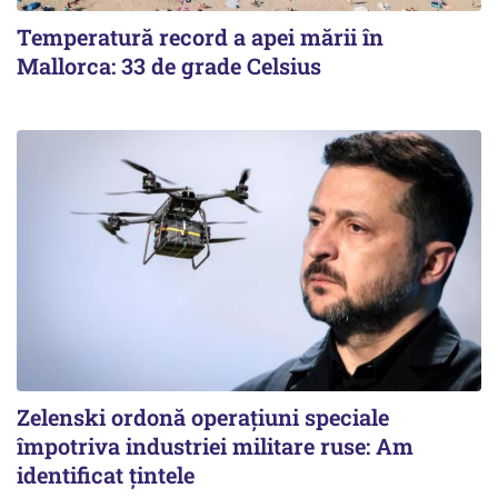
Temperatură record a apei mării în
Mallorca: 33 de grade Celsius
Zelenski ordonă operațiuni speciale
împotriva industriei militare ruse: Am
identificat țintele