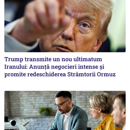
Trump transmite un nou ultimatum
Iranului: Anunță negocieri intense și
promite redeschiderea Strâmtorii Ormuz