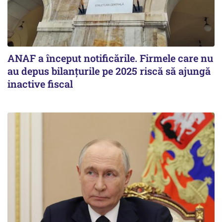
ANAF a început notificările. Firmele care nu
au depus bilanțurile pe 2025 riscă să ajungă
inactive fiscal