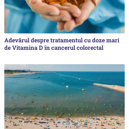
Adevărul despre tratamentul cu doze mari
de Vitamina D în cancerul colorectal