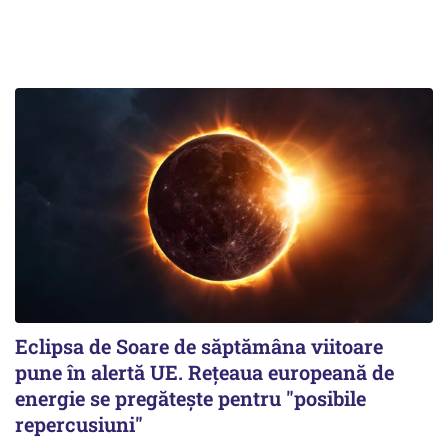
Eclipsa de Soare de săptămâna viitoare
pune în alertă UE. Rețeaua europeană de
energie se pregătește pentru "posibile
repercusiuni"