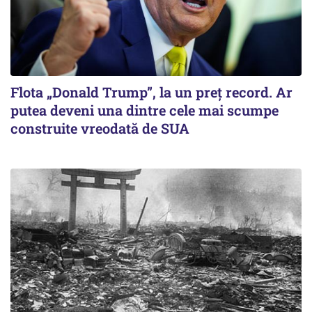
Flota „Donald Trump”, la un preț record. Ar
putea deveni una dintre cele mai scumpe
construite vreodată de SUA