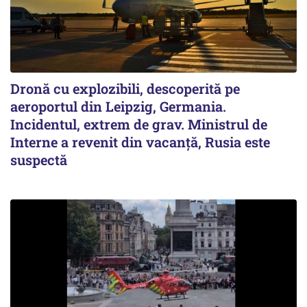
Dronă cu explozibili, descoperită pe
aeroportul din Leipzig, Germania.
Incidentul, extrem de grav. Ministrul de
Interne a revenit din vacanță, Rusia este
suspectă