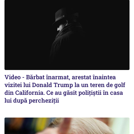
Video - Bărbat înarmat, arestat înaintea
vizitei lui Donald Trump la un teren de golf
din California. Ce au găsit polițiștii în casa
lui după percheziții