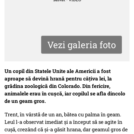
Vezi galeria foto
Un copil din Statele Unite ale Americii a fost
aproape să devină hrană pentru câțiva lei, la
grădina zoologică din Colorado. Din fericire,
animalele erau în cușcă, iar copilul se afla dincolo
de un geam gros.
Trent, în vârstă de un an, bătea cu palma în geam.
Leul l-a observat imediat și a început să se agite în
cușă, crezând că și-a găsit hrana, dar geamul gros de