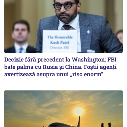
Decizie fără precedent la Washington: FBI
bate palma cu Rusia și China. Foștii agenți
avertizează asupra unui „risc enorm”