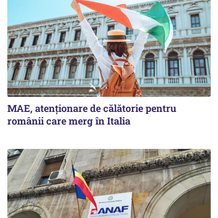
MAE, atenționare de călătorie pentru
românii care merg în Italia