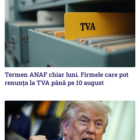
Termen ANAF chiar luni. Firmele care pot
renunța la TVA până pe 10 august