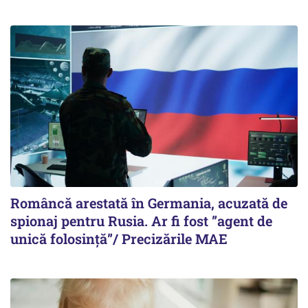
Româncă arestată în Germania, acuzată de
spionaj pentru Rusia. Ar fi fost ”agent de
unică folosință”/ Precizările MAE