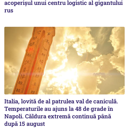
acoperişul unui centru logistic al gigantului
rus
Italia, lovită de al patrulea val de caniculă.
Temperaturile au ajuns la 48 de grade în
Napoli. Căldura extremă continuă până
după 15 august