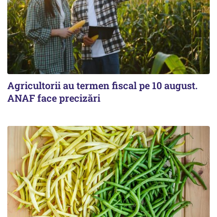
Agricultorii au termen fiscal pe 10 august.
ANAF face precizări