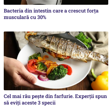
Bacteria din intestin care a crescut forța
musculară cu 30%
Cel mai rău pește din farfurie. Experții spun
să eviți aceste 3 specii