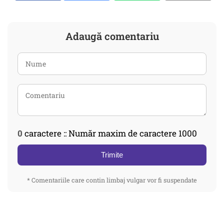
Adaugă comentariu
0
caractere :: Număr maxim de caractere 1000
Trimite
* Comentariile care contin limbaj vulgar vor fi suspendate