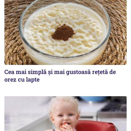
Cea mai simplă și mai gustoasă rețetă de
orez cu lapte