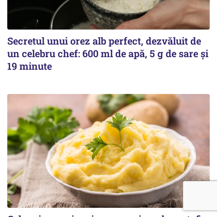
Secretul unui orez alb perfect, dezvăluit de
un celebru chef: 600 ml de apă, 5 g de sare și
19 minute