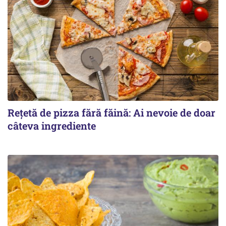
Rețetă de pizza fără făină: Ai nevoie de doar
câteva ingrediente