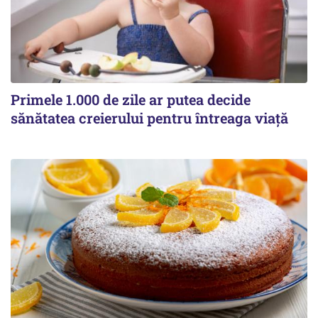
Primele 1.000 de zile ar putea decide
sănătatea creierului pentru întreaga viață