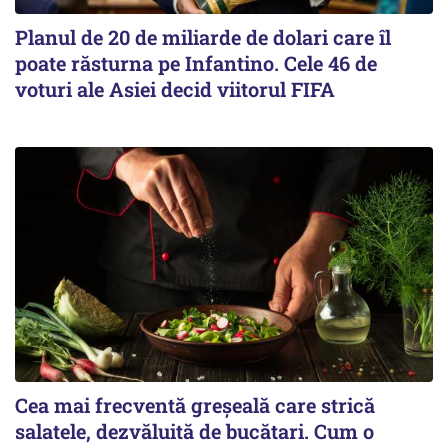
Planul de 20 de miliarde de dolari care îl
poate răsturna pe Infantino. Cele 46 de
voturi ale Asiei decid viitorul FIFA
Cea mai frecventă greșeală care strică
salatele, dezvăluită de bucătari. Cum o