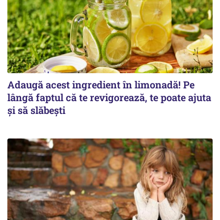
Adaugă acest ingredient în limonadă! Pe
lângă faptul că te revigorează, te poate ajuta
și să slăbești