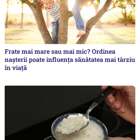
Frate mai mare sau mai mic? Ordinea
nașterii poate influența sănătatea mai târziu
în viață