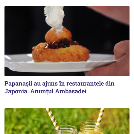
Papanașii au ajuns în restaurantele din
Japonia. Anunțul Ambasadei