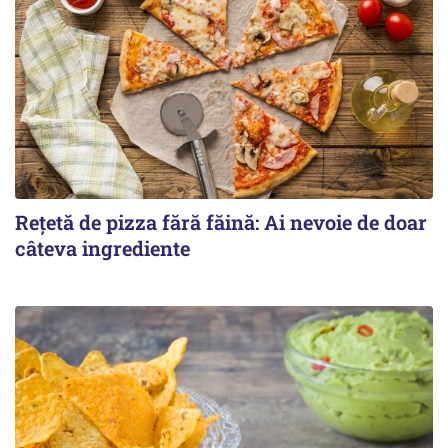
Rețetă de pizza fără făină: Ai nevoie de doar
câteva ingrediente