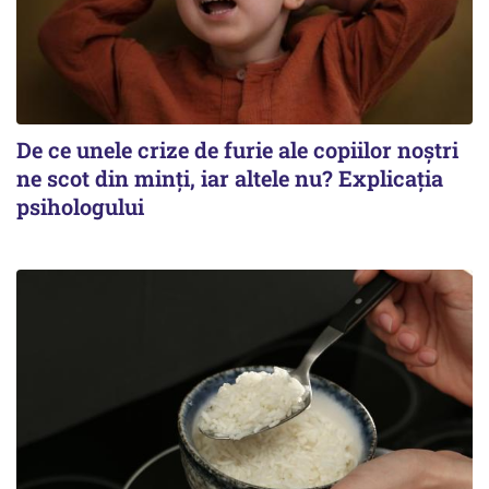
De ce unele crize de furie ale copiilor noștri
ne scot din minți, iar altele nu? Explicația
psihologului