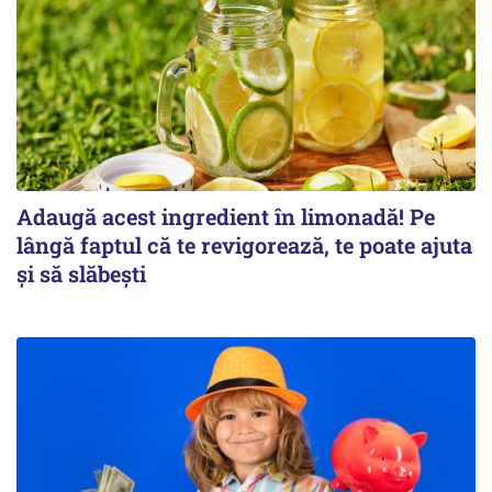
Adaugă acest ingredient în limonadă! Pe
lângă faptul că te revigorează, te poate ajuta
și să slăbești