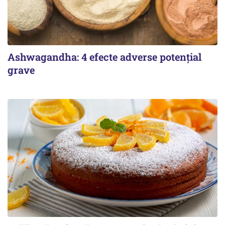
Ashwagandha: 4 efecte adverse potențial
grave