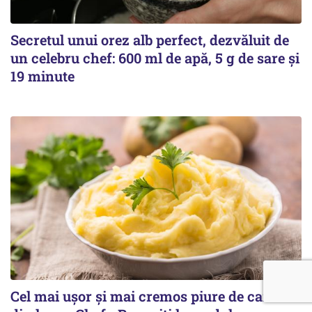
Secretul unui orez alb perfect, dezvăluit de
un celebru chef: 600 ml de apă, 5 g de sare și
19 minute
Cel mai ușor și mai cremos piure de cartofi