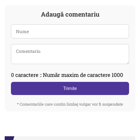
Adaugă comentariu
0
caractere :: Număr maxim de caractere 1000
Trimite
* Comentariile care contin limbaj vulgar vor fi suspendate