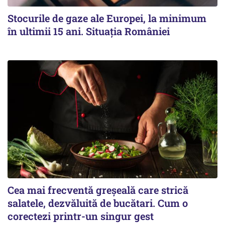
Stocurile de gaze ale Europei, la minimum
în ultimii 15 ani. Situația României
Cea mai frecventă greșeală care strică
salatele, dezvăluită de bucătari. Cum o
corectezi printr-un singur gest