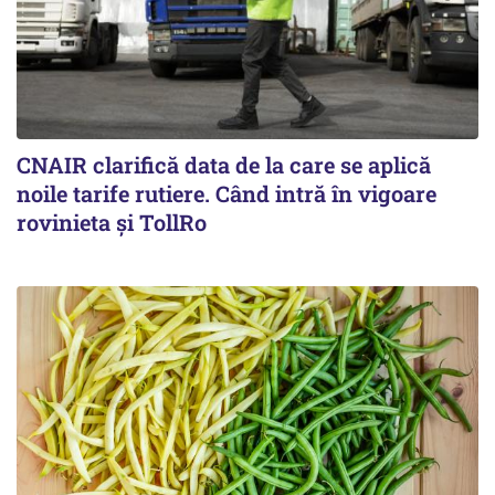
CNAIR clarifică data de la care se aplică
noile tarife rutiere. Când intră în vigoare
rovinieta și TollRo