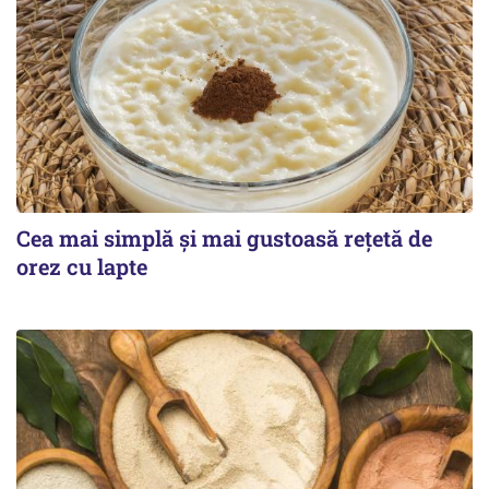
Cea mai simplă și mai gustoasă rețetă de
orez cu lapte