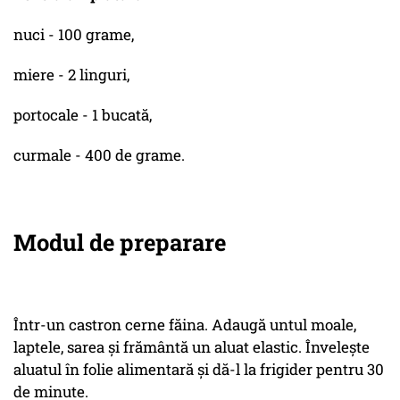
nuci - 100 grame,
miere - 2 linguri,
portocale - 1 bucată,
curmale - 400 de grame.
Modul de preparare
Într-un castron cerne făina. Adaugă untul moale,
laptele, sarea și frământă un aluat elastic. Învelește
aluatul în folie alimentară și dă-l la frigider pentru 30
de minute.