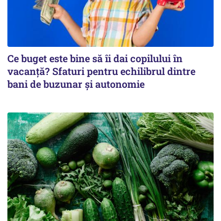
Ce buget este bine să îi dai copilului în
vacanță? Sfaturi pentru echilibrul dintre
bani de buzunar și autonomie