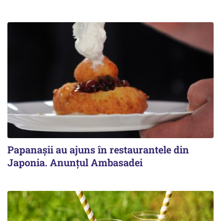
Papanașii au ajuns în restaurantele din
Japonia. Anunțul Ambasadei