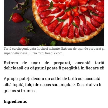
Tartă cu căpșuni, gata în cinci minute. Extrem de ușor de preparat și
super delicioasă. Sursa foto: freepik.com
Extrem de ușor de preparat, această tartă
delicioasă cu căpșuni poate fi pregătită în fiecare zi!
Apropo, puteți decora un astfel de tartă cu ciocolată
albă topită, fulgi de cocos sau migdale. Desertul va fi
gustos și frumos!
Ingrediente: