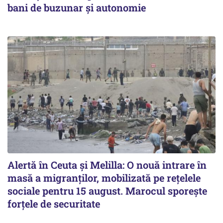
bani de buzunar și autonomie
Alertă în Ceuta și Melilla: O nouă intrare în
masă a migranților, mobilizată pe rețelele
sociale pentru 15 august. Marocul sporește
forțele de securitate