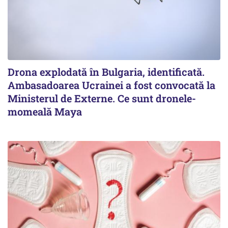
Drona explodată în Bulgaria, identificată.
Ambasadoarea Ucrainei a fost convocată la
Ministerul de Externe. Ce sunt dronele-
momeală Maya