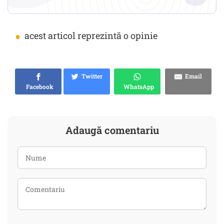
•
acest articol reprezintă o opinie
Twitter
Email
Facebook
WhatsApp
Adaugă comentariu