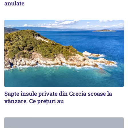
anulate
Șapte insule private din Grecia scoase la
vânzare. Ce prețuri au