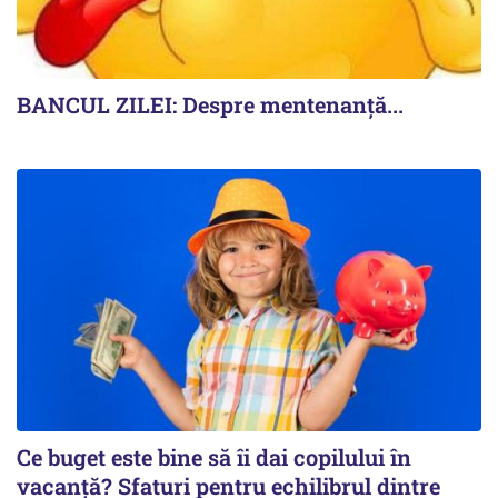
BANCUL ZILEI: Despre mentenanță...
Ce buget este bine să îi dai copilului în
vacanță? Sfaturi pentru echilibrul dintre