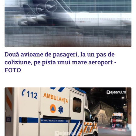
Două avioane de pasageri, la un pas de
coliziune, pe pista unui mare aeroport -
FOTO