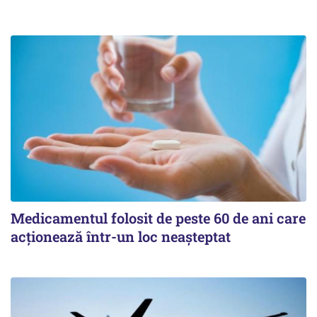
Medicamentul folosit de peste 60 de ani care
acționează într-un loc neașteptat