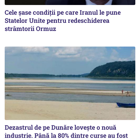
Cele șase condiții pe care Iranul le pune
Statelor Unite pentru redeschiderea
strâmtorii Ormuz
Dezastrul de pe Dunăre lovește o nouă
industrie. Până la 80% dintre curse au fost