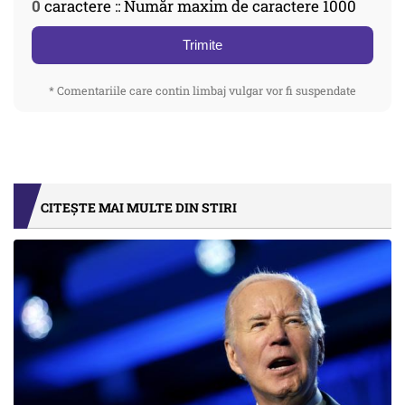
0
caractere :: Număr maxim de caractere 1000
Trimite
* Comentariile care contin limbaj vulgar vor fi suspendate
CITEȘTE MAI MULTE DIN STIRI