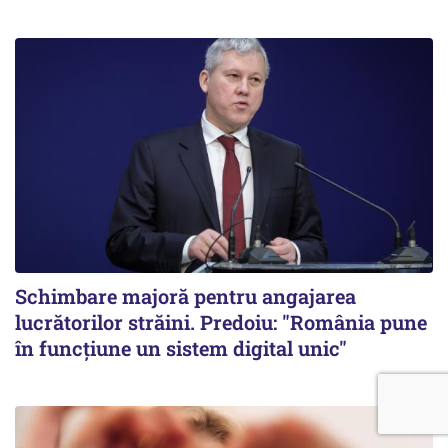
Schimbare majoră pentru angajarea
lucrătorilor străini. Predoiu: "România pune
în funcțiune un sistem digital unic"