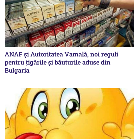
ANAF și Autoritatea Vamală, noi reguli
pentru țigările și băuturile aduse din
Bulgaria