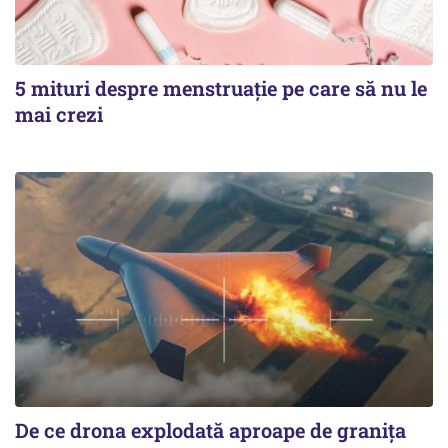
5 mituri despre menstruație pe care să nu le
mai crezi
De ce drona explodată aproape de granița