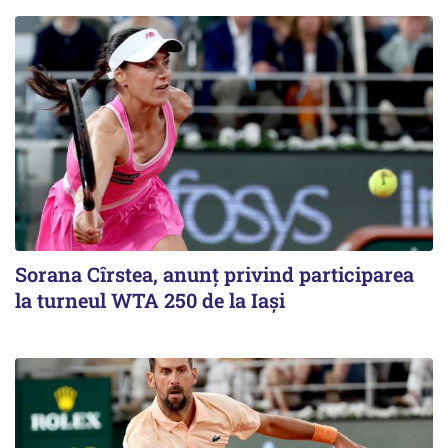
Sorana Cîrstea, anunț privind participarea
la turneul WTA 250 de la Iași