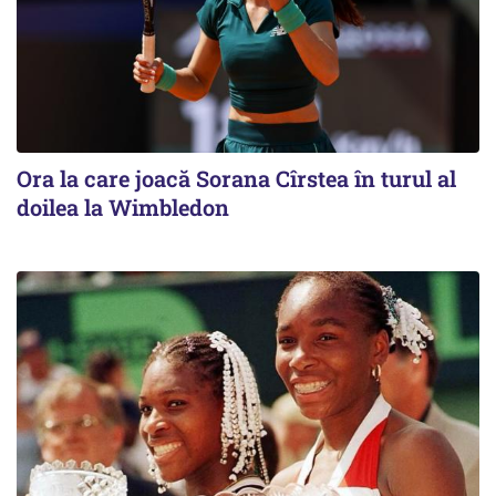
Ora la care joacă Sorana Cîrstea în turul al
doilea la Wimbledon