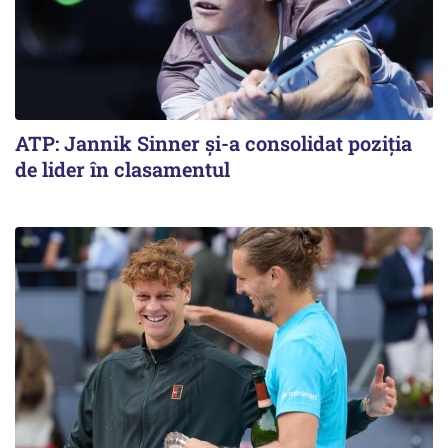
ATP: Jannik Sinner și-a consolidat poziția
de lider în clasamentul