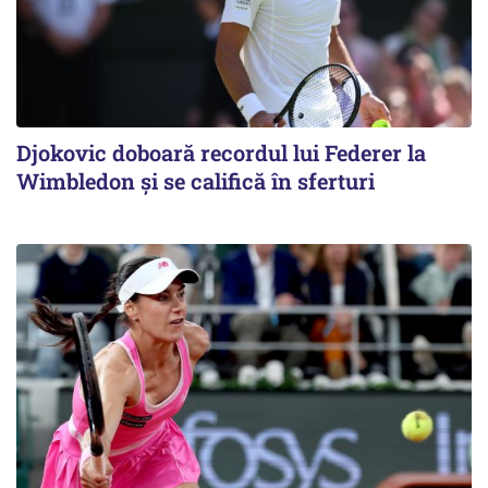
Djokovic doboară recordul lui Federer la
Wimbledon și se califică în sferturi