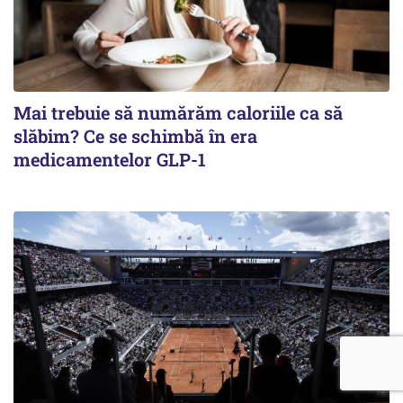
Mai trebuie să numărăm caloriile ca să
slăbim? Ce se schimbă în era
medicamentelor GLP-1