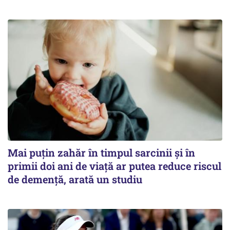
Mai puțin zahăr în timpul sarcinii și în
primii doi ani de viață ar putea reduce riscul
de demență, arată un studiu