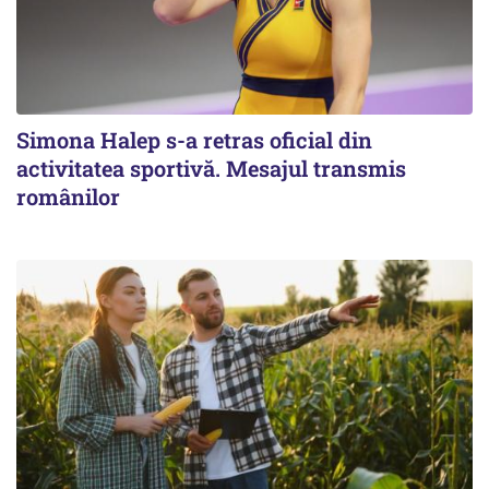
Simona Halep s-a retras oficial din
activitatea sportivă. Mesajul transmis
românilor