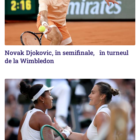
Novak Djokovic, în semifinale, în turneul
de la Wimbledon