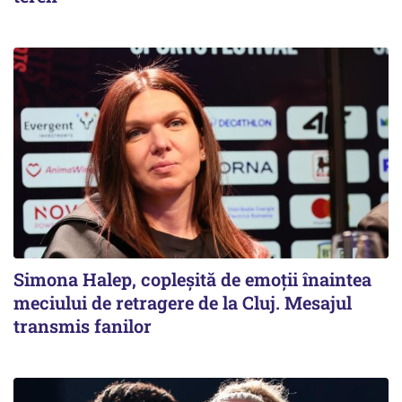
Simona Halep, copleșită de emoții înaintea
meciului de retragere de la Cluj. Mesajul
transmis fanilor