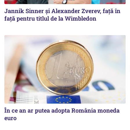
Jannik Sinner și Alexander Zverev, față în
față pentru titlul de la Wimbledon
În ce an ar putea adopta România moneda
euro