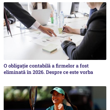
O obligație contabilă a firmelor a fost
eliminată în 2026. Despre ce este vorba