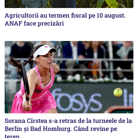
Agricultorii au termen fiscal pe 10 august.
ANAF face precizări
Sorana Cîrstea s-a retras de la turneele de la
Berlin și Bad Homburg. Când revine pe
teren