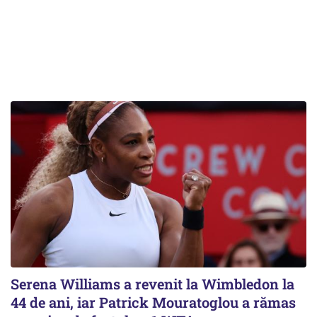
Serena Williams a revenit la Wimbledon la
44 de ani, iar Patrick Mouratoglou a rămas