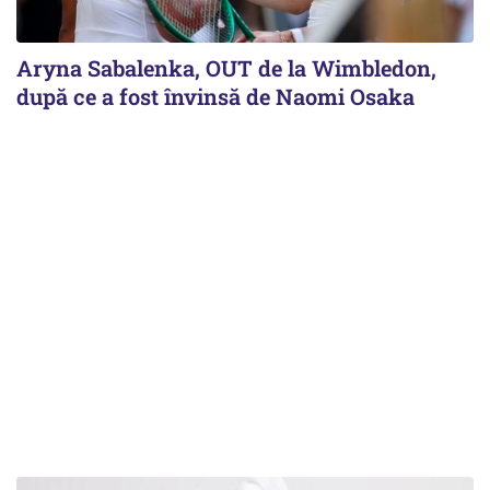
Aryna Sabalenka, OUT de la Wimbledon,
după ce a fost învinsă de Naomi Osaka