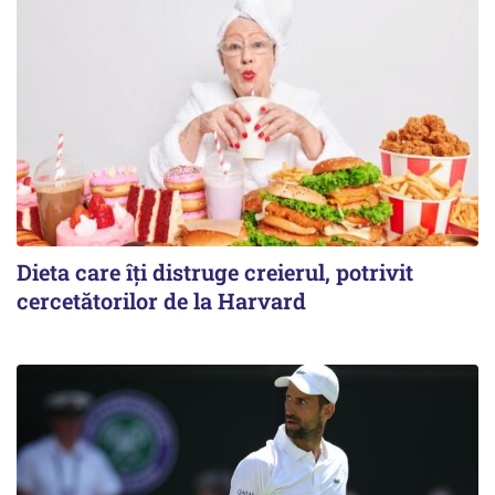
Dieta care îți distruge creierul, potrivit
cercetătorilor de la Harvard