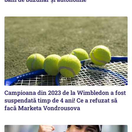
Campioana din 2023 de la Wimbledon a fost
suspendată timp de 4 ani! Ce a refuzat să
facă Marketa Vondrousova