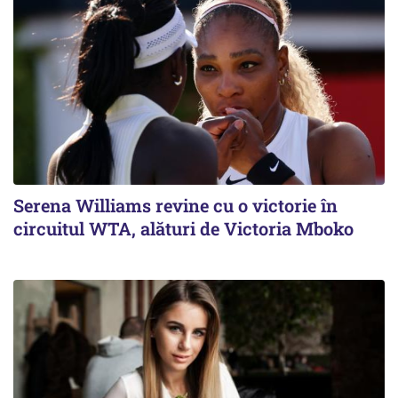
Serena Williams revine cu o victorie în
circuitul WTA, alături de Victoria Mboko