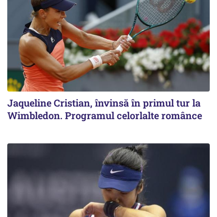
Jaqueline Cristian, învinsă în primul tur la
Wimbledon. Programul celorlalte românce