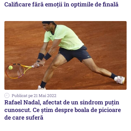
Calificare fără emoții în optimile de finală
Publicat pe 21 Mai 2022
Rafael Nadal, afectat de un sindrom puțin
cunoscut. Ce știm despre boala de picioare
de care suferă