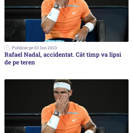
Publicat pe 03 Iun 2023
Rafael Nadal, accidentat. Cât timp va lipsi
de pe teren