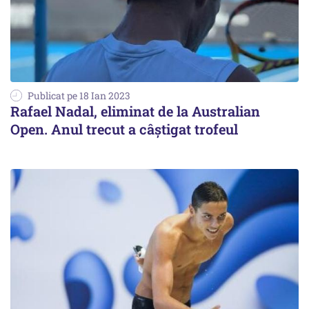
Publicat pe 18 Ian 2023
Rafael Nadal, eliminat de la Australian
Open. Anul trecut a câştigat trofeul