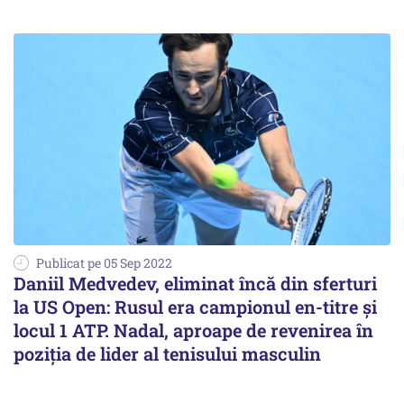
Publicat pe 05 Sep 2022
Daniil Medvedev, eliminat încă din sferturi
la US Open: Rusul era campionul en-titre și
locul 1 ATP. Nadal, aproape de revenirea în
poziția de lider al tenisului masculin