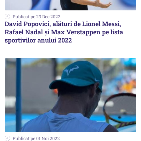
Publicat pe 29 Dec 2022
David Popovici, alături de Lionel Messi,
Rafael Nadal și Max Verstappen pe lista
sportivilor anului 2022
Publicat pe 01 Noi 2022