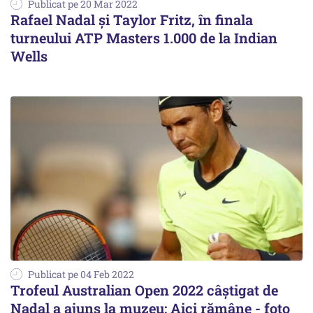
Publicat pe 20 Mar 2022
Rafael Nadal şi Taylor Fritz, în finala
turneului ATP Masters 1.000 de la Indian
Wells
Publicat pe 04 Feb 2022
Trofeul Australian Open 2022 câștigat de
Nadal a ajuns la muzeu: Aici rămâne - foto