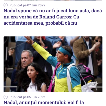
Publicat pe 07 Iun 2022
Nadal spune că nu ar fi jucat luna asta, dacă
nu era vorba de Roland Garros: Cu
accidentarea mea, probabil că nu
Publicat pe 05 Iun 2022
Nadal, anunțul momentului: Voi fi la