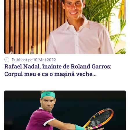
Publicat pe 10 Mai 2022
Rafael Nadal, înainte de Roland Garros:
Corpul meu e ca o maşină veche...