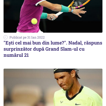
Publicat pe 31 Ian 2022
"Eşti cel mai bun din lume?". Nadal, răspuns
surprinzător după Grand Slam-ul cu
numărul 21