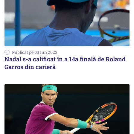
Publicat pe 03 Iun 2022
Nadal s-a calificat în a 14a finală de Roland
Garros din carieră