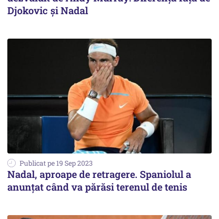
Djokovic și Nadal
Publicat pe 19 Sep 2023
Nadal, aproape de retragere. Spaniolul a
anunțat când va părăsi terenul de tenis