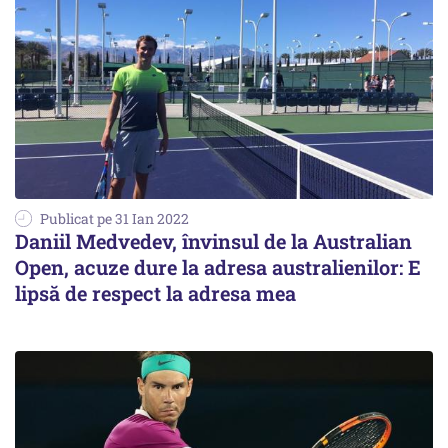
Publicat pe 31 Ian 2022
Daniil Medvedev, învinsul de la Australian
Open, acuze dure la adresa australienilor: E
lipsă de respect la adresa mea