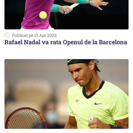
Publicat pe 13 Apr 2022
Rafael Nadal va rata Openul de la Barcelona