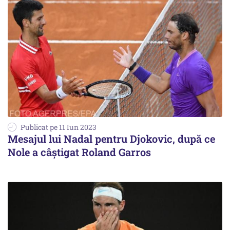
Publicat pe 11 Iun 2023
Mesajul lui Nadal pentru Djokovic, după ce
Nole a câștigat Roland Garros