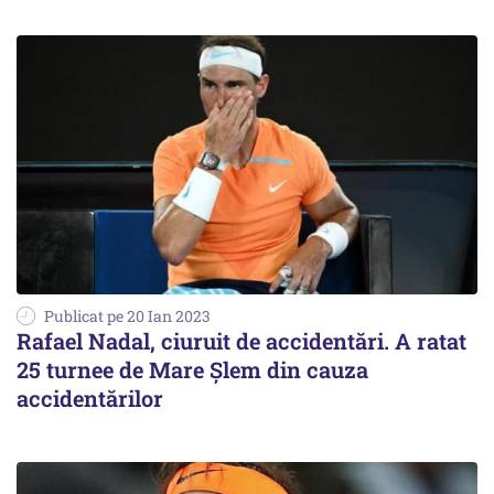
Publicat pe 20 Ian 2023
Rafael Nadal, ciuruit de accidentări. A ratat
25 turnee de Mare Şlem din cauza
accidentărilor