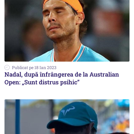
Publicat pe 18 Ian 2023
Nadal, după înfrângerea de la Australian
Open: „Sunt distrus psihic”