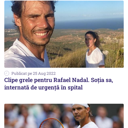
Publicat pe 25 Aug 2022
Clipe grele pentru Rafael Nadal. Soţia sa,
internată de urgenţă în spital