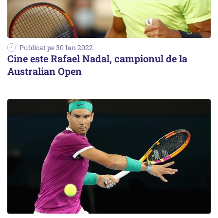
Publicat pe 30 Ian 2022
Cine este Rafael Nadal, campionul de la
Australian Open