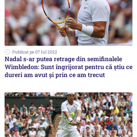
Publicat pe 07 Iul 2022
Nadal s-ar putea retrage din semifinalele
Wimbledon: Sunt îngrijorat pentru că știu ce
dureri am avut și prin ce am trecut