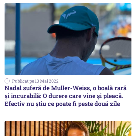
Publicat pe 13 Mai 2022
Nadal suferă de Muller-Weiss, o boală rară
şi incurabilă: O durere care vine şi pleacă.
Efectiv nu ştiu ce poate fi peste două zile