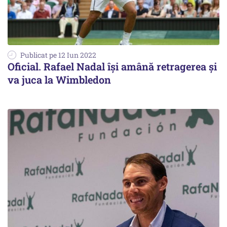
Publicat pe 12 Iun 2022
Oficial. Rafael Nadal își amână retragerea și
va juca la Wimbledon