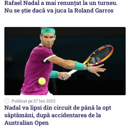
Rafael Nadal a mai renunţat la un turneu.
Nu se ştie dacă va juca la Roland Garros
Publicat pe 27 Ian 2023
Nadal va lipsi din circuit de până la opt
săptămâni, după accidentarea de la
Australian Open