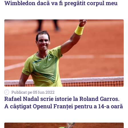
Wimbledon dacă va fi pregătit corpul meu
Publicat pe 05 Iun 2022
Rafael Nadal scrie istorie la Roland Garros.
A câștigat Openul Franței pentru a 14-a oară