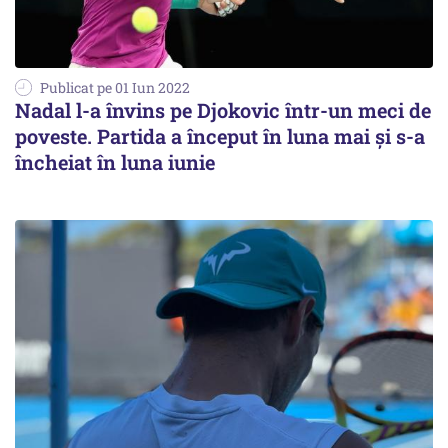
Publicat pe 01 Iun 2022
Nadal l-a învins pe Djokovic într-un meci de
poveste. Partida a început în luna mai și s-a
încheiat în luna iunie