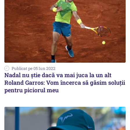
Publicat pe 05 Iun 2022
Nadal nu ştie dacă va mai juca la un alt
Roland Garros: Vom încerca să găsim soluţii
pentru piciorul meu