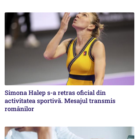
Simona Halep s-a retras oficial din
activitatea sportivă. Mesajul transmis
românilor