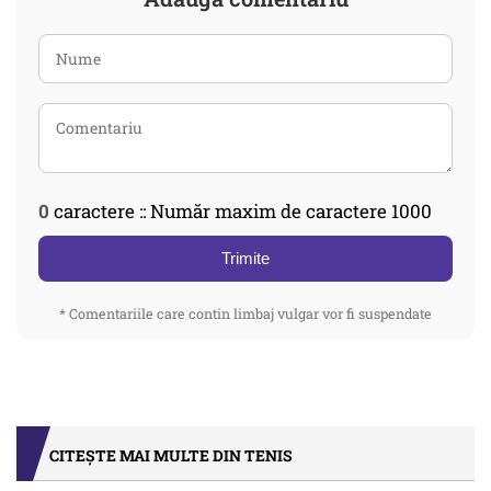
0
caractere :: Număr maxim de caractere 1000
Trimite
* Comentariile care contin limbaj vulgar vor fi suspendate
CITEȘTE MAI MULTE DIN TENIS