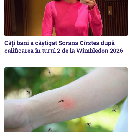
Câți bani a câștigat Sorana Cîrstea după
calificarea în turul 2 de la Wimbledon 2026