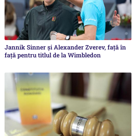
Jannik Sinner și Alexander Zverev, față în
față pentru titlul de la Wimbledon