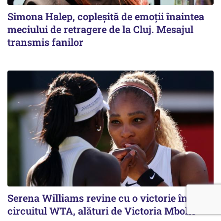
Simona Halep, copleșită de emoții înaintea
meciului de retragere de la Cluj. Mesajul
transmis fanilor
Serena Williams revine cu o victorie în
circuitul WTA, alături de Victoria Mboko