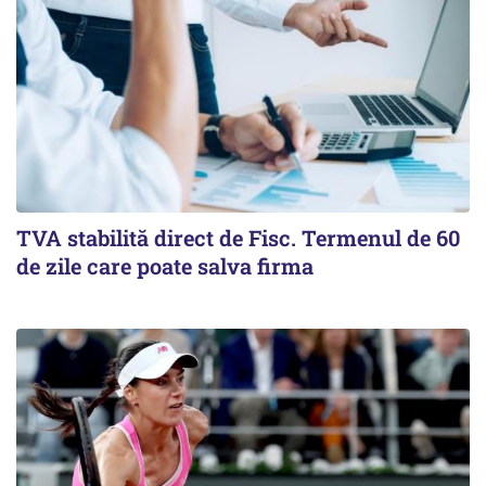
TVA stabilită direct de Fisc. Termenul de 60
de zile care poate salva firma