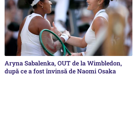
Aryna Sabalenka, OUT de la Wimbledon,
după ce a fost învinsă de Naomi Osaka