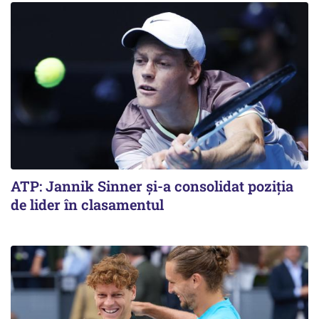
ATP: Jannik Sinner și-a consolidat poziția
de lider în clasamentul