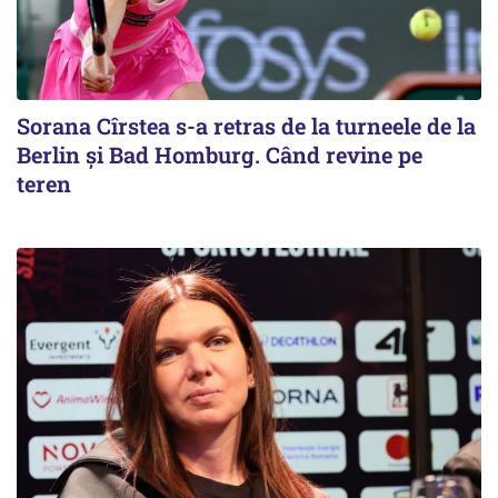
Sorana Cîrstea s-a retras de la turneele de la
Berlin și Bad Homburg. Când revine pe
teren