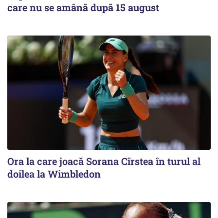
care nu se amână după 15 august
Ora la care joacă Sorana Cîrstea în turul al
doilea la Wimbledon