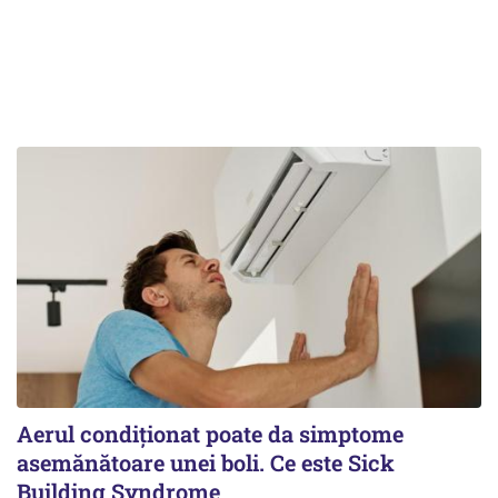
Aerul condiționat poate da simptome
asemănătoare unei boli. Ce este Sick
Building Syndrome