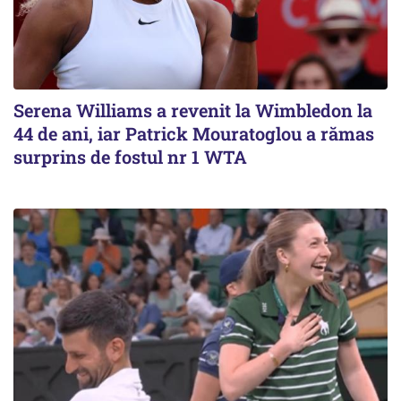
Serena Williams a revenit la Wimbledon la
44 de ani, iar Patrick Mouratoglou a rămas
surprins de fostul nr 1 WTA