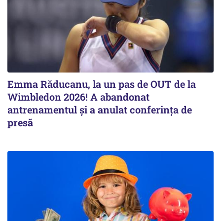
Emma Răducanu, la un pas de OUT de la
Wimbledon 2026! A abandonat
antrenamentul și a anulat conferința de
presă