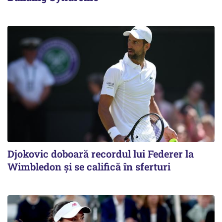
Djokovic doboară recordul lui Federer la
Wimbledon și se califică în sferturi