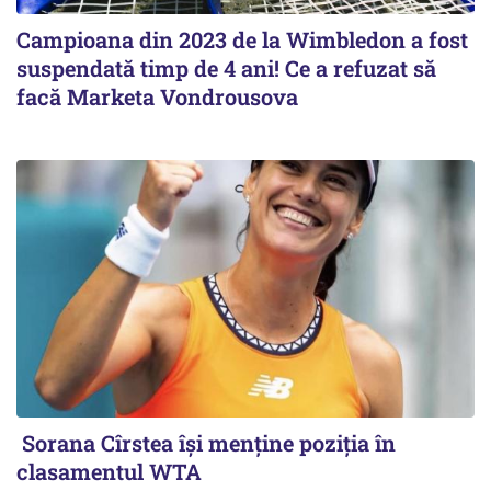
Campioana din 2023 de la Wimbledon a fost
suspendată timp de 4 ani! Ce a refuzat să
facă Marketa Vondrousova
Sorana Cîrstea își menține poziția în
clasamentul WTA