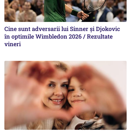
Cine sunt adversarii lui Sinner şi Djokovic
în optimile Wimbledon 2026 / Rezultate
vineri