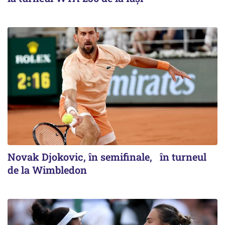
Novak Djokovic, în semifinale, în turneul
de la Wimbledon