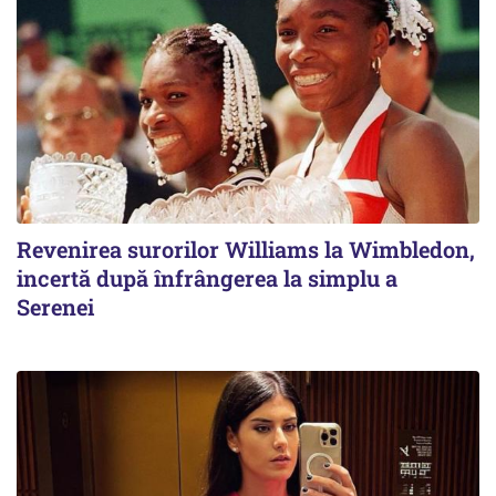
Revenirea surorilor Williams la Wimbledon,
incertă după înfrângerea la simplu a
Serenei