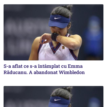
S-a aflat ce s-a întâmplat cu Emma
Răducanu. A abandonat Wimbledon