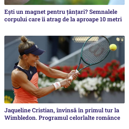
Ești un magnet pentru țânțari? Semnalele
corpului care îi atrag de la aproape 10 metri
Jaqueline Cristian, învinsă în primul tur la
Wimbledon. Programul celorlalte românce