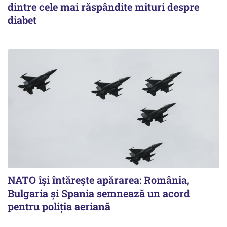
dintre cele mai răspândite mituri despre
diabet
NATO își întărește apărarea: România,
Bulgaria și Spania semnează un acord
pentru poliția aeriană