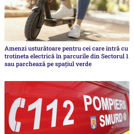
Amenzi usturătoare pentru cei care intră cu
trotineta electrică în parcurile din Sectorul 1
sau parchează pe spațiul verde