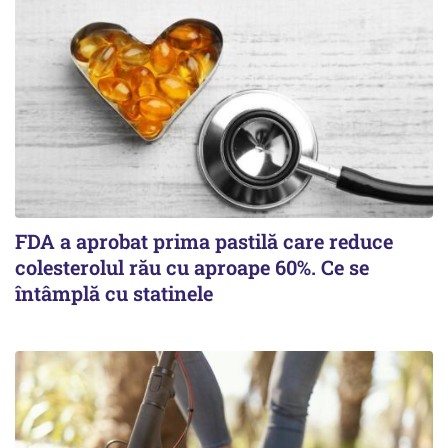
FDA a aprobat prima pastilă care reduce
colesterolul rău cu aproape 60%. Ce se
întâmplă cu statinele