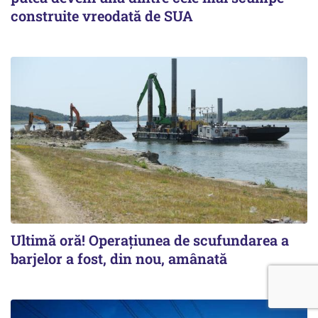
construite vreodată de SUA
Ultimă oră! Operațiunea de scufundarea a
barjelor a fost, din nou, amânată