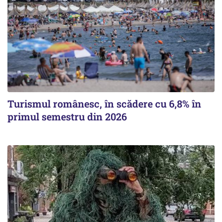
Turismul românesc, în scădere cu 6,8% în
primul semestru din 2026