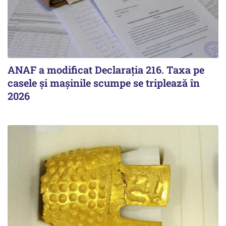
ANAF a modificat Declarația 216. Taxa pe
casele și mașinile scumpe se triplează în
2026