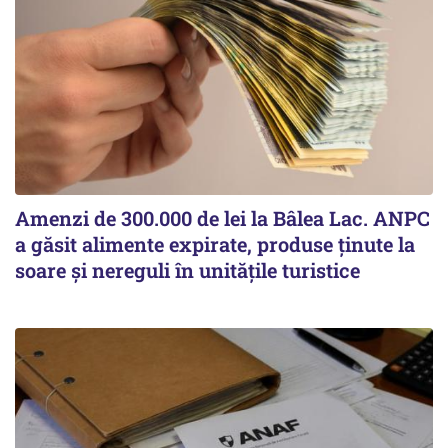
Amenzi de 300.000 de lei la Bâlea Lac. ANPC
a găsit alimente expirate, produse ținute la
soare și nereguli în unitățile turistice