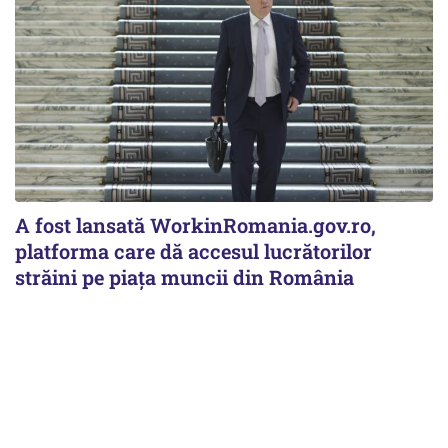
A fost lansată WorkinRomania.gov.ro,
platforma care dă accesul lucrătorilor
străini pe piața muncii din România