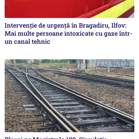
Intervenție de urgență în Bragadiru, Ilfov:
Mai multe persoane intoxicate cu gaze într-
un canal tehnic