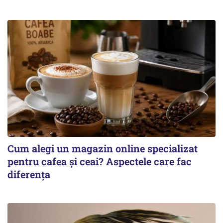
Cum alegi un magazin online specializat
pentru cafea și ceai? Aspectele care fac
diferența