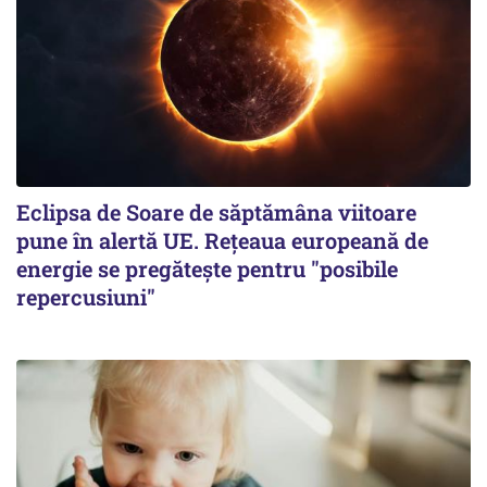
Eclipsa de Soare de săptămâna viitoare
pune în alertă UE. Rețeaua europeană de
energie se pregătește pentru "posibile
repercusiuni"