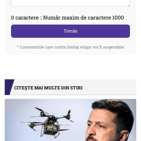
0
caractere :: Număr maxim de caractere 1000
Trimite
* Comentariile care contin limbaj vulgar vor fi suspendate
CITEȘTE MAI MULTE DIN STIRI