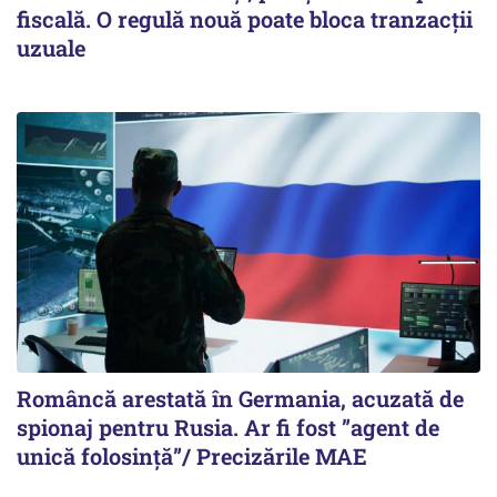
fiscală. O regulă nouă poate bloca tranzacții
uzuale
Româncă arestată în Germania, acuzată de
spionaj pentru Rusia. Ar fi fost ”agent de
unică folosință”/ Precizările MAE