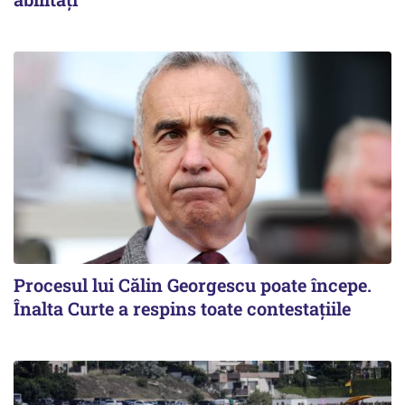
Procesul lui Călin Georgescu poate începe.
Înalta Curte a respins toate contestațiile