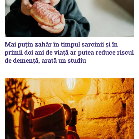
Mai puțin zahăr în timpul sarcinii și în
primii doi ani de viață ar putea reduce riscul
de demență, arată un studiu