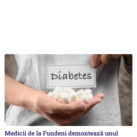
Medicii de la Fundeni demontează unul