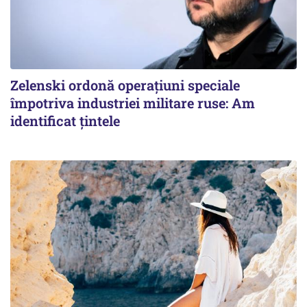
Zelenski ordonă operațiuni speciale
împotriva industriei militare ruse: Am
identificat țintele