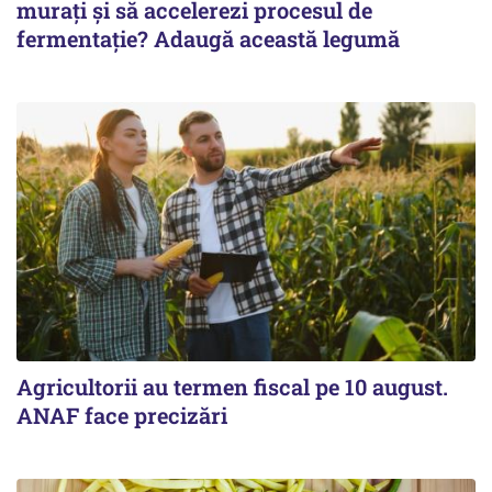
murați și să accelerezi procesul de
fermentație? Adaugă această legumă
Agricultorii au termen fiscal pe 10 august.
ANAF face precizări