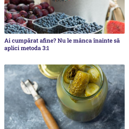
Ai cumpărat afine? Nu le mânca înainte să
aplici metoda 3:1