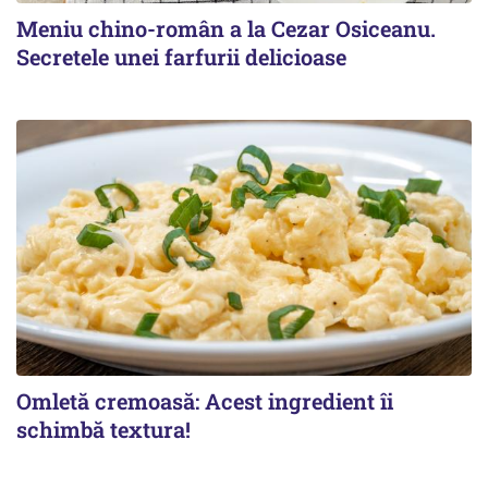
Meniu chino-român a la Cezar Osiceanu.
Secretele unei farfurii delicioase
Omletă cremoasă: Acest ingredient îi
schimbă textura!