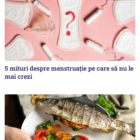
5 mituri despre menstruație pe care să nu le
mai crezi