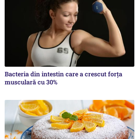
Bacteria din intestin care a crescut forța
musculară cu 30%