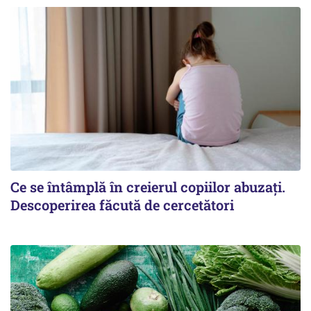
Ce se întâmplă în creierul copiilor abuzați.
Descoperirea făcută de cercetători