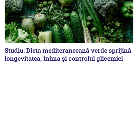
Studiu: Dieta mediteraneeană verde sprijină
longevitatea, inima și controlul glicemiei