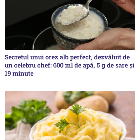
Secretul unui orez alb perfect, dezvăluit de
un celebru chef: 600 ml de apă, 5 g de sare și
19 minute