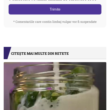
Trimite
* Comentariile care contin limbaj vulgar vor fi suspendate
CITEȘTE MAI MULTE DIN RETETE