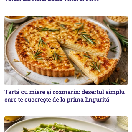
Tartă cu miere și rozmarin: desertul simplu
care te cucerește de la prima linguriță