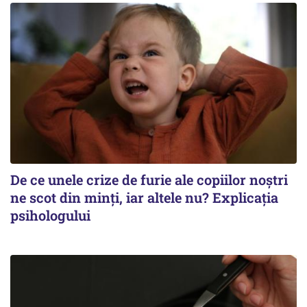
De ce unele crize de furie ale copiilor noștri
ne scot din minți, iar altele nu? Explicația
psihologului