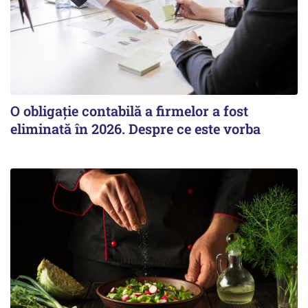
O obligație contabilă a firmelor a fost
eliminată în 2026. Despre ce este vorba