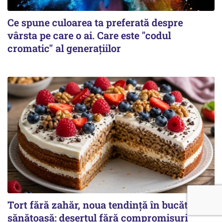
Ce spune culoarea ta preferată despre
vârsta pe care o ai. Care este "codul
cromatic" al generațiilor
Tort fără zahăr, noua tendință în bucătăria
sănătoasă: desertul fără compromisuri