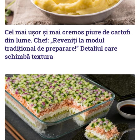
Cel mai ușor și mai cremos piure de cartofi
din lume. Chef: „Reveniți la modul
tradițional de preparare!” Detaliul care
schimbă textura