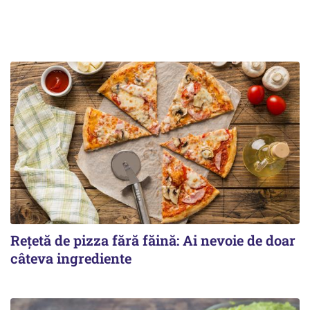
Rețetă de pizza fără făină: Ai nevoie de doar
câteva ingrediente