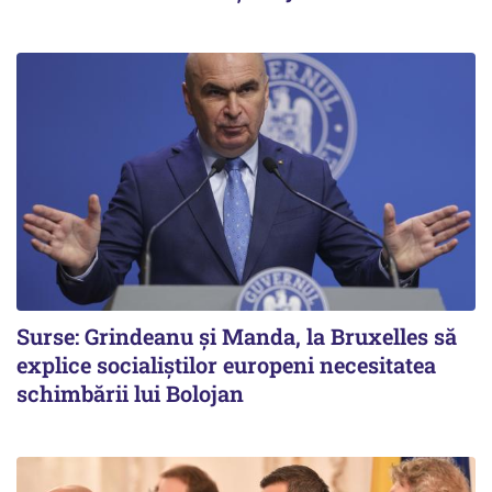
Surse: Grindeanu și Manda, la Bruxelles să
explice socialiștilor europeni necesitatea
schimbării lui Bolojan