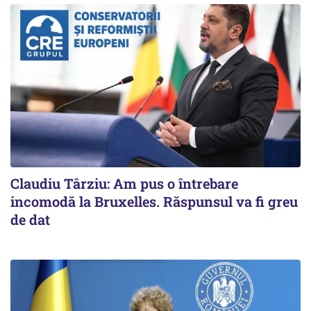
Claudiu Târziu: Am pus o întrebare
incomodă la Bruxelles. Răspunsul va fi greu
de dat