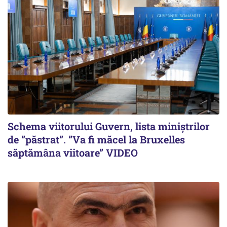
Schema viitorului Guvern, lista miniștrilor
de ”păstrat”. ”Va fi măcel la Bruxelles
săptămâna viitoare” VIDEO