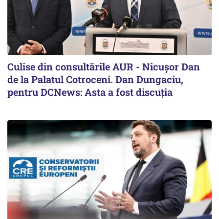
Culise din consultările AUR - Nicușor Dan
de la Palatul Cotroceni. Dan Dungaciu,
pentru DCNews: Asta a fost discuția