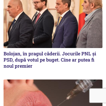
Bolojan, în pragul căderii. Jocurile PNL și
PSD, după votul pe buget. Cine ar putea fi
noul premier