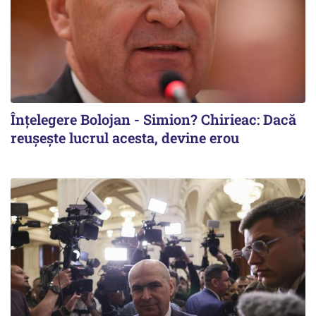
Înțelegere Bolojan - Simion? Chirieac: Dacă
reușește lucrul acesta, devine erou