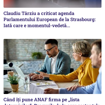
Claudiu Târziu a criticat agenda
Parlamentului European de la Strasbourg:
Iată care e momentul-vedetă...
Când îți pune ANAF firma pe „lista