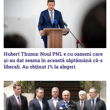
Hubert Thuma: Noul PNL e cu oameni care
și-au dat seama în această săptămână că-s
liberali. Au obținut 1% la alegeri