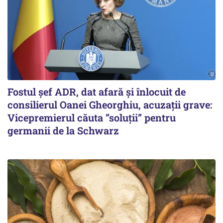
Fostul șef ADR, dat afară și înlocuit de
consilierul Oanei Gheorghiu, acuzații grave:
Vicepremierul căuta ”soluții” pentru
germanii de la Schwarz