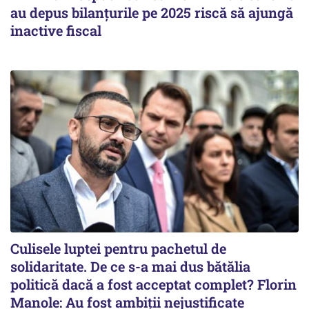
au depus bilanțurile pe 2025 riscă să ajungă
inactive fiscal
Culisele luptei pentru pachetul de
solidaritate. De ce s-a mai dus bătălia
politică dacă a fost acceptat complet? Florin
Manole: Au fost ambiții nejustificate