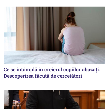
Ce se întâmplă în creierul copiilor abuzați.
Descoperirea făcută de cercetători