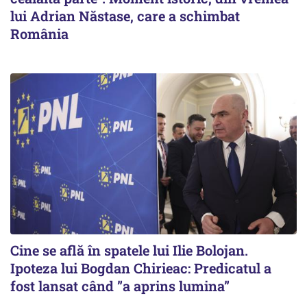
lui Adrian Năstase, care a schimbat
România
Cine se află în spatele lui Ilie Bolojan.
Ipoteza lui Bogdan Chirieac: Predicatul a
fost lansat când ”a aprins lumina”