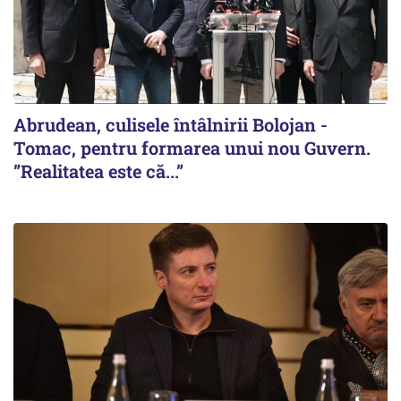
Abrudean, culisele întâlnirii Bolojan -
Tomac, pentru formarea unui nou Guvern.
”Realitatea este că...”