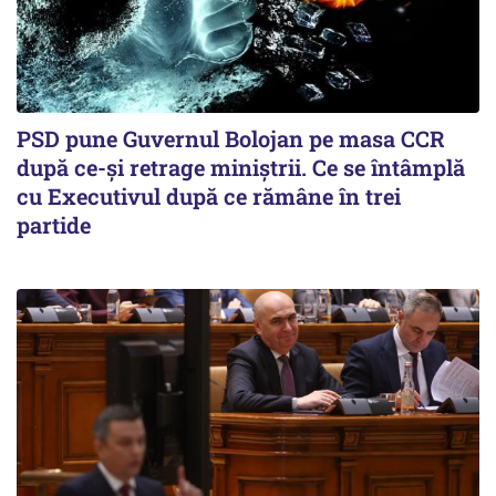
PSD pune Guvernul Bolojan pe masa CCR
după ce-și retrage miniștrii. Ce se întâmplă
cu Executivul după ce rămâne în trei
partide