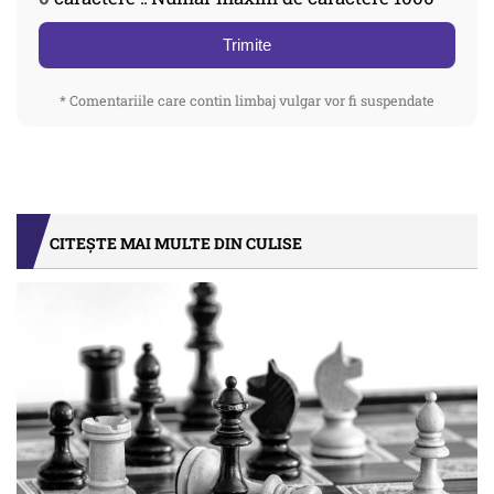
Trimite
* Comentariile care contin limbaj vulgar vor fi suspendate
CITEȘTE MAI MULTE DIN CULISE