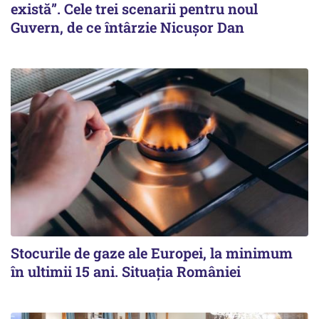
există”. Cele trei scenarii pentru noul
Guvern, de ce întârzie Nicușor Dan
Stocurile de gaze ale Europei, la minimum
în ultimii 15 ani. Situația României