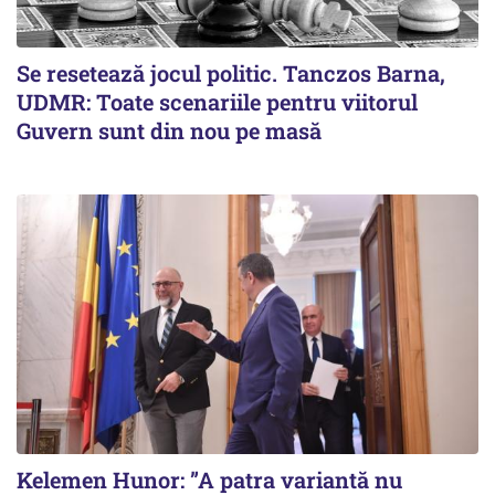
Se resetează jocul politic. Tanczos Barna,
UDMR: Toate scenariile pentru viitorul
Guvern sunt din nou pe masă
Kelemen Hunor: ”A patra variantă nu