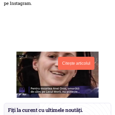
pe Instagram.
Citește articolul
Fiți la curent cu ultimele noutăți.