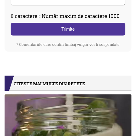
0
caractere :: Număr maxim de caractere 1000
Trimite
* Comentariile care contin limbaj vulgar vor fi suspendate
CITEȘTE MAI MULTE DIN RETETE