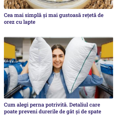
Cea mai simplă și mai gustoasă rețetă de
orez cu lapte
Cum alegi perna potrivită. Detaliul care
poate preveni durerile de gât și de spate