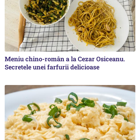
Meniu chino-român a la Cezar Osiceanu.
Secretele unei farfurii delicioase