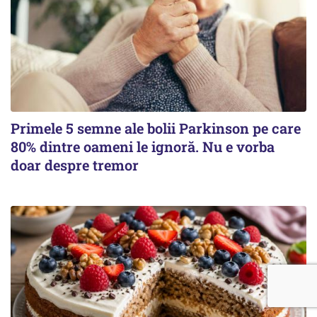
Primele 5 semne ale bolii Parkinson pe care
80% dintre oameni le ignoră. Nu e vorba
doar despre tremor