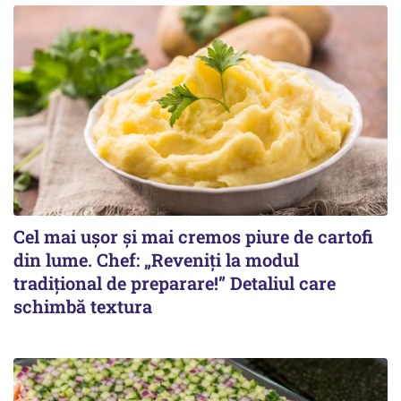
Cel mai ușor și mai cremos piure de cartofi
din lume. Chef: „Reveniți la modul
tradițional de preparare!” Detaliul care
schimbă textura