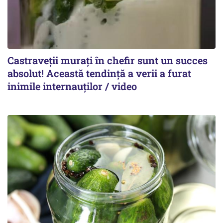
Castraveții murați în chefir sunt un succes
absolut! Această tendință a verii a furat
inimile internauților / video