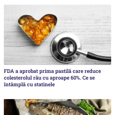
FDA a aprobat prima pastilă care reduce
colesterolul rău cu aproape 60%. Ce se
întâmplă cu statinele