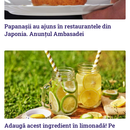
Papanașii au ajuns în restaurantele din
Japonia. Anunțul Ambasadei
Adaugă acest ingredient în limonadă! Pe