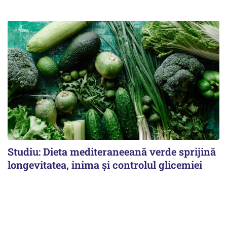
Studiu: Dieta mediteraneeană verde sprijină
longevitatea, inima și controlul glicemiei