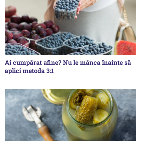
Ai cumpărat afine? Nu le mânca înainte să
aplici metoda 3:1