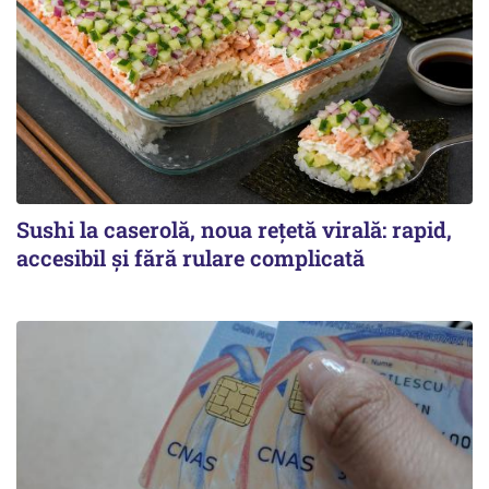
Sushi la caserolă, noua rețetă virală: rapid,
accesibil și fără rulare complicată