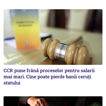
CCR pune frână proceselor pentru salarii
mai mari. Cine poate pierde banii ceruți
statului