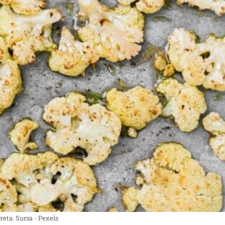
reta. Sursa - Pexels