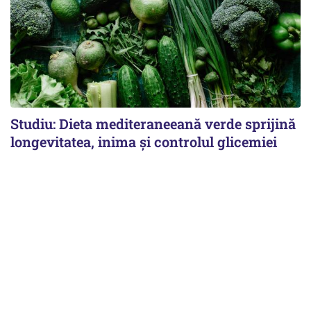
Studiu: Dieta mediteraneeană verde sprijină
longevitatea, inima și controlul glicemiei