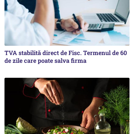
TVA stabilită direct de Fisc. Termenul de 60
de zile care poate salva firma