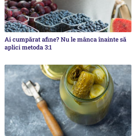
Ai cumpărat afine? Nu le mânca înainte să
aplici metoda 3:1