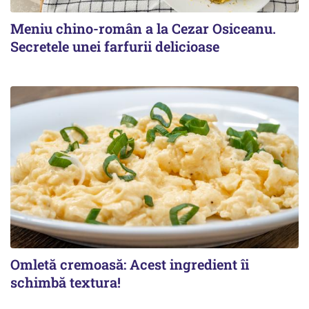
Meniu chino-român a la Cezar Osiceanu.
Secretele unei farfurii delicioase
Omletă cremoasă: Acest ingredient îi
schimbă textura!