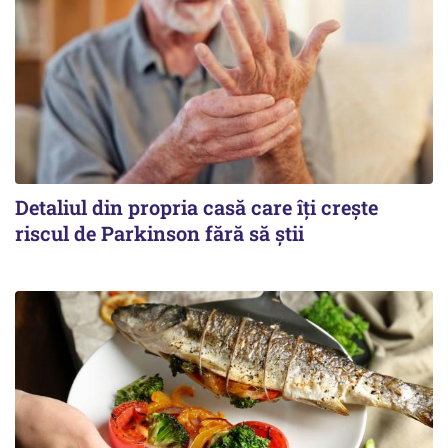
Detaliul din propria casă care îți crește
riscul de Parkinson fără să știi