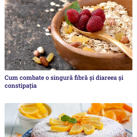
Cum combate o singură fibră și diareea și
constipația