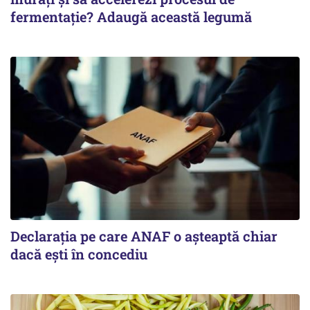
fermentație? Adaugă această legumă
Declarația pe care ANAF o așteaptă chiar
dacă ești în concediu