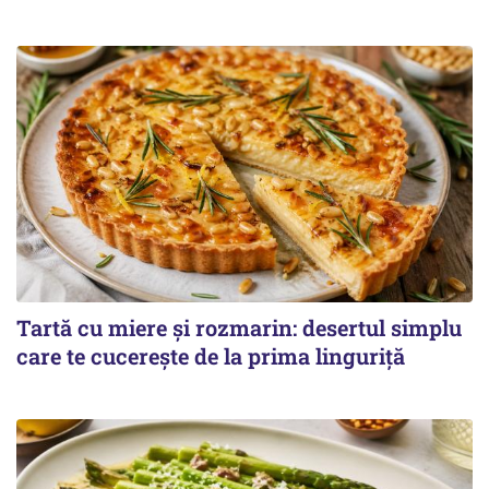
Tartă cu miere și rozmarin: desertul simplu
care te cucerește de la prima linguriță