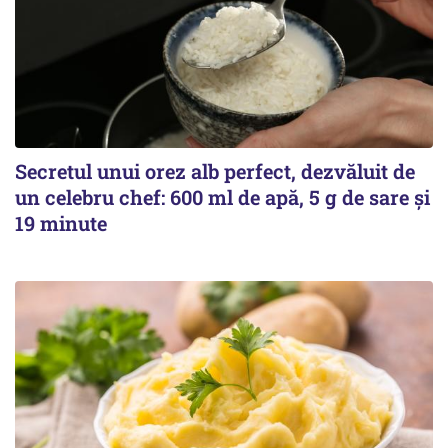
Secretul unui orez alb perfect, dezvăluit de
un celebru chef: 600 ml de apă, 5 g de sare și
19 minute