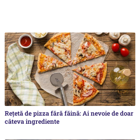
Rețetă de pizza fără făină: Ai nevoie de doar
câteva ingrediente