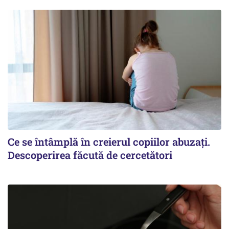
Ce se întâmplă în creierul copiilor abuzați.
Descoperirea făcută de cercetători