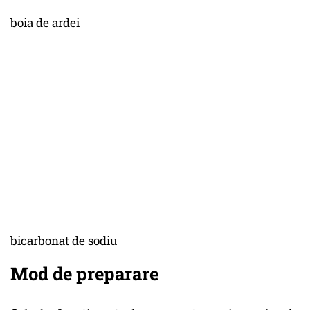
boia de ardei
bicarbonat de sodiu
Mod de preparare