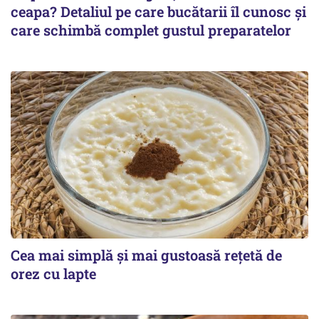
ceapa? Detaliul pe care bucătarii îl cunosc și
care schimbă complet gustul preparatelor
Cea mai simplă și mai gustoasă rețetă de
orez cu lapte