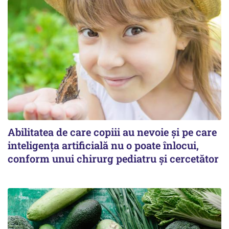
Abilitatea de care copiii au nevoie și pe care
inteligența artificială nu o poate înlocui,
conform unui chirurg pediatru și cercetător