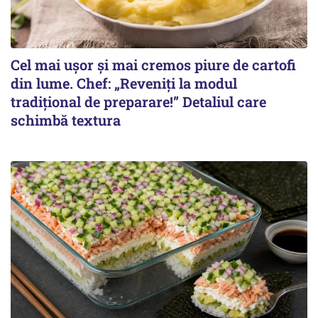
Cel mai ușor și mai cremos piure de cartofi
din lume. Chef: „Reveniți la modul
tradițional de preparare!” Detaliul care
schimbă textura