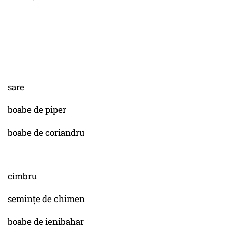
sare
boabe de piper
boabe de coriandru
cimbru
semințe de chimen
boabe de ienibahar