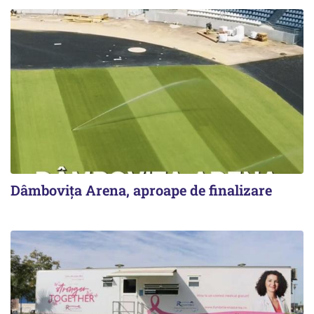
Dâmbovița Arena, aproape de finalizare