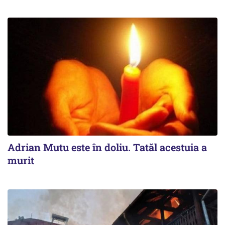
Adrian Mutu este în doliu. Tatăl acestuia a
murit