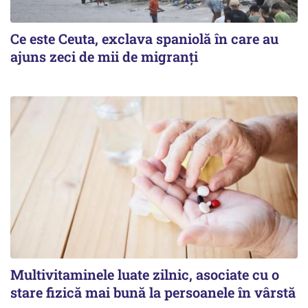
Ce este Ceuta, exclava spaniolă în care au
ajuns zeci de mii de migranți
Multivitaminele luate zilnic, asociate cu o
stare fizică mai bună la persoanele în vârstă