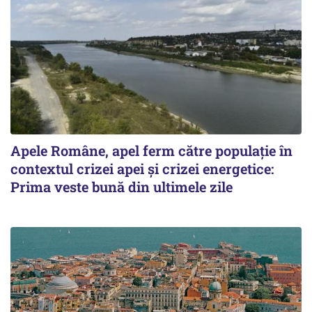
Apele Române, apel ferm către populație în
contextul crizei apei și crizei energetice:
Prima veste bună din ultimele zile