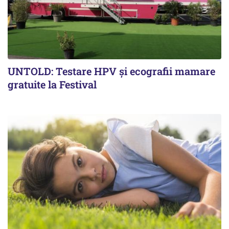
UNTOLD: Testare HPV și ecografii mamare
gratuite la Festival