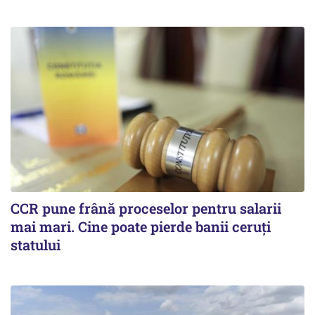
CCR pune frână proceselor pentru salarii
mai mari. Cine poate pierde banii ceruți
statului