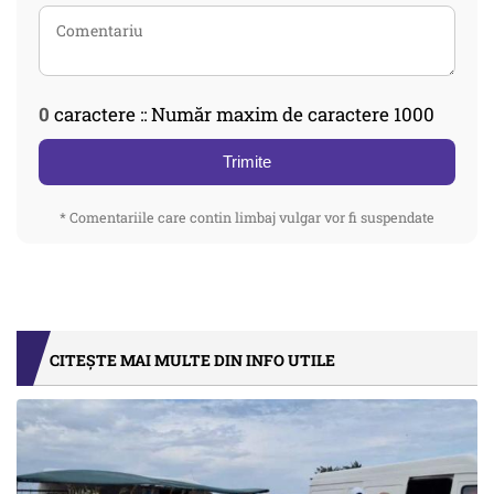
0
caractere :: Număr maxim de caractere 1000
Trimite
* Comentariile care contin limbaj vulgar vor fi suspendate
CITEȘTE MAI MULTE DIN INFO UTILE