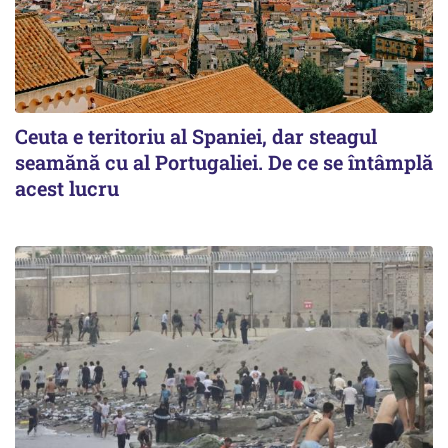
Ceuta e teritoriu al Spaniei, dar steagul
seamănă cu al Portugaliei. De ce se întâmplă
acest lucru