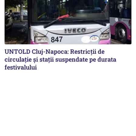
UNTOLD Cluj-Napoca: Restricții de
circulație și stații suspendate pe durata
festivalului