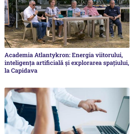
Academia Atlantykron: Energia viitorului,
inteligența artificială și explorarea spațiului,
la Capidava