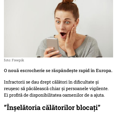
foto: Freepik
O nouă escrocherie se răspândește rapid în Europa.
Infractorii se dau drept călători în dificultate și
reușesc să păcălească chiar și persoanele vigilente.
Ei profită de disponibilitatea oamenilor de a ajuta.
”Înșelătoria călătorilor blocați”