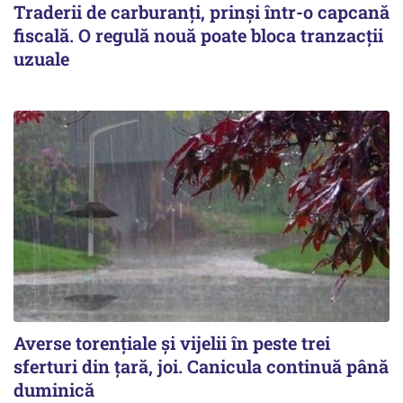
Traderii de carburanți, prinși într-o capcană
fiscală. O regulă nouă poate bloca tranzacții
uzuale
Averse torențiale și vijelii în peste trei
sferturi din țară, joi. Canicula continuă până
duminică