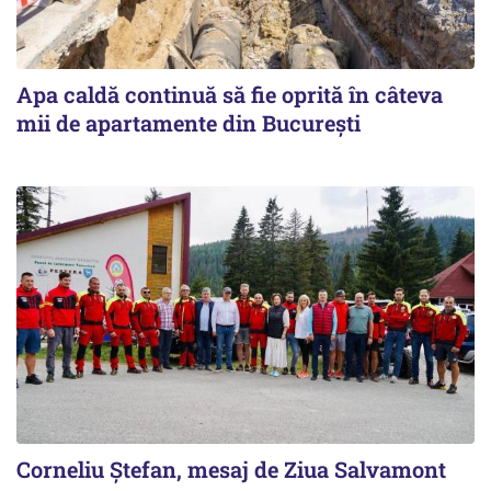
Apa caldă continuă să fie oprită în câteva
mii de apartamente din București
Corneliu Ștefan, mesaj de Ziua Salvamont