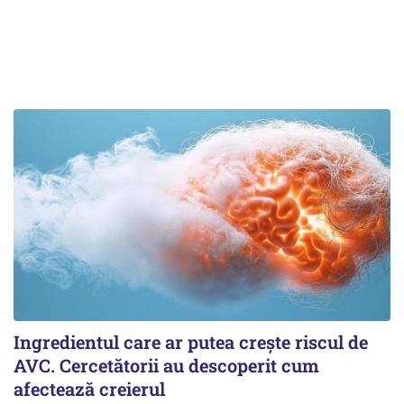
Ingredientul care ar putea crește riscul de
AVC. Cercetătorii au descoperit cum
afectează creierul