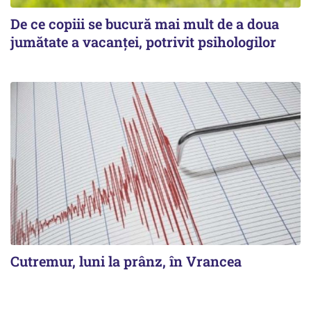
De ce copiii se bucură mai mult de a doua
jumătate a vacanței, potrivit psihologilor
Cutremur, luni la prânz, în Vrancea