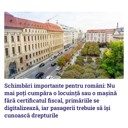
Schimbări importante pentru români: Nu
mai poți cumpăra o locuință sau o mașină
fără certificatul fiscal, primăriile se
digitalizează, iar pasagerii trebuie să își
cunoască drepturile