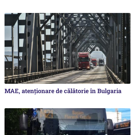
MAE, atenționare de călătorie în Bulgaria