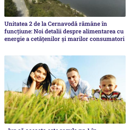
Unitatea 2 de la Cernavodă rămâne în
funcțiune: Noi detalii despre alimentarea cu
energie a cetățenilor și marilor consumatori