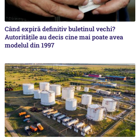
Când expiră definitiv buletinul vechi?
Autoritățile au decis cine mai poate avea
modelul din 1997