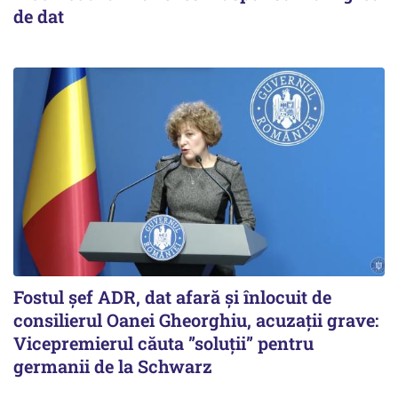
de dat
Fostul șef ADR, dat afară și înlocuit de
consilierul Oanei Gheorghiu, acuzații grave:
Vicepremierul căuta ”soluții” pentru
germanii de la Schwarz