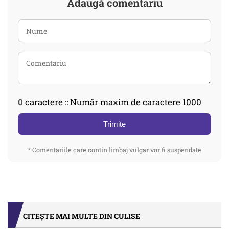
Adaugă comentariu
0
caractere :: Număr maxim de caractere 1000
Trimite
* Comentariile care contin limbaj vulgar vor fi suspendate
CITEȘTE MAI MULTE DIN CULISE