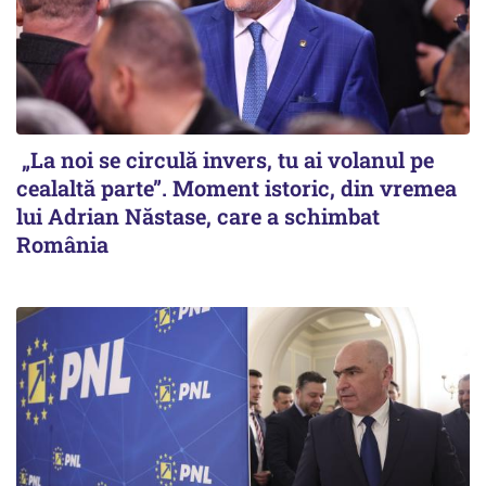
„La noi se circulă invers, tu ai volanul pe
cealaltă parte”. Moment istoric, din vremea
lui Adrian Năstase, care a schimbat
România