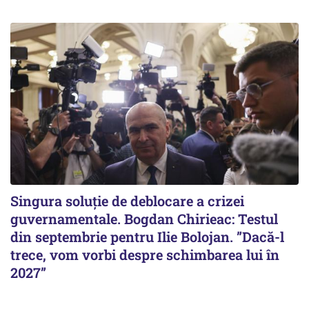
Singura soluție de deblocare a crizei
guvernamentale. Bogdan Chirieac: Testul
din septembrie pentru Ilie Bolojan. ”Dacă-l
trece, vom vorbi despre schimbarea lui în
2027”