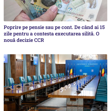
Poprire pe pensie sau pe cont. De când ai 15
zile pentru a contesta executarea silită. O
nouă decizie CCR