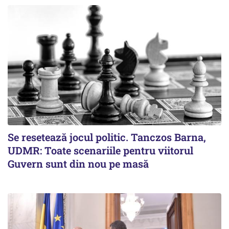
Se resetează jocul politic. Tanczos Barna,
UDMR: Toate scenariile pentru viitorul
Guvern sunt din nou pe masă