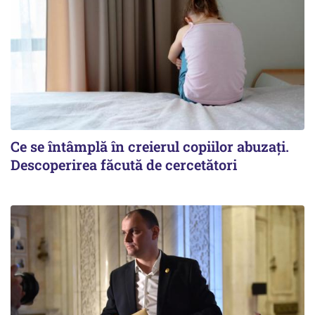
Ce se întâmplă în creierul copiilor abuzați.
Descoperirea făcută de cercetători