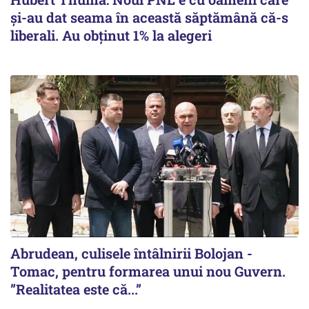
și-au dat seama în această săptămână că-s
liberali. Au obținut 1% la alegeri
Abrudean, culisele întâlnirii Bolojan -
Tomac, pentru formarea unui nou Guvern.
”Realitatea este că...”