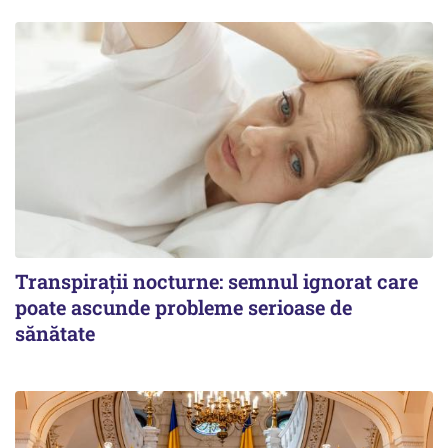
Transpirații nocturne: semnul ignorat care
poate ascunde probleme serioase de
sănătate