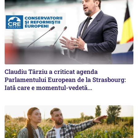
Claudiu Târziu a criticat agenda
Parlamentului European de la Strasbourg:
Iată care e momentul-vedetă...