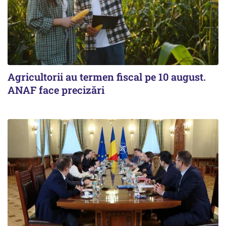
Agricultorii au termen fiscal pe 10 august.
ANAF face precizări