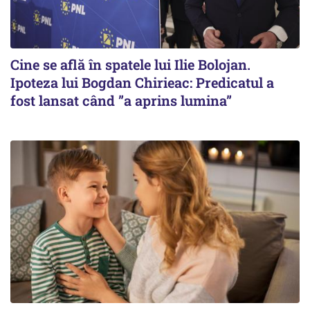
Cine se află în spatele lui Ilie Bolojan.
Ipoteza lui Bogdan Chirieac: Predicatul a
fost lansat când ”a aprins lumina”