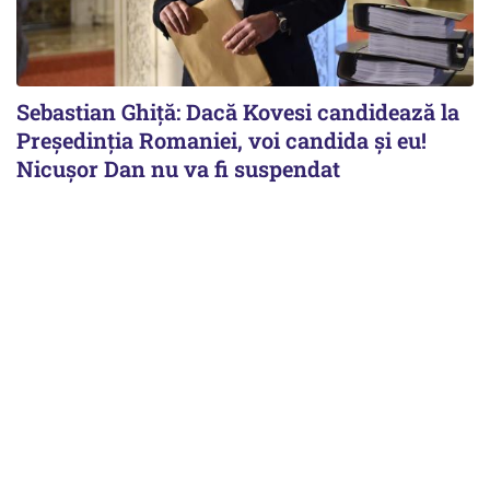
Sebastian Ghiță: Dacă Kovesi candidează la
Președinția Romaniei, voi candida și eu!
Nicușor Dan nu va fi suspendat