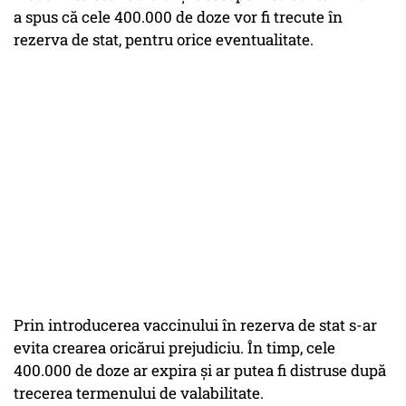
a spus că cele 400.000 de doze vor fi trecute în
rezerva de stat, pentru orice eventualitate.
Prin introducerea vaccinului în rezerva de stat s-ar
evita crearea oricărui prejudiciu. În timp, cele
400.000 de doze ar expira și ar putea fi distruse după
trecerea termenului de valabilitate.