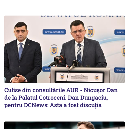
Culise din consultările AUR - Nicușor Dan
de la Palatul Cotroceni. Dan Dungaciu,
pentru DCNews: Asta a fost discuția