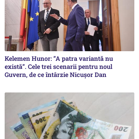
Kelemen Hunor: ”A patra variantă nu
există”. Cele trei scenarii pentru noul
Guvern, de ce întârzie Nicușor Dan