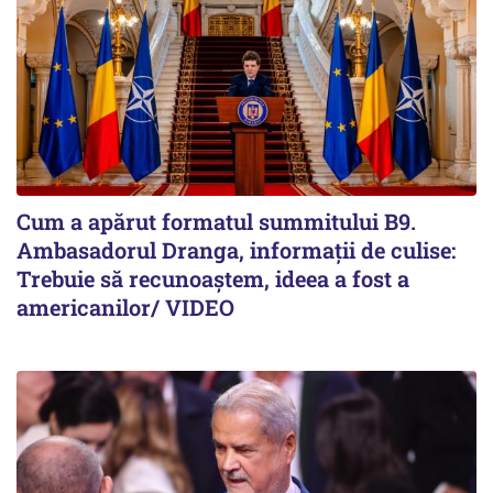
Cum a apărut formatul summitului B9.
Ambasadorul Dranga, informații de culise:
Trebuie să recunoaștem, ideea a fost a
americanilor/ VIDEO