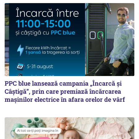
PPC blue lansează campania „Încarcă și
Câștigă”, prin care premiază încărcarea
mașinilor electrice în afara orelor de vârf