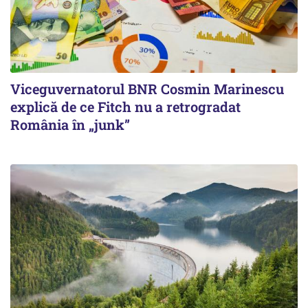
Viceguvernatorul BNR Cosmin Marinescu
explică de ce Fitch nu a retrogradat
România în „junk”