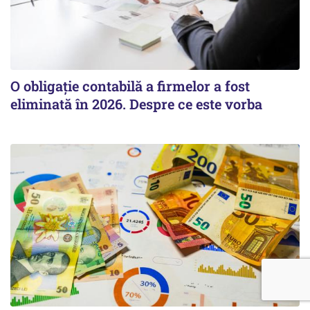
O obligație contabilă a firmelor a fost
eliminată în 2026. Despre ce este vorba