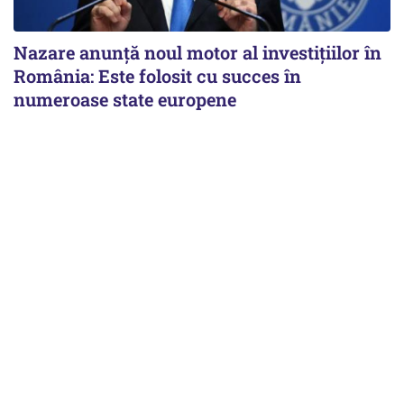
Nazare anunță noul motor al investițiilor în
România: Este folosit cu succes în
numeroase state europene