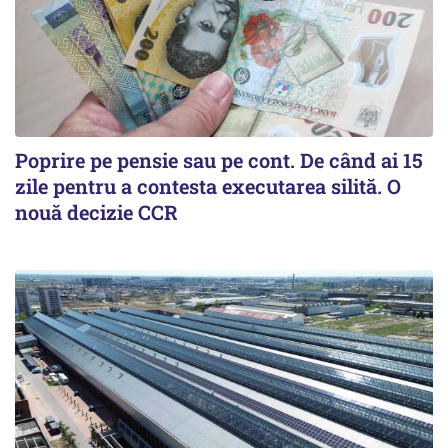
Poprire pe pensie sau pe cont. De când ai 15
zile pentru a contesta executarea silită. O
nouă decizie CCR