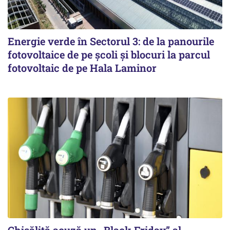
Energie verde în Sectorul 3: de la panourile
fotovoltaice de pe școli și blocuri la parcul
fotovoltaic de pe Hala Laminor