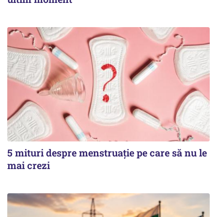
5 mituri despre menstruație pe care să nu le
mai crezi