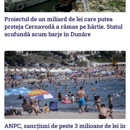
Proiectul de un miliard de lei care putea
proteja Cernavodă a rămas pe hârtie. Statul
scufundă acum barje în Dunăre
ANPC, sancțiuni de peste 3 milioane de lei în