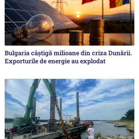
Bulgaria câștigă milioane din criza Dunării.
Exporturile de energie au explodat