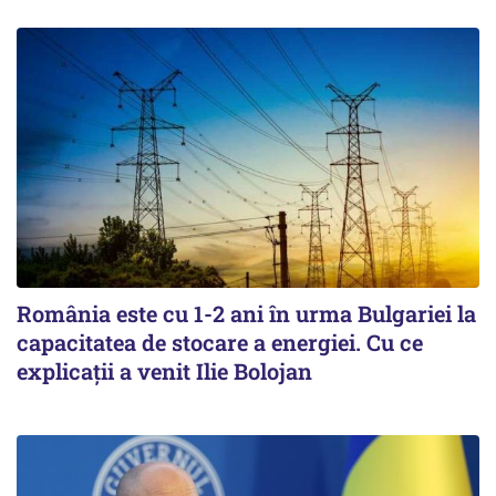
România este cu 1-2 ani în urma Bulgariei la
capacitatea de stocare a energiei. Cu ce
explicații a venit Ilie Bolojan