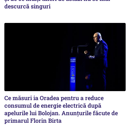
descurcă singuri
Ce măsuri ia Oradea pentru a reduce
consumul de energie electrică după
apelurile lui Bolojan. Anunțurile făcute de
primarul Florin Birta