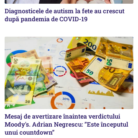
Diagnosticele de autism la fete au crescut
după pandemia de COVID-19
Mesaj de avertizare înaintea verdictului
Moody's. Adrian Negrescu: ”Este începutul
unui countdown”