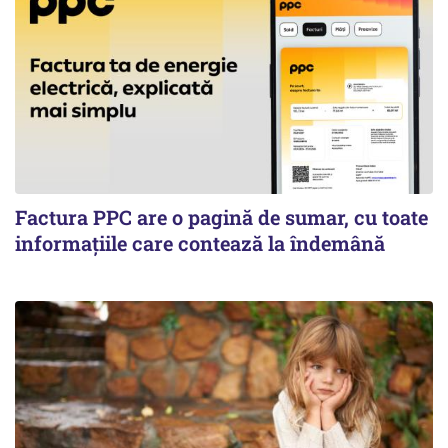
Factura PPC are o pagină de sumar, cu toate
informațiile care contează la îndemână