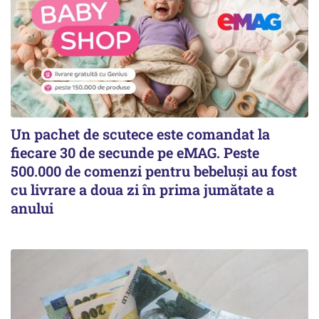
Un pachet de scutece este comandat la
fiecare 30 de secunde pe eMAG. Peste
500.000 de comenzi pentru bebeluși au fost
cu livrare a doua zi în prima jumătate a
anului