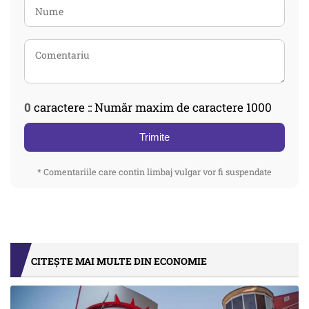
0
caractere :: Număr maxim de caractere 1000
Trimite
* Comentariile care contin limbaj vulgar vor fi suspendate
CITEȘTE MAI MULTE DIN ECONOMIE