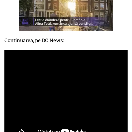
Continuarea, pe DC News: