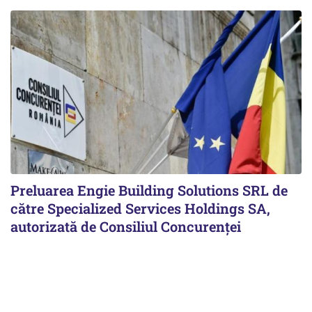
Preluarea Engie Building Solutions SRL de
către Specialized Services Holdings SA,
autorizată de Consiliul Concurenţei