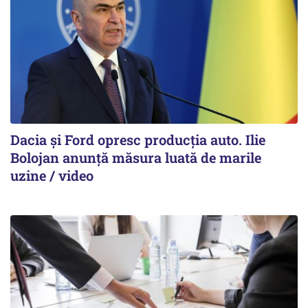
Dacia și Ford opresc producția auto. Ilie
Bolojan anunță măsura luată de marile
uzine / video