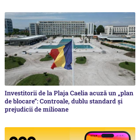
Investitorii de la Plaja Caelia acuză un „plan
de blocare”: Controale, dublu standard și
prejudicii de milioane