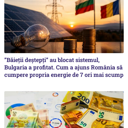
”Băieții deștepți” au blocat sistemul,
Bulgaria a profitat. Cum a ajuns România să
cumpere propria energie de 7 ori mai scump