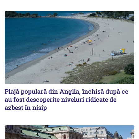
Plajă populară din Anglia, închisă după ce
au fost descoperite niveluri ridicate de
azbest în nisip