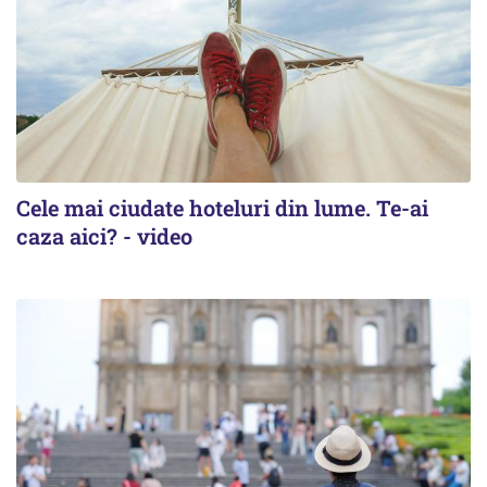
Cele mai ciudate hoteluri din lume. Te-ai
caza aici? - video