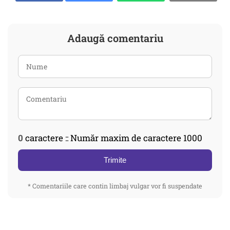
Adaugă comentariu
0
caractere :: Număr maxim de caractere 1000
Trimite
* Comentariile care contin limbaj vulgar vor fi suspendate