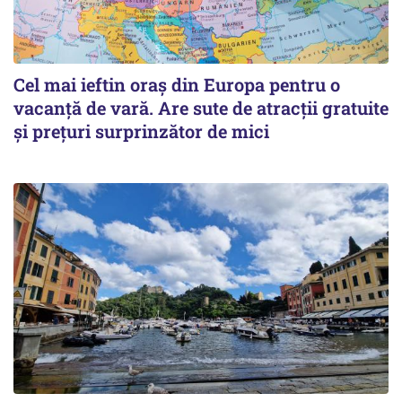
Cel mai ieftin oraș din Europa pentru o
vacanță de vară. Are sute de atracții gratuite
și prețuri surprinzător de mici