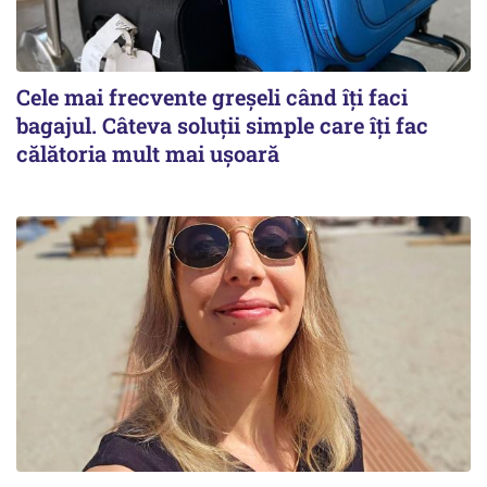
Cele mai frecvente greșeli când îți faci
bagajul. Câteva soluții simple care îți fac
călătoria mult mai ușoară