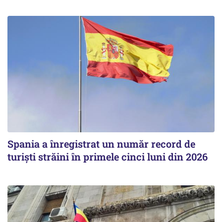
Spania a înregistrat un număr record de
turiști străini în primele cinci luni din 2026