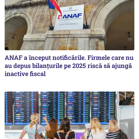
ANAF a început notificările. Firmele care nu
au depus bilanțurile pe 2025 riscă să ajungă
inactive fiscal