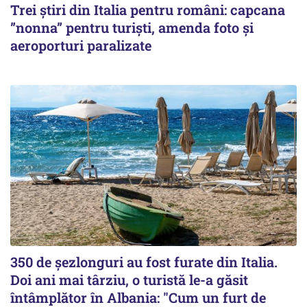
Trei știri din Italia pentru români: capcana
”nonna” pentru turiști, amenda foto și
aeroporturi paralizate
350 de șezlonguri au fost furate din Italia.
Doi ani mai târziu, o turistă le-a găsit
întâmplător în Albania: "Cum un furt de