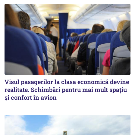
Visul pasagerilor la clasa economică devine
realitate. Schimbări pentru mai mult spațiu
și confort în avion