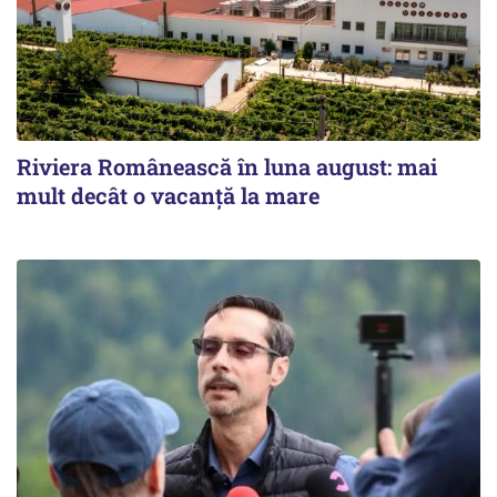
Riviera Românească în luna august: mai
mult decât o vacanță la mare