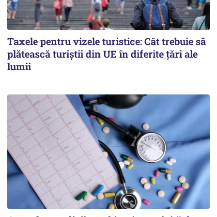
Taxele pentru vizele turistice: Cât trebuie să
plătească turiștii din UE în diferite țări ale
lumii