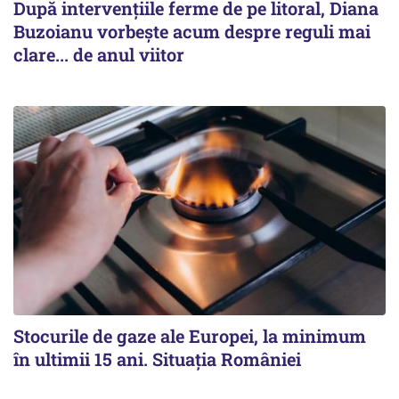
După intervențiile ferme de pe litoral, Diana
Buzoianu vorbește acum despre reguli mai
clare... de anul viitor
Stocurile de gaze ale Europei, la minimum
în ultimii 15 ani. Situația României