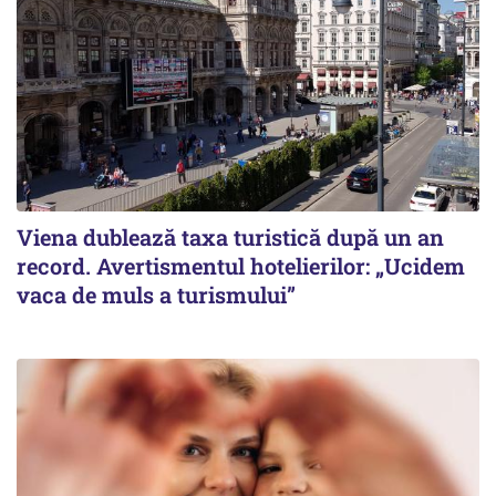
Viena dublează taxa turistică după un an
record. Avertismentul hotelierilor: „Ucidem
vaca de muls a turismului”