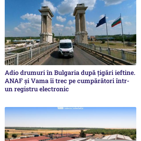
Adio drumuri în Bulgaria după țigări ieftine.
ANAF și Vama îi trec pe cumpărători într-
un registru electronic