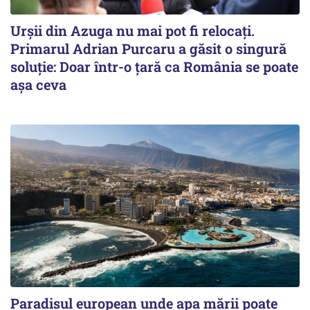
Urșii din Azuga nu mai pot fi relocați.
Primarul Adrian Purcaru a găsit o singură
soluție: Doar într-o țară ca România se poate
așa ceva
Paradisul european unde apa mării poate