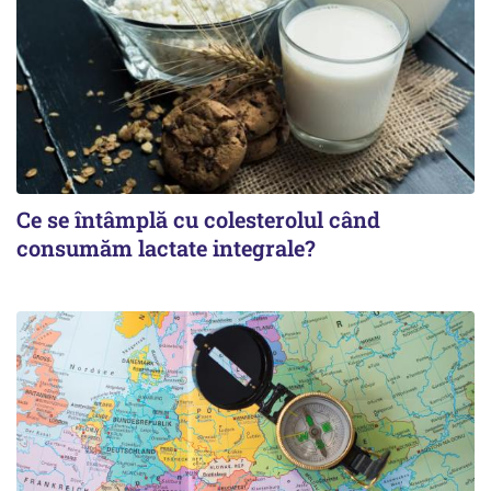
Ce se întâmplă cu colesterolul când
consumăm lactate integrale?