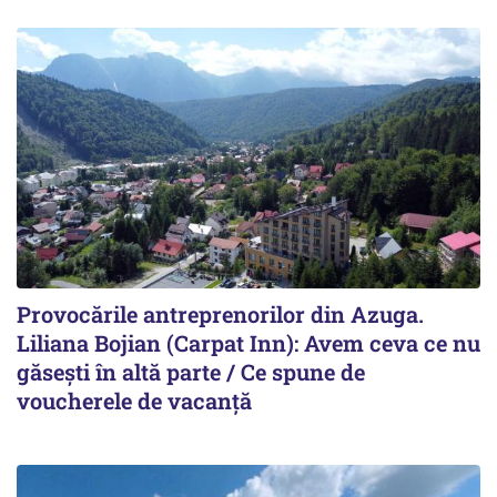
Provocările antreprenorilor din Azuga.
Liliana Bojian (Carpat Inn): Avem ceva ce nu
găsești în altă parte / Ce spune de
voucherele de vacanță