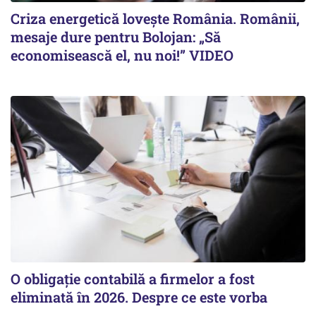
Criza energetică lovește România. Românii,
mesaje dure pentru Bolojan: „Să
economisească el, nu noi!” VIDEO
O obligație contabilă a firmelor a fost
eliminată în 2026. Despre ce este vorba