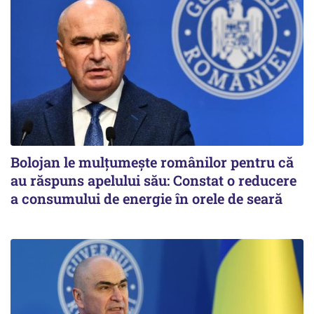
Bolojan le mulțumește românilor pentru că
au răspuns apelului său: Constat o reducere
a consumului de energie în orele de seară