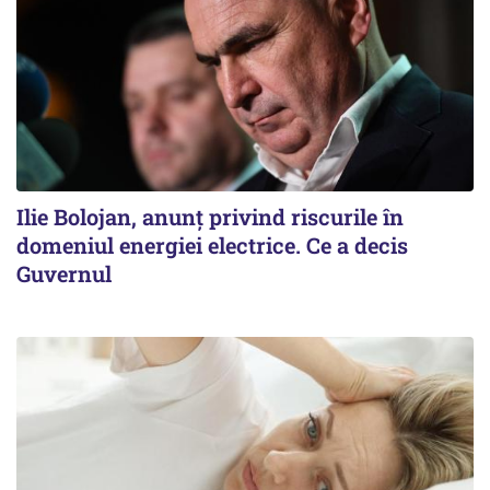
Ilie Bolojan, anunț privind riscurile în
domeniul energiei electrice. Ce a decis
Guvernul