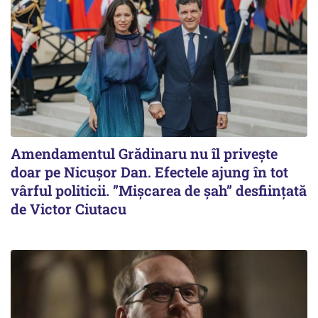
Amendamentul Grădinaru nu îl privește
doar pe Nicușor Dan. Efectele ajung în tot
vârful politicii. ”Mișcarea de șah” desființată
de Victor Ciutacu