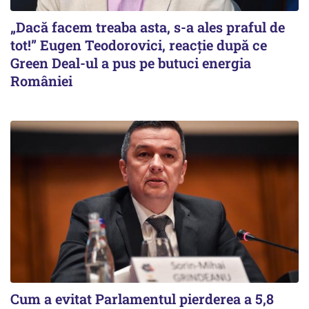
„Dacă facem treaba asta, s-a ales praful de
tot!” Eugen Teodorovici, reacție după ce
Green Deal-ul a pus pe butuci energia
României
Cum a evitat Parlamentul pierderea a 5,8