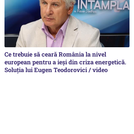
Ce trebuie să ceară România la nivel
european pentru a ieși din criza energetică.
Soluția lui Eugen Teodorovici / video