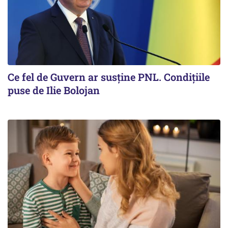
Ce fel de Guvern ar susține PNL. Condițiile
puse de Ilie Bolojan