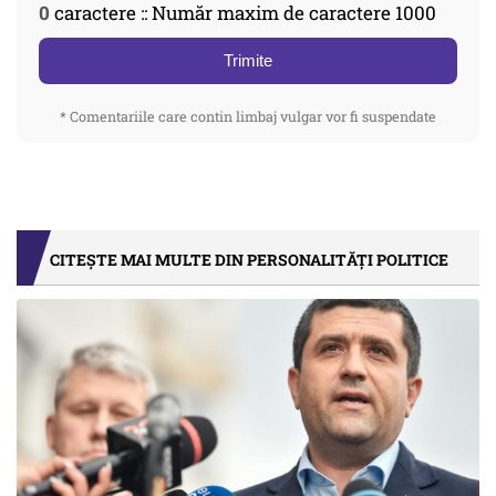
0
caractere :: Număr maxim de caractere 1000
Trimite
* Comentariile care contin limbaj vulgar vor fi suspendate
CITEȘTE MAI MULTE DIN PERSONALITĂȚI POLITICE