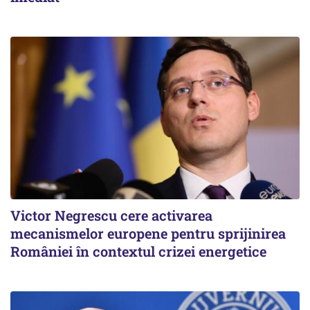
Victor Negrescu cere activarea
mecanismelor europene pentru sprijinirea
României în contextul crizei energetice