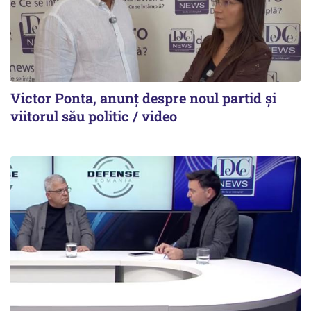
Victor Ponta, anunț despre noul partid și
viitorul său politic / video