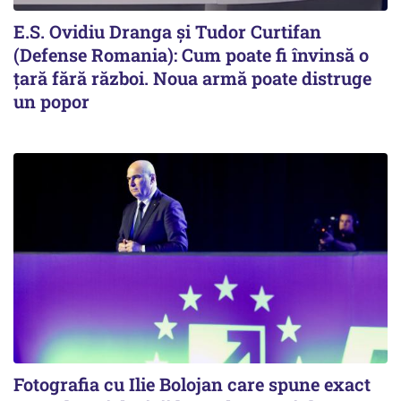
E.S. Ovidiu Dranga și Tudor Curtifan
(Defense Romania): Cum poate fi învinsă o
țară fără război. Noua armă poate distruge
un popor
Fotografia cu Ilie Bolojan care spune exact