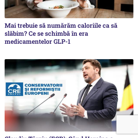
Mai trebuie să numărăm caloriile ca să
slăbim? Ce se schimbă în era
medicamentelor GLP-1