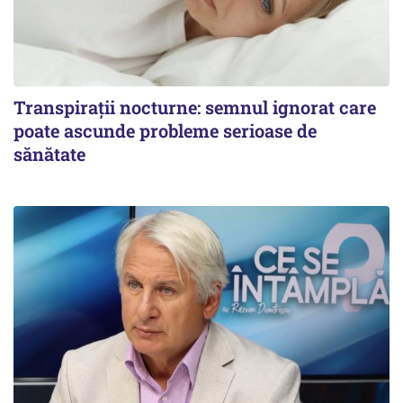
Transpirații nocturne: semnul ignorat care
poate ascunde probleme serioase de
sănătate