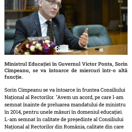
Ministrul Educaţiei în Guvernul Victor Ponta, Sorin
Cîmpeanu, se va întoarce de miercuri într-o altă
funcție.
Sorin Cîmpeanu se va întoarce în fruntea Consiliului
Naţional al Rectorilor. "Avem un acord, pe care l-am
semnat înainte de preluarea mandatului de ministru
în 2014, pentru unele măsuri în domeniul educaţiei.
L-am semnat în calitate de preşedinte al Consiliului
Naţional al Rectorilor din România, calitate din care