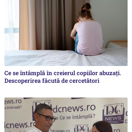
Ce se întâmplă în creierul copiilor abuzați.
Descoperirea făcută de cercetători