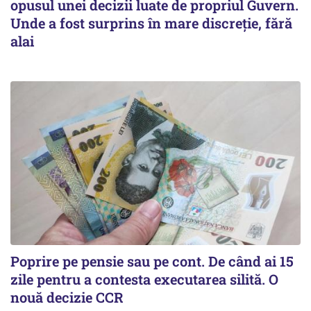
opusul unei decizii luate de propriul Guvern.
Unde a fost surprins în mare discreție, fără
alai
Poprire pe pensie sau pe cont. De când ai 15
zile pentru a contesta executarea silită. O
nouă decizie CCR