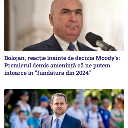
Bolojan, reacție înainte de decizia Moody’s:
Premierul demis amenință că ne putem
întoarce în ”fundătura din 2024”