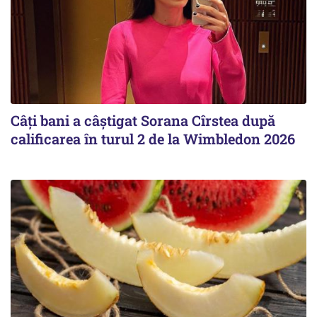
Câți bani a câștigat Sorana Cîrstea după
calificarea în turul 2 de la Wimbledon 2026