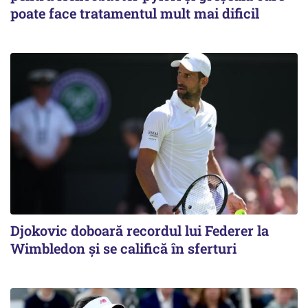
poate face tratamentul mult mai dificil
Djokovic doboară recordul lui Federer la
Wimbledon și se califică în sferturi