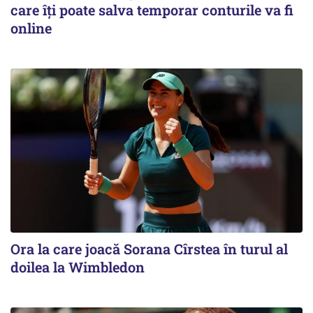
care îți poate salva temporar conturile va fi
online
Ora la care joacă Sorana Cîrstea în turul al
doilea la Wimbledon