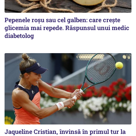
Pepenele roșu sau cel galben: care crește
glicemia mai repede. Răspunsul unui medic
diabetolog
Jaqueline Cristian, învinsă în primul tur la