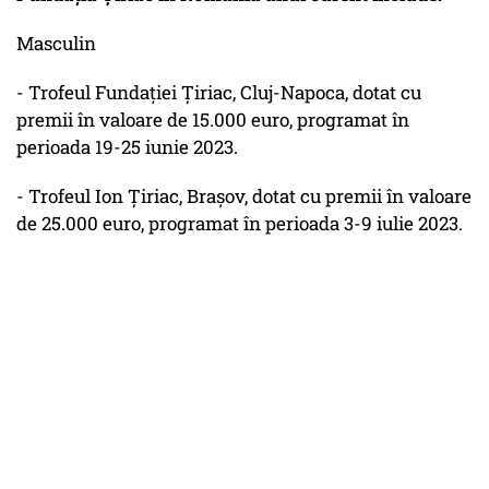
Masculin
- Trofeul Fundaţiei Ţiriac, Cluj-Napoca, dotat cu
premii în valoare de 15.000 euro, programat în
perioada 19-25 iunie 2023.
- Trofeul Ion Ţiriac, Braşov, dotat cu premii în valoare
de 25.000 euro, programat în perioada 3-9 iulie 2023.