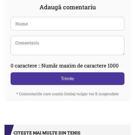
Adaugă comentariu
0
caractere :: Număr maxim de caractere 1000
Trimite
* Comentariile care contin limbaj vulgar vor fi suspendate
CITEȘTE MAI MULTE DIN TENIS