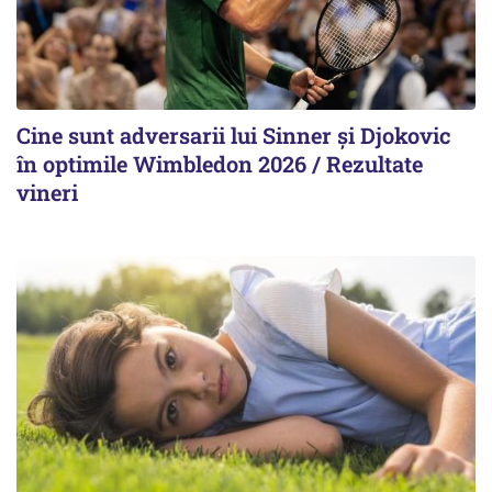
Cine sunt adversarii lui Sinner şi Djokovic
în optimile Wimbledon 2026 / Rezultate
vineri