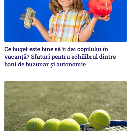
Ce buget este bine să îi dai copilului în
vacanță? Sfaturi pentru echilibrul dintre
bani de buzunar și autonomie