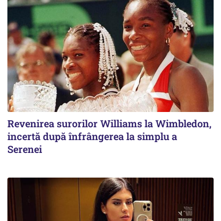
Revenirea surorilor Williams la Wimbledon,
incertă după înfrângerea la simplu a
Serenei