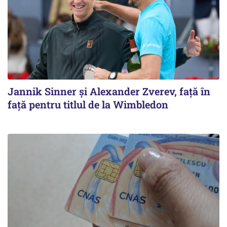
Jannik Sinner și Alexander Zverev, față în
față pentru titlul de la Wimbledon