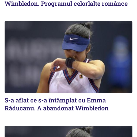
Wimbledon. Programul celorlalte românce
S-a aflat ce s-a întâmplat cu Emma
Răducanu. A abandonat Wimbledon