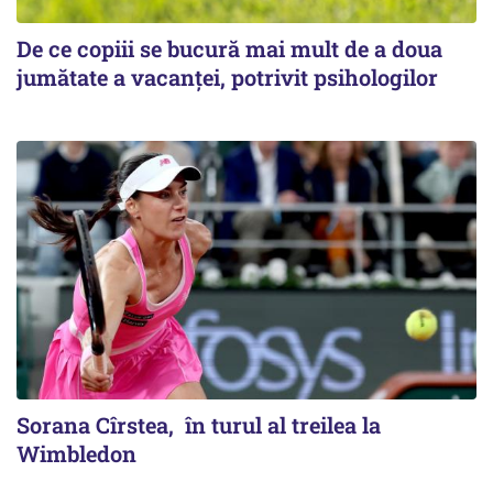
De ce copiii se bucură mai mult de a doua
jumătate a vacanței, potrivit psihologilor
Sorana Cîrstea, în turul al treilea la
Wimbledon