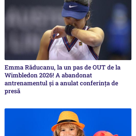
Emma Răducanu, la un pas de OUT de la
Wimbledon 2026! A abandonat
antrenamentul și a anulat conferința de
presă