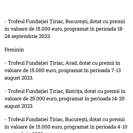
- Trofeul Fundaţiei Ţiriac, Bucureşti, dotat cu premii
în valoare de 15.000 euro, programat în perioada 18-
24 septembrie 2023.
Feminin
- Trofeul Fundaţiei Ţiriac, Arad, dotat cu premii în
valoare de 15.000 euro, programat în perioada 7-13
august 2023.
- Trofeul Fundaţiei Ţiriac, Bistriţa, dotat cu premii în
valoare de 25.000 euro, programat în perioada 14-20
august 2023.
- Trofeul Fundatiei Tiriac, Bucureşti, dotat cu premii
în valoare de 15.000 euro, programat în perioada 4-10