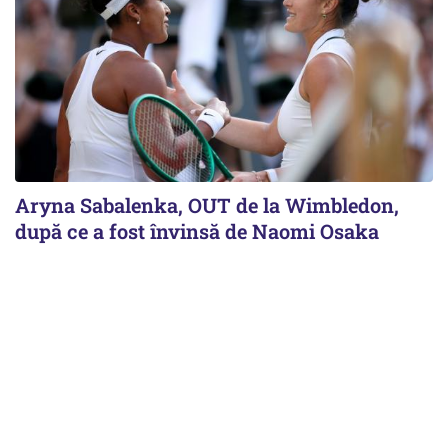
Aryna Sabalenka, OUT de la Wimbledon,
după ce a fost învinsă de Naomi Osaka