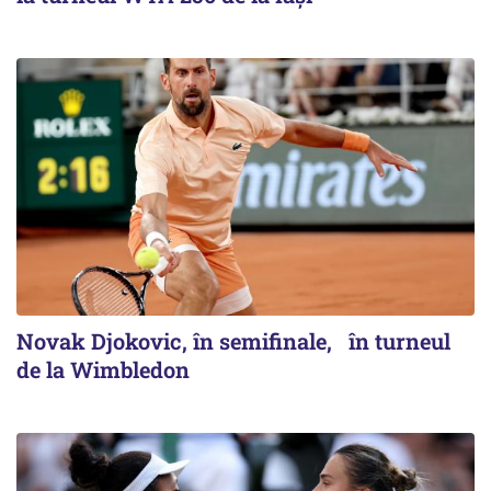
Novak Djokovic, în semifinale, în turneul
de la Wimbledon