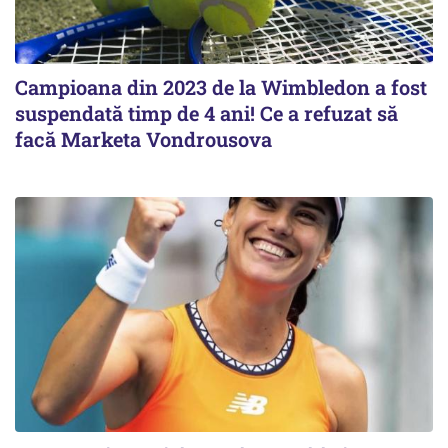
Campioana din 2023 de la Wimbledon a fost
suspendată timp de 4 ani! Ce a refuzat să
facă Marketa Vondrousova