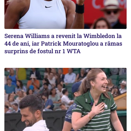
Serena Williams a revenit la Wimbledon la
44 de ani, iar Patrick Mouratoglou a rămas
surprins de fostul nr 1 WTA