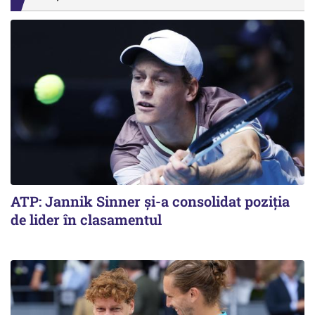
ATP: Jannik Sinner și-a consolidat poziția
de lider în clasamentul