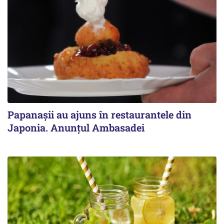
Papanașii au ajuns în restaurantele din
Japonia. Anunțul Ambasadei