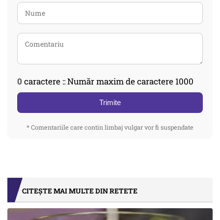
0
caractere :: Număr maxim de caractere 1000
Trimite
* Comentariile care contin limbaj vulgar vor fi suspendate
CITEȘTE MAI MULTE DIN RETETE