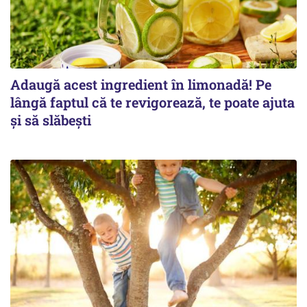
Adaugă acest ingredient în limonadă! Pe
lângă faptul că te revigorează, te poate ajuta
și să slăbești