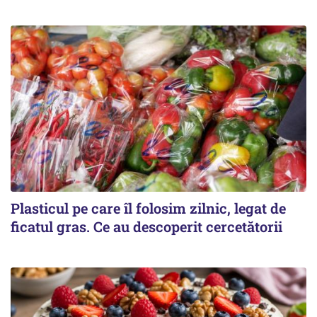
Plasticul pe care îl folosim zilnic, legat de
ficatul gras. Ce au descoperit cercetătorii