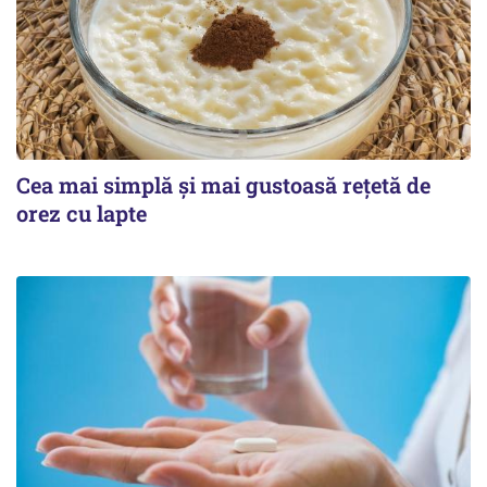
Cea mai simplă și mai gustoasă rețetă de
orez cu lapte