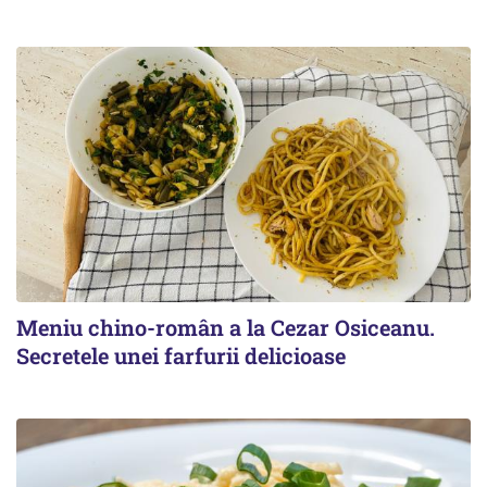
Meniu chino-român a la Cezar Osiceanu.
Secretele unei farfurii delicioase