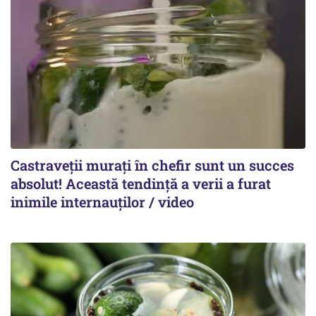
Castraveții murați în chefir sunt un succes
absolut! Această tendință a verii a furat
inimile internauților / video