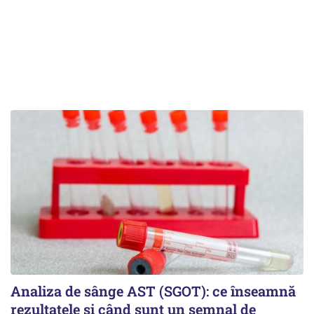
Analiza de sânge AST (SGOT): ce înseamnă
rezultatele și când sunt un semnal de