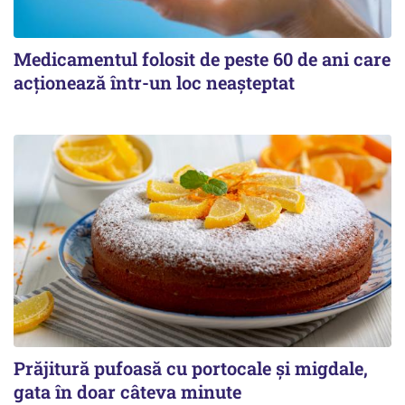
Medicamentul folosit de peste 60 de ani care
acționează într-un loc neașteptat
Prăjitură pufoasă cu portocale și migdale,
gata în doar câteva minute