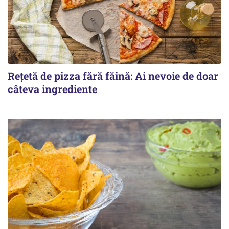
Rețetă de pizza fără făină: Ai nevoie de doar
câteva ingrediente