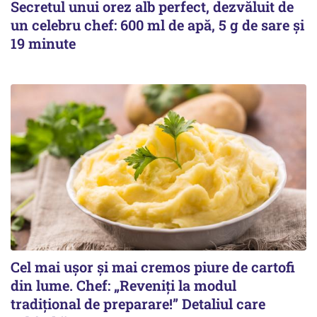
Secretul unui orez alb perfect, dezvăluit de
un celebru chef: 600 ml de apă, 5 g de sare și
19 minute
Cel mai ușor și mai cremos piure de cartofi
din lume. Chef: „Reveniți la modul
tradițional de preparare!” Detaliul care