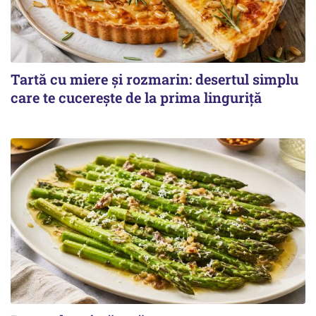
Tartă cu miere și rozmarin: desertul simplu
care te cucerește de la prima linguriță